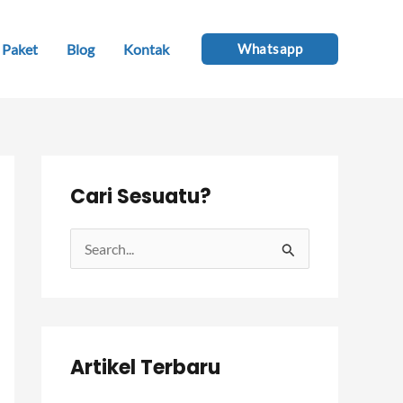
Paket
Blog
Kontak
Whatsapp
Cari Sesuatu?
C
a
r
i
Artikel Terbaru
u
n