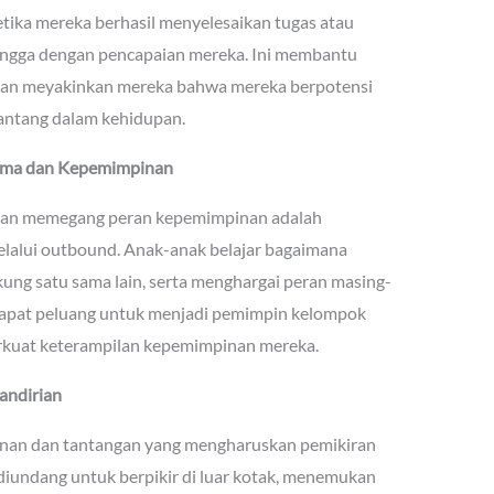
tika mereka berhasil menyelesaikan tugas atau
angga dengan pencapaian mereka. Ini membantu
 dan meyakinkan mereka bahwa mereka berpotensi
antang dalam kehidupan.
ama dan Kepemimpinan
dan memegang peran kepemimpinan adalah
melalui outbound. Anak-anak belajar bagaimana
ng satu sama lain, serta menghargai peran masing-
dapat peluang untuk menjadi pemimpin kelompok
rkuat keterampilan kepemimpinan mereka.
andirian
nan dan tantangan yang mengharuskan pemikiran
k diundang untuk berpikir di luar kotak, menemukan