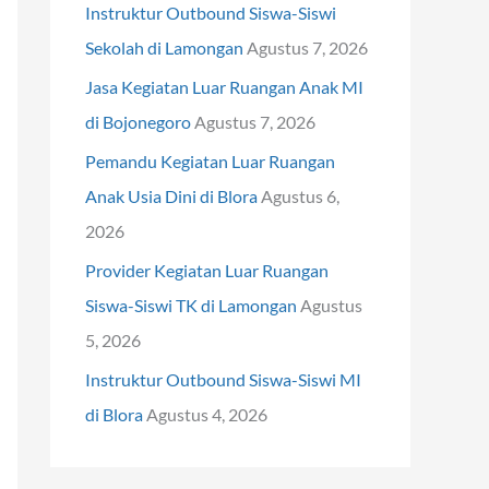
Instruktur Outbound Siswa-Siswi
t
Sekolah di Lamongan
Agustus 7, 2026
u
Jasa Kegiatan Luar Ruangan Anak MI
k
di Bojonegoro
Agustus 7, 2026
:
Pemandu Kegiatan Luar Ruangan
Anak Usia Dini di Blora
Agustus 6,
2026
Provider Kegiatan Luar Ruangan
Siswa-Siswi TK di Lamongan
Agustus
5, 2026
Instruktur Outbound Siswa-Siswi MI
di Blora
Agustus 4, 2026