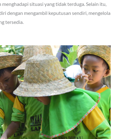
menghadapi situasi yang tidak terduga. Selain itu,
diri dengan mengambil keputusan sendiri, mengelola
g tersedia.