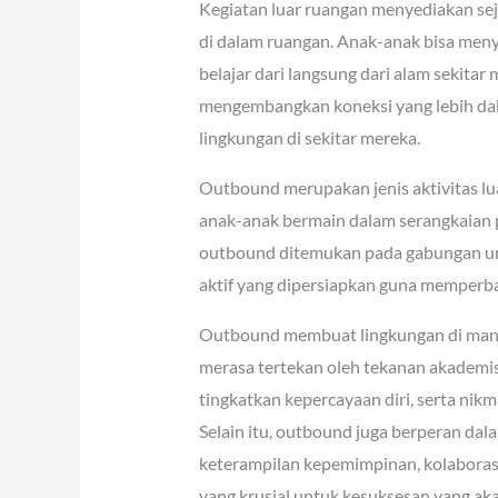
Kegiatan luar ruangan menyediakan se
di dalam ruangan. Anak-anak bisa meny
belajar dari langsung dari alam sekita
mengembangkan koneksi yang lebih dal
lingkungan di sekitar mereka.
Outbound merupakan jenis aktivitas l
anak-anak bermain dalam serangkaian 
outbound ditemukan pada gabungan uns
aktif yang dipersiapkan guna memperb
Outbound membuat lingkungan di mana 
merasa tertekan oleh tekanan akademis 
tingkatkan kepercayaan diri, serta ni
Selain itu, outbound juga berperan 
keterampilan kepemimpinan, kolaboras
yang krusial untuk kesuksesan yang ak