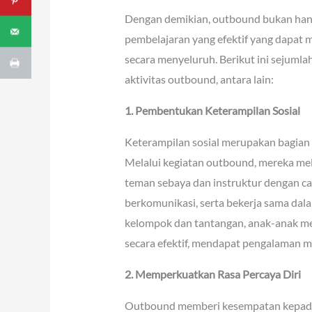
Dengan demikian, outbound bukan hanya
pembelajaran yang efektif yang dapa
secara menyeluruh. Berikut ini sejumla
aktivitas outbound, antara lain:
1. Pembentukan Keterampilan Sosial
Keterampilan sosial merupakan bagian i
Melalui kegiatan outbound, mereka m
teman sebaya dan instruktur dengan car
berkomunikasi, serta bekerja sama da
kelompok dan tantangan, anak-anak me
secara efektif, mendapat pengalaman 
2. Memperkuatkan Rasa Percaya Diri
Outbound memberi kesempatan kepada