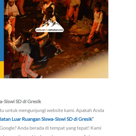
a-Siswi SD di Gresik
ktu untuk mengunjungi website kami. Apakah Anda
iatan Luar Ruangan Siswa-Siswi SD di Gresik
“
Google? Anda berada di tempat yang tepat! Kami