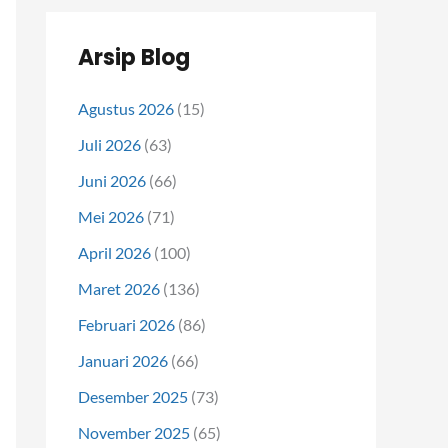
Arsip Blog
Agustus 2026
(15)
Juli 2026
(63)
Juni 2026
(66)
Mei 2026
(71)
April 2026
(100)
Maret 2026
(136)
Februari 2026
(86)
Januari 2026
(66)
Desember 2025
(73)
November 2025
(65)