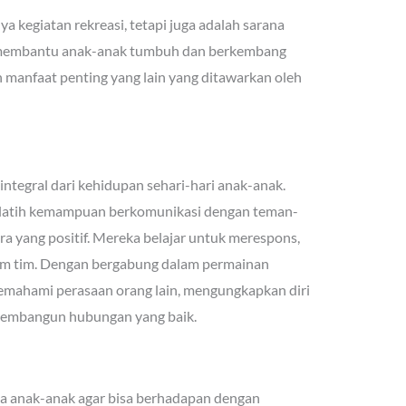
 kegiatan rekreasi, tetapi juga adalah sarana
t membantu anak-anak tumbuh dan berkembang
h manfaat penting yang lain yang ditawarkan oleh
ntegral dari kehidupan sehari-hari anak-anak.
elatih kemampuan berkomunikasi dengan teman-
a yang positif. Mereka belajar untuk merespons,
lam tim. Dengan bergabung dalam permainan
mahami perasaan orang lain, mengungkapkan diri
membangun hubungan yang baik.
 anak-anak agar bisa berhadapan dengan