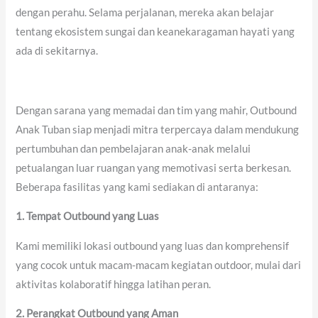
dengan perahu. Selama perjalanan, mereka akan belajar
tentang ekosistem sungai dan keanekaragaman hayati yang
ada di sekitarnya.
Dengan sarana yang memadai dan tim yang mahir, Outbound
Anak Tuban siap menjadi mitra terpercaya dalam mendukung
pertumbuhan dan pembelajaran anak-anak melalui
petualangan luar ruangan yang memotivasi serta berkesan.
Beberapa fasilitas yang kami sediakan di antaranya:
1. Tempat Outbound yang Luas
Kami memiliki lokasi outbound yang luas dan komprehensif
yang cocok untuk macam-macam kegiatan outdoor, mulai dari
aktivitas kolaboratif hingga latihan peran.
2. Perangkat Outbound yang Aman