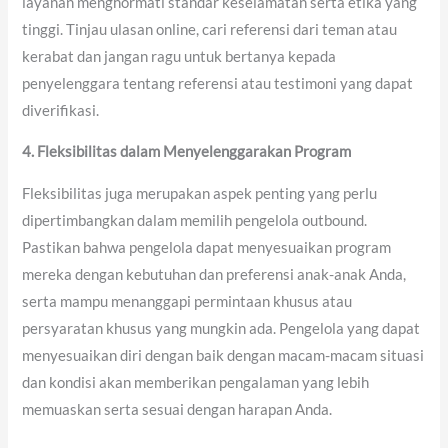
layanan menghormati standar keselamatan serta etika yang
tinggi. Tinjau ulasan online, cari referensi dari teman atau
kerabat dan jangan ragu untuk bertanya kepada
penyelenggara tentang referensi atau testimoni yang dapat
diverifikasi.
4. Fleksibilitas dalam Menyelenggarakan Program
Fleksibilitas juga merupakan aspek penting yang perlu
dipertimbangkan dalam memilih pengelola outbound.
Pastikan bahwa pengelola dapat menyesuaikan program
mereka dengan kebutuhan dan preferensi anak-anak Anda,
serta mampu menanggapi permintaan khusus atau
persyaratan khusus yang mungkin ada. Pengelola yang dapat
menyesuaikan diri dengan baik dengan macam-macam situasi
dan kondisi akan memberikan pengalaman yang lebih
memuaskan serta sesuai dengan harapan Anda.