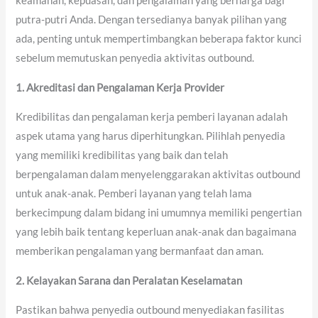
keamanan, kepuasan, dan pengalaman yang berharga bagi
putra-putri Anda. Dengan tersedianya banyak pilihan yang
ada, penting untuk mempertimbangkan beberapa faktor kunci
sebelum memutuskan penyedia aktivitas outbound.
1. Akreditasi dan Pengalaman Kerja Provider
Kredibilitas dan pengalaman kerja pemberi layanan adalah
aspek utama yang harus diperhitungkan. Pilihlah penyedia
yang memiliki kredibilitas yang baik dan telah
berpengalaman dalam menyelenggarakan aktivitas outbound
untuk anak-anak. Pemberi layanan yang telah lama
berkecimpung dalam bidang ini umumnya memiliki pengertian
yang lebih baik tentang keperluan anak-anak dan bagaimana
memberikan pengalaman yang bermanfaat dan aman.
2. Kelayakan Sarana dan Peralatan Keselamatan
Pastikan bahwa penyedia outbound menyediakan fasilitas