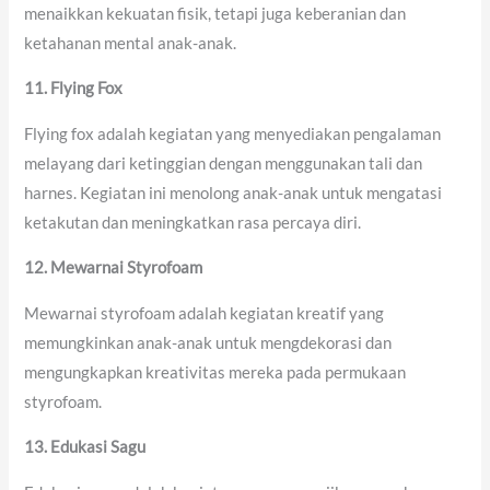
menaikkan kekuatan fisik, tetapi juga keberanian dan
ketahanan mental anak-anak.
11. Flying Fox
Flying fox adalah kegiatan yang menyediakan pengalaman
melayang dari ketinggian dengan menggunakan tali dan
harnes. Kegiatan ini menolong anak-anak untuk mengatasi
ketakutan dan meningkatkan rasa percaya diri.
12. Mewarnai Styrofoam
Mewarnai styrofoam adalah kegiatan kreatif yang
memungkinkan anak-anak untuk mengdekorasi dan
mengungkapkan kreativitas mereka pada permukaan
styrofoam.
13. Edukasi Sagu