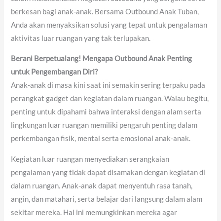
berkesan bagi anak-anak. Bersama Outbound Anak Tuban,
Anda akan menyaksikan solusi yang tepat untuk pengalaman
aktivitas luar ruangan yang tak terlupakan.
Berani Berpetualang! Mengapa Outbound Anak Penting
untuk Pengembangan Diri?
Anak-anak di masa kini saat ini semakin sering terpaku pada
perangkat gadget dan kegiatan dalam ruangan. Walau begitu,
penting untuk dipahami bahwa interaksi dengan alam serta
lingkungan luar ruangan memiliki pengaruh penting dalam
perkembangan fisik, mental serta emosional anak-anak.
Kegiatan luar ruangan menyediakan serangkaian
pengalaman yang tidak dapat disamakan dengan kegiatan di
dalam ruangan. Anak-anak dapat menyentuh rasa tanah,
angin, dan matahari, serta belajar dari langsung dalam alam
sekitar mereka. Hal ini memungkinkan mereka agar