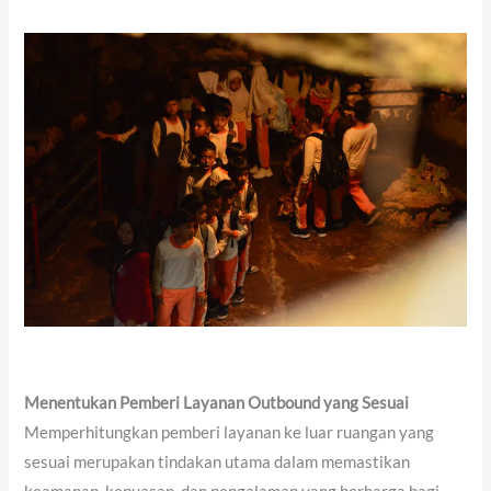
Menentukan Pemberi Layanan Outbound yang Sesuai
Memperhitungkan pemberi layanan ke luar ruangan yang
sesuai merupakan tindakan utama dalam memastikan