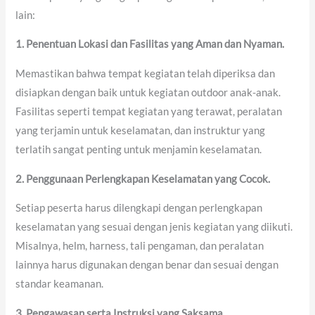
lain:
1. Penentuan Lokasi dan Fasilitas yang Aman dan Nyaman.
Memastikan bahwa tempat kegiatan telah diperiksa dan
disiapkan dengan baik untuk kegiatan outdoor anak-anak.
Fasilitas seperti tempat kegiatan yang terawat, peralatan
yang terjamin untuk keselamatan, dan instruktur yang
terlatih sangat penting untuk menjamin keselamatan.
2. Penggunaan Perlengkapan Keselamatan yang Cocok.
Setiap peserta harus dilengkapi dengan perlengkapan
keselamatan yang sesuai dengan jenis kegiatan yang diikuti.
Misalnya, helm, harness, tali pengaman, dan peralatan
lainnya harus digunakan dengan benar dan sesuai dengan
standar keamanan.
3. Pengawasan serta Instruksi yang Saksama.