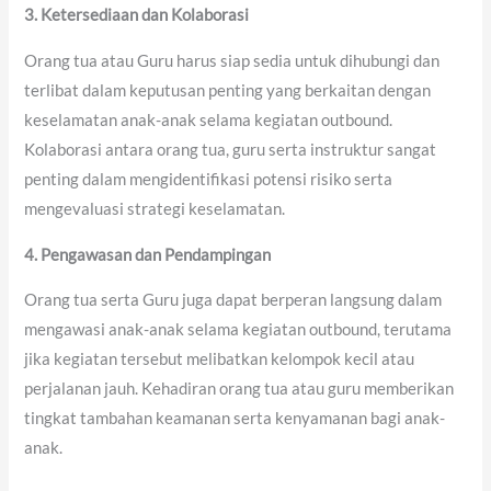
3. Ketersediaan dan Kolaborasi
Orang tua atau Guru harus siap sedia untuk dihubungi dan
terlibat dalam keputusan penting yang berkaitan dengan
keselamatan anak-anak selama kegiatan outbound.
Kolaborasi antara orang tua, guru serta instruktur sangat
penting dalam mengidentifikasi potensi risiko serta
mengevaluasi strategi keselamatan.
4. Pengawasan dan Pendampingan
Orang tua serta Guru juga dapat berperan langsung dalam
mengawasi anak-anak selama kegiatan outbound, terutama
jika kegiatan tersebut melibatkan kelompok kecil atau
perjalanan jauh. Kehadiran orang tua atau guru memberikan
tingkat tambahan keamanan serta kenyamanan bagi anak-
anak.