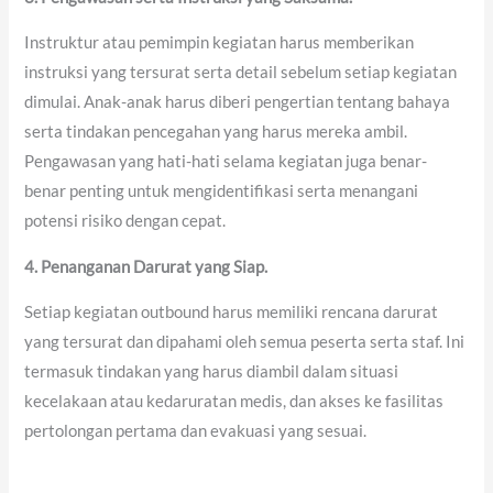
Instruktur atau pemimpin kegiatan harus memberikan
instruksi yang tersurat serta detail sebelum setiap kegiatan
dimulai. Anak-anak harus diberi pengertian tentang bahaya
serta tindakan pencegahan yang harus mereka ambil.
Pengawasan yang hati-hati selama kegiatan juga benar-
benar penting untuk mengidentifikasi serta menangani
potensi risiko dengan cepat.
4. Penanganan Darurat yang Siap.
Setiap kegiatan outbound harus memiliki rencana darurat
yang tersurat dan dipahami oleh semua peserta serta staf. Ini
termasuk tindakan yang harus diambil dalam situasi
kecelakaan atau kedaruratan medis, dan akses ke fasilitas
pertolongan pertama dan evakuasi yang sesuai.