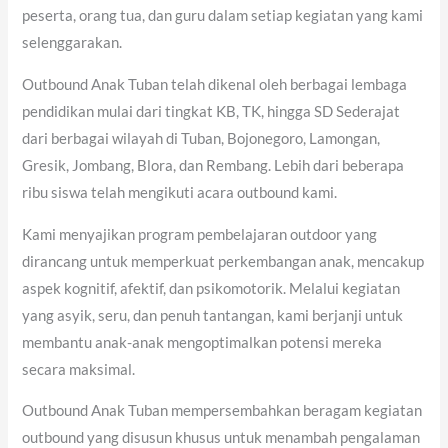
peserta, orang tua, dan guru dalam setiap kegiatan yang kami
selenggarakan.
Outbound Anak Tuban telah dikenal oleh berbagai lembaga
pendidikan mulai dari tingkat KB, TK, hingga SD Sederajat
dari berbagai wilayah di Tuban, Bojonegoro, Lamongan,
Gresik, Jombang, Blora, dan Rembang. Lebih dari beberapa
ribu siswa telah mengikuti acara outbound kami.
Kami menyajikan program pembelajaran outdoor yang
dirancang untuk memperkuat perkembangan anak, mencakup
aspek kognitif, afektif, dan psikomotorik. Melalui kegiatan
yang asyik, seru, dan penuh tantangan, kami berjanji untuk
membantu anak-anak mengoptimalkan potensi mereka
secara maksimal.
Outbound Anak Tuban mempersembahkan beragam kegiatan
outbound yang disusun khusus untuk menambah pengalaman