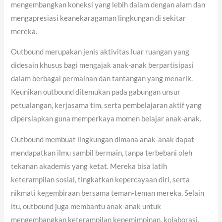
mengembangkan koneksi yang lebih dalam dengan alam dan
mengapresiasi keanekaragaman lingkungan di sekitar
mereka.
Outbound merupakan jenis aktivitas luar ruangan yang
didesain khusus bagi mengajak anak-anak berpartisipasi
dalam berbagai permainan dan tantangan yang menarik.
Keunikan outbound ditemukan pada gabungan unsur
petualangan, kerjasama tim, serta pembelajaran aktif yang
dipersiapkan guna memperkaya momen belajar anak-anak.
Outbound membuat lingkungan dimana anak-anak dapat
mendapatkan ilmu sambil bermain, tanpa terbebani oleh
tekanan akademis yang ketat. Mereka bisa latih
keterampilan sosial, tingkatkan kepercayaan diri, serta
nikmati kegembiraan bersama teman-teman mereka. Selain
itu, outbound juga membantu anak-anak untuk
mengembangkan keterampilan kepemimpinan, kolaborasi,