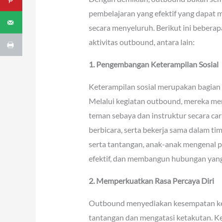
pembelajaran yang efektif yang dapa
secara menyeluruh. Berikut ini beberap
aktivitas outbound, antara lain:
1. Pengembangan Keterampilan Sosial
Keterampilan sosial merupakan bagian i
Melalui kegiatan outbound, mereka m
teman sebaya dan instruktur secara car
berbicara, serta bekerja sama dalam 
serta tantangan, anak-anak mengenal p
efektif, dan membangun hubungan yang
2. Memperkuatkan Rasa Percaya Diri
Outbound menyediakan kesempatan ke
tantangan dan mengatasi ketakutan. Ke