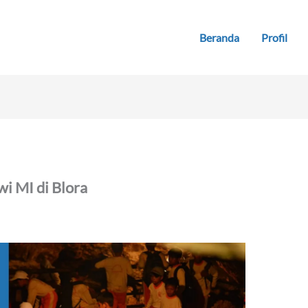
Beranda
Profil
i MI di Blora