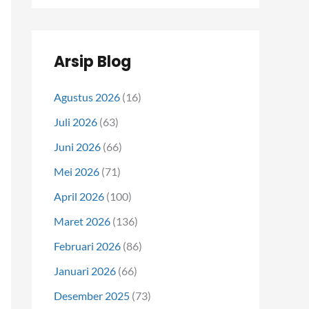
Arsip Blog
Agustus 2026
(16)
Juli 2026
(63)
Juni 2026
(66)
Mei 2026
(71)
April 2026
(100)
Maret 2026
(136)
Februari 2026
(86)
Januari 2026
(66)
Desember 2025
(73)