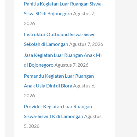
Panitia Kegiatan Luar Ruangan Siswa-
t
Siswi SD di Bojonegoro
Agustus 7,
u
2026
k
Instruktur Outbound Siswa-Siswi
:
Sekolah di Lamongan
Agustus 7, 2026
Jasa Kegiatan Luar Ruangan Anak MI
di Bojonegoro
Agustus 7, 2026
Pemandu Kegiatan Luar Ruangan
Anak Usia Dini di Blora
Agustus 6,
2026
Provider Kegiatan Luar Ruangan
Siswa-Siswi TK di Lamongan
Agustus
5, 2026