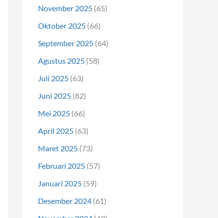
November 2025
(65)
Oktober 2025
(66)
September 2025
(64)
Agustus 2025
(58)
Juli 2025
(63)
Juni 2025
(82)
Mei 2025
(66)
April 2025
(63)
Maret 2025
(73)
Februari 2025
(57)
Januari 2025
(59)
Desember 2024
(61)