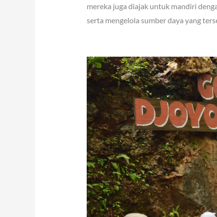
mereka juga diajak untuk mandiri deng
serta mengelola sumber daya yang ters