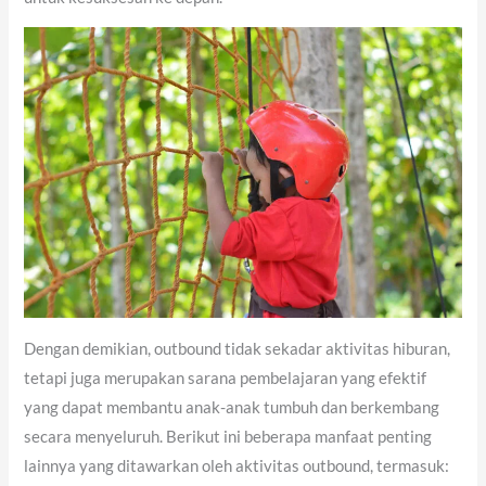
Dengan demikian, outbound tidak sekadar aktivitas hiburan,
tetapi juga merupakan sarana pembelajaran yang efektif
yang dapat membantu anak-anak tumbuh dan berkembang
secara menyeluruh. Berikut ini beberapa manfaat penting
lainnya yang ditawarkan oleh aktivitas outbound, termasuk: