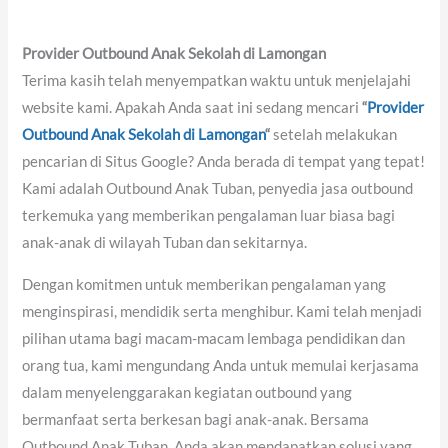
Provider Outbound Anak Sekolah di Lamongan
Terima kasih telah menyempatkan waktu untuk menjelajahi
website kami. Apakah Anda saat ini sedang mencari
“
Provider
Outbound Anak Sekolah di Lamongan
“
setelah melakukan
pencarian di Situs Google? Anda berada di tempat yang tepat!
Kami adalah Outbound Anak Tuban, penyedia jasa outbound
terkemuka yang memberikan pengalaman luar biasa bagi
anak-anak di wilayah Tuban dan sekitarnya.
Dengan komitmen untuk memberikan pengalaman yang
menginspirasi, mendidik serta menghibur. Kami telah menjadi
pilihan utama bagi macam-macam lembaga pendidikan dan
orang tua, kami mengundang Anda untuk memulai kerjasama
dalam menyelenggarakan kegiatan outbound yang
bermanfaat serta berkesan bagi anak-anak. Bersama
Outbound Anak Tuban, Anda akan mendapatkan solusi yang