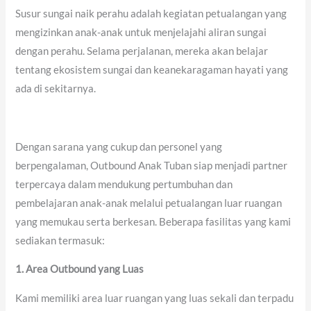
Susur sungai naik perahu adalah kegiatan petualangan yang
mengizinkan anak-anak untuk menjelajahi aliran sungai
dengan perahu. Selama perjalanan, mereka akan belajar
tentang ekosistem sungai dan keanekaragaman hayati yang
ada di sekitarnya.
Dengan sarana yang cukup dan personel yang
berpengalaman, Outbound Anak Tuban siap menjadi partner
terpercaya dalam mendukung pertumbuhan dan
pembelajaran anak-anak melalui petualangan luar ruangan
yang memukau serta berkesan. Beberapa fasilitas yang kami
sediakan termasuk:
1. Area Outbound yang Luas
Kami memiliki area luar ruangan yang luas sekali dan terpadu