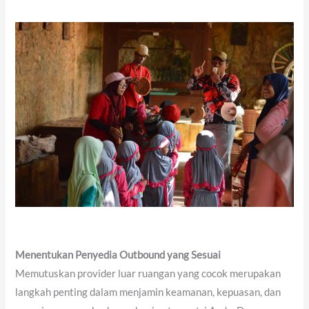
Menentukan Penyedia Outbound yang Sesuai
Memutuskan provider luar ruangan yang cocok merupakan
langkah penting dalam menjamin keamanan, kepuasan, dan