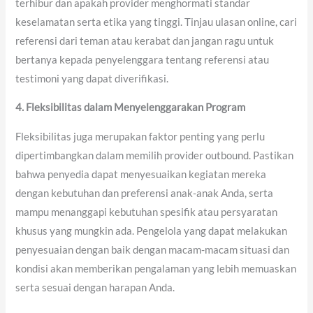
terhibur dan apakah provider menghormati standar
keselamatan serta etika yang tinggi. Tinjau ulasan online, cari
referensi dari teman atau kerabat dan jangan ragu untuk
bertanya kepada penyelenggara tentang referensi atau
testimoni yang dapat diverifikasi.
4. Fleksibilitas dalam Menyelenggarakan Program
Fleksibilitas juga merupakan faktor penting yang perlu
dipertimbangkan dalam memilih provider outbound. Pastikan
bahwa penyedia dapat menyesuaikan kegiatan mereka
dengan kebutuhan dan preferensi anak-anak Anda, serta
mampu menanggapi kebutuhan spesifik atau persyaratan
khusus yang mungkin ada. Pengelola yang dapat melakukan
penyesuaian dengan baik dengan macam-macam situasi dan
kondisi akan memberikan pengalaman yang lebih memuaskan
serta sesuai dengan harapan Anda.