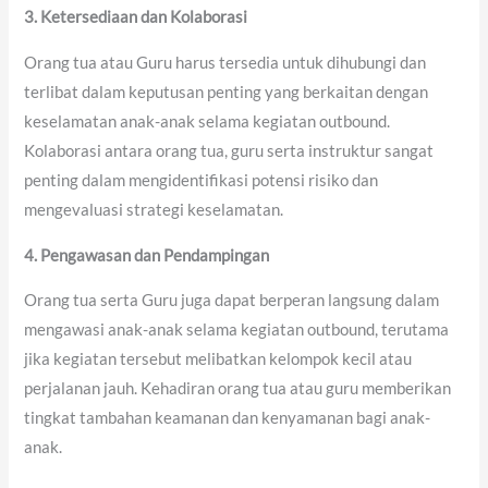
3. Ketersediaan dan Kolaborasi
Orang tua atau Guru harus tersedia untuk dihubungi dan
terlibat dalam keputusan penting yang berkaitan dengan
keselamatan anak-anak selama kegiatan outbound.
Kolaborasi antara orang tua, guru serta instruktur sangat
penting dalam mengidentifikasi potensi risiko dan
mengevaluasi strategi keselamatan.
4. Pengawasan dan Pendampingan
Orang tua serta Guru juga dapat berperan langsung dalam
mengawasi anak-anak selama kegiatan outbound, terutama
jika kegiatan tersebut melibatkan kelompok kecil atau
perjalanan jauh. Kehadiran orang tua atau guru memberikan
tingkat tambahan keamanan dan kenyamanan bagi anak-
anak.