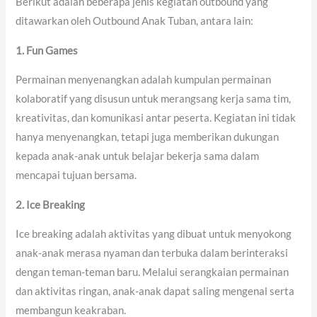
Berikut adalah beberapa jenis kegiatan outbound yang
ditawarkan oleh Outbound Anak Tuban, antara lain:
1. Fun Games
Permainan menyenangkan adalah kumpulan permainan
kolaboratif yang disusun untuk merangsang kerja sama tim,
kreativitas, dan komunikasi antar peserta. Kegiatan ini tidak
hanya menyenangkan, tetapi juga memberikan dukungan
kepada anak-anak untuk belajar bekerja sama dalam
mencapai tujuan bersama.
2. Ice Breaking
Ice breaking adalah aktivitas yang dibuat untuk menyokong
anak-anak merasa nyaman dan terbuka dalam berinteraksi
dengan teman-teman baru. Melalui serangkaian permainan
dan aktivitas ringan, anak-anak dapat saling mengenal serta
membangun keakraban.