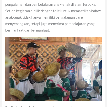
pengalaman dan pembelajaran anak-anak di alam terbuka.
Setiap kegiatan dipilih dengan teliti untuk memastikan bahwa
anak-anak tidak hanya memiliki pengalaman yang
menyenangkan, tetapi juga menerima pembelajaran yang
bermanfaat dan bermanfaat.