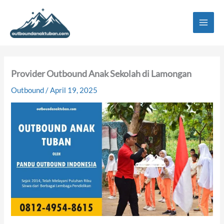
Lewati
ke
konten
Provider Outbound Anak Sekolah di Lamongan
Outbound
/
April 19, 2025