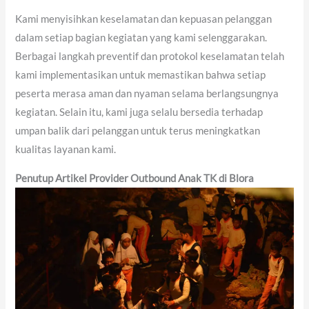
Kami menyisihkan keselamatan dan kepuasan pelanggan
dalam setiap bagian kegiatan yang kami selenggarakan.
Berbagai langkah preventif dan protokol keselamatan telah
kami implementasikan untuk memastikan bahwa setiap
peserta merasa aman dan nyaman selama berlangsungnya
kegiatan. Selain itu, kami juga selalu bersedia terhadap
umpan balik dari pelanggan untuk terus meningkatkan
kualitas layanan kami.
Penutup Artikel Provider Outbound Anak TK di Blora