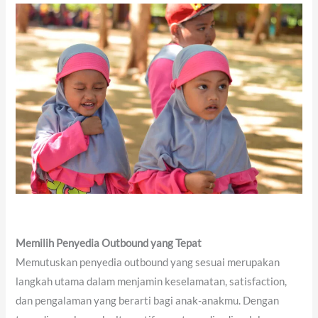
Memilih Penyedia Outbound yang Tepat
Memutuskan penyedia outbound yang sesuai merupakan
langkah utama dalam menjamin keselamatan, satisfaction,
dan pengalaman yang berarti bagi anak-anakmu. Dengan