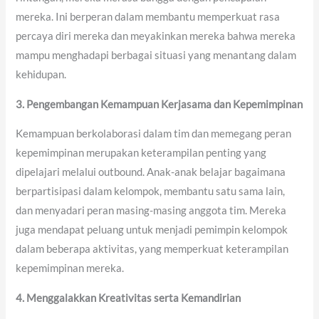
mereka. Ini berperan dalam membantu memperkuat rasa
percaya diri mereka dan meyakinkan mereka bahwa mereka
mampu menghadapi berbagai situasi yang menantang dalam
kehidupan.
3. Pengembangan Kemampuan Kerjasama dan Kepemimpinan
Kemampuan berkolaborasi dalam tim dan memegang peran
kepemimpinan merupakan keterampilan penting yang
dipelajari melalui outbound. Anak-anak belajar bagaimana
berpartisipasi dalam kelompok, membantu satu sama lain,
dan menyadari peran masing-masing anggota tim. Mereka
juga mendapat peluang untuk menjadi pemimpin kelompok
dalam beberapa aktivitas, yang memperkuat keterampilan
kepemimpinan mereka.
4. Menggalakkan Kreativitas serta Kemandirian