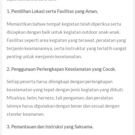
1. Pemilihan Lokasi serta Fasilitas yang Aman.
Memastikan bahwa tempat kegiatan telah diperiksa serta
disiapkan dengan baik untuk kegiatan outdoor anak-anak.
Fasilitas seperti area kegiatan yang terawat, peralatan yang
terjamin keamanannya, serta instruktur yang terlatih sangat
penting untuk menjamin keselamatan.
2. Penggunaan Perlengkapan Keselamatan yang Cocok.
Setiap peserta harus dilengkapi dengan perlengkapan
keselamatan yang tepat dengan jenis kegiatan yang diikuti.
Misalnya, helm, harness, tali pengaman, dan peralatan
lainnya harus digunakan dengan benar dan sesuai dengan
standar keamanan.
3. Pemantauan dan Instruksi yang Saksama.