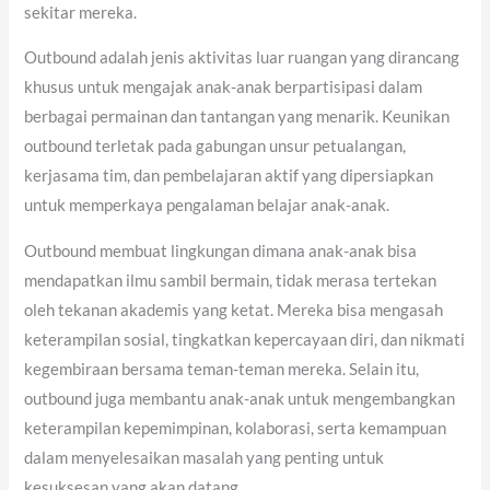
sekitar mereka.
Outbound adalah jenis aktivitas luar ruangan yang dirancang
khusus untuk mengajak anak-anak berpartisipasi dalam
berbagai permainan dan tantangan yang menarik. Keunikan
outbound terletak pada gabungan unsur petualangan,
kerjasama tim, dan pembelajaran aktif yang dipersiapkan
untuk memperkaya pengalaman belajar anak-anak.
Outbound membuat lingkungan dimana anak-anak bisa
mendapatkan ilmu sambil bermain, tidak merasa tertekan
oleh tekanan akademis yang ketat. Mereka bisa mengasah
keterampilan sosial, tingkatkan kepercayaan diri, dan nikmati
kegembiraan bersama teman-teman mereka. Selain itu,
outbound juga membantu anak-anak untuk mengembangkan
keterampilan kepemimpinan, kolaborasi, serta kemampuan
dalam menyelesaikan masalah yang penting untuk
kesuksesan yang akan datang.