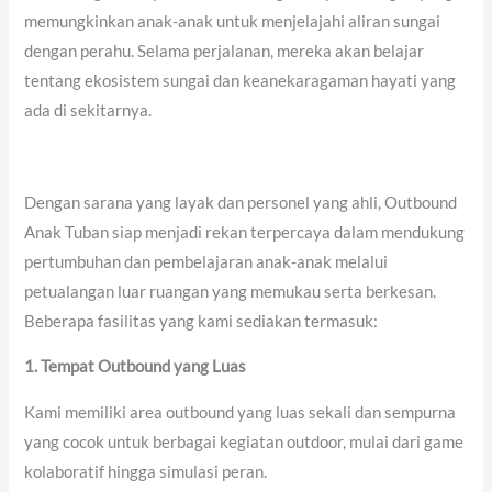
memungkinkan anak-anak untuk menjelajahi aliran sungai
dengan perahu. Selama perjalanan, mereka akan belajar
tentang ekosistem sungai dan keanekaragaman hayati yang
ada di sekitarnya.
Dengan sarana yang layak dan personel yang ahli, Outbound
Anak Tuban siap menjadi rekan terpercaya dalam mendukung
pertumbuhan dan pembelajaran anak-anak melalui
petualangan luar ruangan yang memukau serta berkesan.
Beberapa fasilitas yang kami sediakan termasuk:
1. Tempat Outbound yang Luas
Kami memiliki area outbound yang luas sekali dan sempurna
yang cocok untuk berbagai kegiatan outdoor, mulai dari game
kolaboratif hingga simulasi peran.