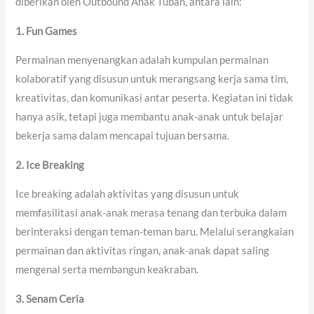
diberikan oleh Outbound Anak Tuban, antara lain:
1. Fun Games
Permainan menyenangkan adalah kumpulan permainan
kolaboratif yang disusun untuk merangsang kerja sama tim,
kreativitas, dan komunikasi antar peserta. Kegiatan ini tidak
hanya asik, tetapi juga membantu anak-anak untuk belajar
bekerja sama dalam mencapai tujuan bersama.
2. Ice Breaking
Ice breaking adalah aktivitas yang disusun untuk
memfasilitasi anak-anak merasa tenang dan terbuka dalam
berinteraksi dengan teman-teman baru. Melalui serangkaian
permainan dan aktivitas ringan, anak-anak dapat saling
mengenal serta membangun keakraban.
3. Senam Ceria