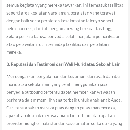
semua kegiatan yang mereka tawarkan. Ini termasuk fasilitas
seperti area kegiatan yang aman, peralatan yang terawat
dengan baik serta peralatan keselamatan lainnya seperti
helm, harness, dan tali pengaman yang berkualitas tinggi.
Selalu periksa bahwa penyedia telah menjalani pemeriksaan
atau perawatan rutin terhadap fasilitas dan peralatan
mereka.
3. Reputasi dan Testimoni dari Wali Murid atau Sekolah Lain
Mendengarkan pengalaman dan testimoni dari ayah dan ibu
murid atau sekolah lain yang telah menggunakan jasa
penyedia outbound tertentu dapat memberikan wawasan
berharga dalam memilih yang terbaik untuk anak-anak Anda.
Cari tahu apakah mereka puas dengan pelayanan mereka,
apakah anak-anak merasa aman dan terhibur dan apakah
provider menghormati standar keselamatan serta etika yang