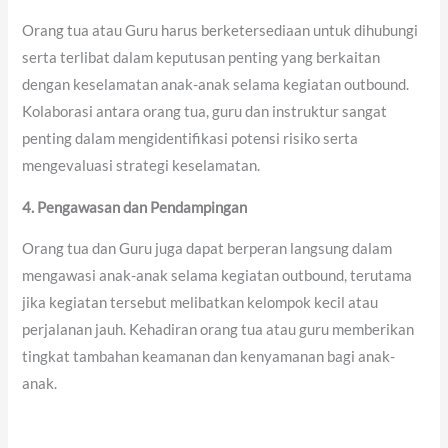
Orang tua atau Guru harus berketersediaan untuk dihubungi
serta terlibat dalam keputusan penting yang berkaitan
dengan keselamatan anak-anak selama kegiatan outbound.
Kolaborasi antara orang tua, guru dan instruktur sangat
penting dalam mengidentifikasi potensi risiko serta
mengevaluasi strategi keselamatan.
4. Pengawasan dan Pendampingan
Orang tua dan Guru juga dapat berperan langsung dalam
mengawasi anak-anak selama kegiatan outbound, terutama
jika kegiatan tersebut melibatkan kelompok kecil atau
perjalanan jauh. Kehadiran orang tua atau guru memberikan
tingkat tambahan keamanan dan kenyamanan bagi anak-
anak.