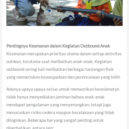
Pentingnya Keamanan dalam Kegiatan Outbound Anak
Keamanan merupakan prioritas utama dalam setiap aktivitas
outdoor, terutama saat melibatkan anak-anak. Kegiatan
outbound sering kali melibatkan berbagai tantangan fisik
yang memerlukan kewaspadaan dan perencanaan yang teliti.
Adanya upaya upaya serius untuk memastikan keselamatan
tidak hanya menyediakan jaminan bahwa anak-anak
mendapat pengalaman yang menyenangkan, tetapi juga
menurunkan risiko cedera maupun kecelakaan yang tidak
diinginkan. Beberapa hal yang sangat penting untuk
diperhatikan, antara lain: