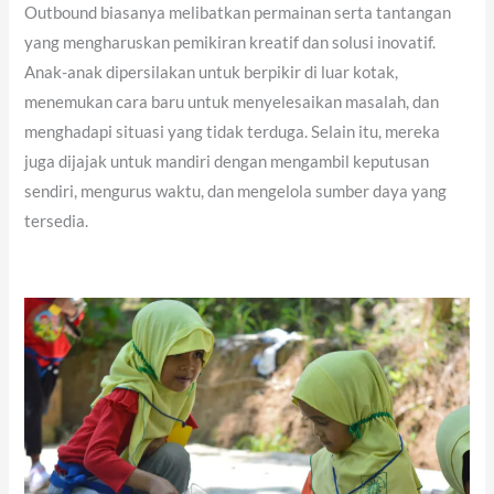
Outbound biasanya melibatkan permainan serta tantangan
yang mengharuskan pemikiran kreatif dan solusi inovatif.
Anak-anak dipersilakan untuk berpikir di luar kotak,
menemukan cara baru untuk menyelesaikan masalah, dan
menghadapi situasi yang tidak terduga. Selain itu, mereka
juga dijajak untuk mandiri dengan mengambil keputusan
sendiri, mengurus waktu, dan mengelola sumber daya yang
tersedia.