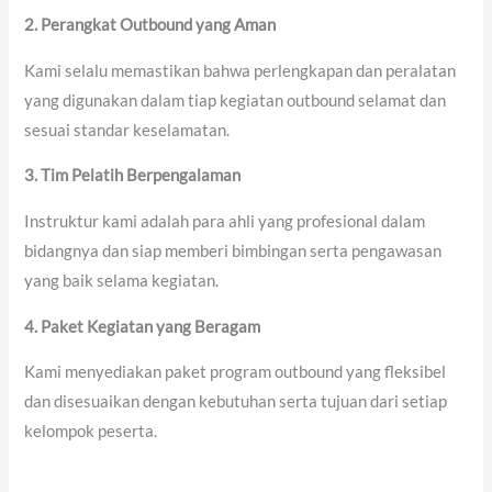
2. Perangkat Outbound yang Aman
Kami selalu memastikan bahwa perlengkapan dan peralatan
yang digunakan dalam tiap kegiatan outbound selamat dan
sesuai standar keselamatan.
3. Tim Pelatih Berpengalaman
Instruktur kami adalah para ahli yang profesional dalam
bidangnya dan siap memberi bimbingan serta pengawasan
yang baik selama kegiatan.
4. Paket Kegiatan yang Beragam
Kami menyediakan paket program outbound yang fleksibel
dan disesuaikan dengan kebutuhan serta tujuan dari setiap
kelompok peserta.