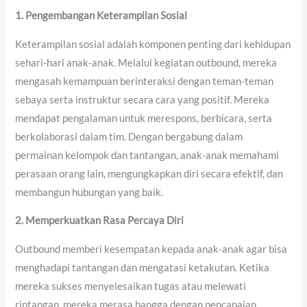
1. Pengembangan Keterampilan Sosial
Keterampilan sosial adalah komponen penting dari kehidupan
sehari-hari anak-anak. Melalui kegiatan outbound, mereka
mengasah kemampuan berinteraksi dengan teman-teman
sebaya serta instruktur secara cara yang positif. Mereka
mendapat pengalaman untuk merespons, berbicara, serta
berkolaborasi dalam tim. Dengan bergabung dalam
permainan kelompok dan tantangan, anak-anak memahami
perasaan orang lain, mengungkapkan diri secara efektif, dan
membangun hubungan yang baik.
2. Memperkuatkan Rasa Percaya Diri
Outbound memberi kesempatan kepada anak-anak agar bisa
menghadapi tantangan dan mengatasi ketakutan. Ketika
mereka sukses menyelesaikan tugas atau melewati
rintangan, mereka merasa bangga dengan pencapaian