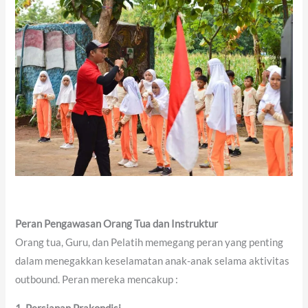
Peran Pengawasan Orang Tua dan Instruktur
Orang tua, Guru, dan Pelatih memegang peran yang penting
dalam menegakkan keselamatan anak-anak selama aktivitas
outbound. Peran mereka mencakup :