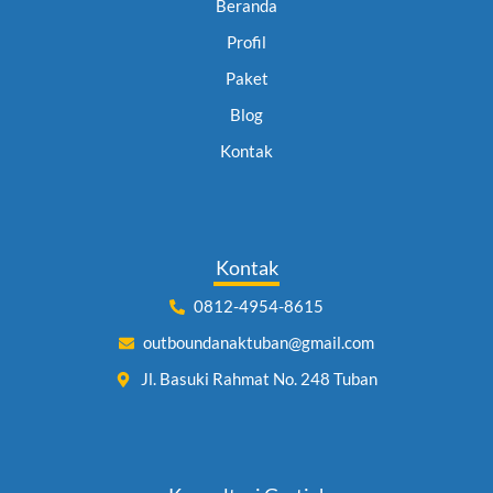
Beranda
Profil
Paket
Blog
Kontak
Kontak
0812-4954-8615
outboundanaktuban@gmail.com
Jl. Basuki Rahmat No. 248 Tuban