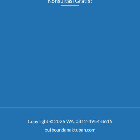
Konsultasi Gratis!
Copyright © 2026 WA. 0812-4954-8615
outboundanaktuban.com