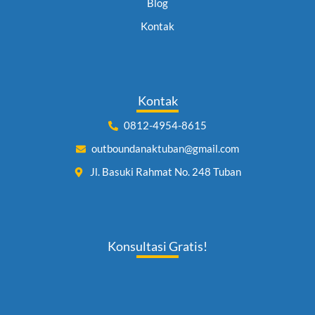
Blog
Kontak
Kontak
0812-4954-8615
outboundanaktuban@gmail.com
Jl. Basuki Rahmat No. 248 Tuban
Konsultasi Gratis!