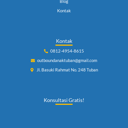
Blog
Kontak
Kontak
0812-4954-8615
outboundanaktuban@gmail.com
Jl. Basuki Rahmat No. 248 Tuban
Konsultasi Gratis!