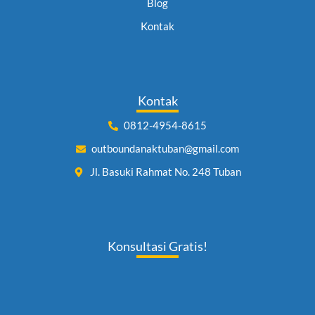
Blog
Kontak
Kontak
0812-4954-8615
outboundanaktuban@gmail.com
Jl. Basuki Rahmat No. 248 Tuban
Konsultasi Gratis!