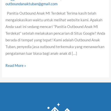
MI
outboundanaktuban@gmail.com
Terdekat
Panitia Outbound Anak MI Terdekat Terima kasih telah
mengalokasikan waktu untuk melihat website kami. Apakah
Anda saat ini sedang mencari “Panitia Outbound Anak MI
Terdekat“ setelah melakukan pencarian di Situs Google? Anda
berada di tempat yang tepat! Kami adalah Outbound Anak
Tuban, penyedia jasa outbound terkemuka yang menawarkan
pengalaman luar biasa bagi anak-anak di […]
Read More »