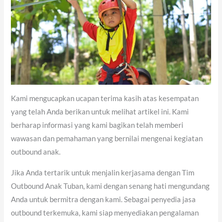
Kami mengucapkan ucapan terima kasih atas kesempatan
yang telah Anda berikan untuk melihat artikel ini. Kami
berharap informasi yang kami bagikan telah memberi
wawasan dan pemahaman yang bernilai mengenai kegiatan
outbound anak.
Jika Anda tertarik untuk menjalin kerjasama dengan Tim
Outbound Anak Tuban, kami dengan senang hati mengundang
Anda untuk bermitra dengan kami. Sebagai penyedia jasa
outbound terkemuka, kami siap menyediakan pengalaman