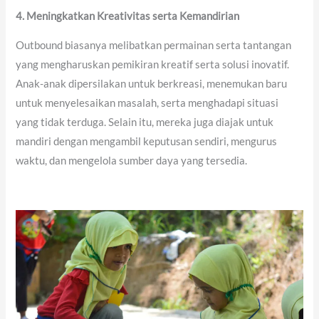
4. Meningkatkan Kreativitas serta Kemandirian
Outbound biasanya melibatkan permainan serta tantangan
yang mengharuskan pemikiran kreatif serta solusi inovatif.
Anak-anak dipersilakan untuk berkreasi, menemukan baru
untuk menyelesaikan masalah, serta menghadapi situasi
yang tidak terduga. Selain itu, mereka juga diajak untuk
mandiri dengan mengambil keputusan sendiri, mengurus
waktu, dan mengelola sumber daya yang tersedia.