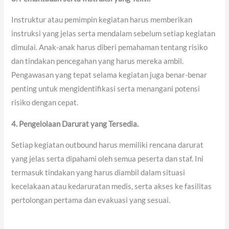
Instruktur atau pemimpin kegiatan harus memberikan
instruksi yang jelas serta mendalam sebelum setiap kegiatan
dimulai. Anak-anak harus diberi pemahaman tentang risiko
dan tindakan pencegahan yang harus mereka ambil.
Pengawasan yang tepat selama kegiatan juga benar-benar
penting untuk mengidentifikasi serta menangani potensi
risiko dengan cepat.
4. Pengelolaan Darurat yang Tersedia.
Setiap kegiatan outbound harus memiliki rencana darurat
yang jelas serta dipahami oleh semua peserta dan staf. Ini
termasuk tindakan yang harus diambil dalam situasi
kecelakaan atau kedaruratan medis, serta akses ke fasilitas
pertolongan pertama dan evakuasi yang sesuai.