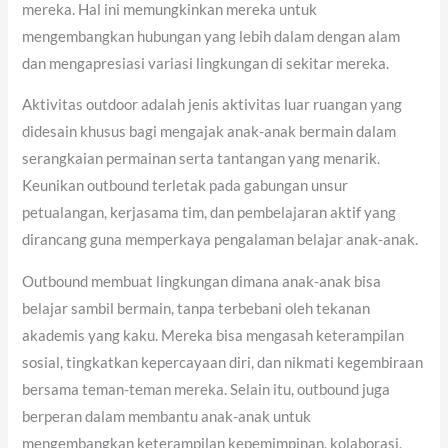
mereka. Hal ini memungkinkan mereka untuk
mengembangkan hubungan yang lebih dalam dengan alam
dan mengapresiasi variasi lingkungan di sekitar mereka.
Aktivitas outdoor adalah jenis aktivitas luar ruangan yang
didesain khusus bagi mengajak anak-anak bermain dalam
serangkaian permainan serta tantangan yang menarik.
Keunikan outbound terletak pada gabungan unsur
petualangan, kerjasama tim, dan pembelajaran aktif yang
dirancang guna memperkaya pengalaman belajar anak-anak.
Outbound membuat lingkungan dimana anak-anak bisa
belajar sambil bermain, tanpa terbebani oleh tekanan
akademis yang kaku. Mereka bisa mengasah keterampilan
sosial, tingkatkan kepercayaan diri, dan nikmati kegembiraan
bersama teman-teman mereka. Selain itu, outbound juga
berperan dalam membantu anak-anak untuk
mengembangkan keterampilan kepemimpinan, kolaborasi,