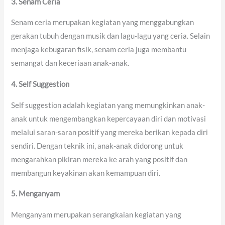
3. Senam Ceria
Senam ceria merupakan kegiatan yang menggabungkan
gerakan tubuh dengan musik dan lagu-lagu yang ceria. Selain
menjaga kebugaran fisik, senam ceria juga membantu
semangat dan keceriaan anak-anak.
4. Self Suggestion
Self suggestion adalah kegiatan yang memungkinkan anak-
anak untuk mengembangkan kepercayaan diri dan motivasi
melalui saran-saran positif yang mereka berikan kepada diri
sendiri. Dengan teknik ini, anak-anak didorong untuk
mengarahkan pikiran mereka ke arah yang positif dan
membangun keyakinan akan kemampuan diri.
5. Menganyam
Menganyam merupakan serangkaian kegiatan yang