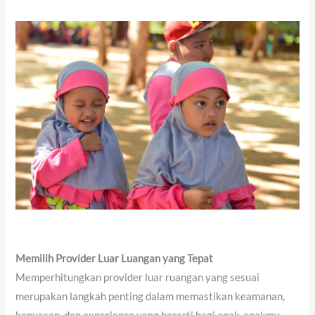
Memilih Provider Luar Luangan yang Tepat
Memperhitungkan provider luar ruangan yang sesuai
merupakan langkah penting dalam memastikan keamanan,