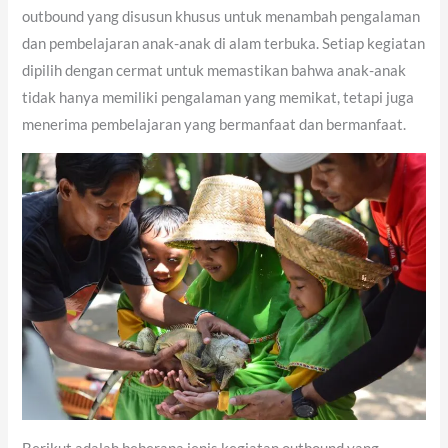
outbound yang disusun khusus untuk menambah pengalaman
dan pembelajaran anak-anak di alam terbuka. Setiap kegiatan
dipilih dengan cermat untuk memastikan bahwa anak-anak
tidak hanya memiliki pengalaman yang memikat, tetapi juga
menerima pembelajaran yang bermanfaat dan bermanfaat.