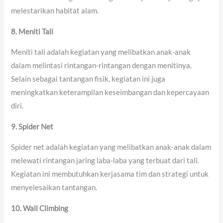
melestarikan habitat alam.
8. Meniti Tali
Meniti tali adalah kegiatan yang melibatkan anak-anak
dalam melintasi rintangan-rintangan dengan menitinya.
Selain sebagai tantangan fisik, kegiatan ini juga
meningkatkan keterampilan keseimbangan dan kepercayaan
diri.
9. Spider Net
Spider net adalah kegiatan yang melibatkan anak-anak dalam
melewati rintangan jaring laba-laba yang terbuat dari tali.
Kegiatan ini membutuhkan kerjasama tim dan strategi untuk
menyelesaikan tantangan.
10. Wall Climbing