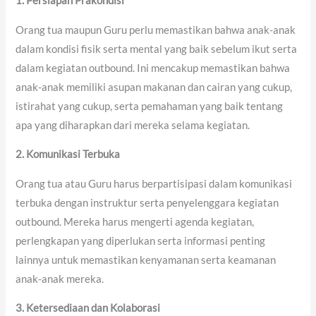
1. Persiapan Prakondisi
Orang tua maupun Guru perlu memastikan bahwa anak-anak
dalam kondisi fisik serta mental yang baik sebelum ikut serta
dalam kegiatan outbound. Ini mencakup memastikan bahwa
anak-anak memiliki asupan makanan dan cairan yang cukup,
istirahat yang cukup, serta pemahaman yang baik tentang
apa yang diharapkan dari mereka selama kegiatan.
2. Komunikasi Terbuka
Orang tua atau Guru harus berpartisipasi dalam komunikasi
terbuka dengan instruktur serta penyelenggara kegiatan
outbound. Mereka harus mengerti agenda kegiatan,
perlengkapan yang diperlukan serta informasi penting
lainnya untuk memastikan kenyamanan serta keamanan
anak-anak mereka.
3. Ketersediaan dan Kolaborasi