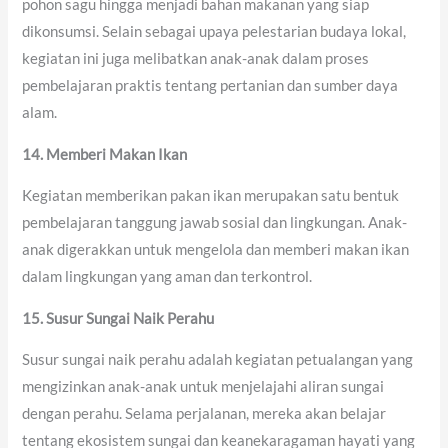
pohon sagu hingga menjadi bahan makanan yang siap
dikonsumsi. Selain sebagai upaya pelestarian budaya lokal,
kegiatan ini juga melibatkan anak-anak dalam proses
pembelajaran praktis tentang pertanian dan sumber daya
alam.
14. Memberi Makan Ikan
Kegiatan memberikan pakan ikan merupakan satu bentuk
pembelajaran tanggung jawab sosial dan lingkungan. Anak-
anak digerakkan untuk mengelola dan memberi makan ikan
dalam lingkungan yang aman dan terkontrol.
15. Susur Sungai Naik Perahu
Susur sungai naik perahu adalah kegiatan petualangan yang
mengizinkan anak-anak untuk menjelajahi aliran sungai
dengan perahu. Selama perjalanan, mereka akan belajar
tentang ekosistem sungai dan keanekaragaman hayati yang