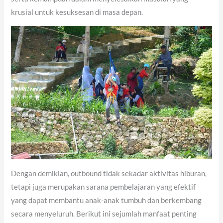
krusial untuk kesuksesan di masa depan.
Dengan demikian, outbound tidak sekadar aktivitas hiburan,
tetapi juga merupakan sarana pembelajaran yang efektif
yang dapat membantu anak-anak tumbuh dan berkembang
secara menyeluruh. Berikut ini sejumlah manfaat penting