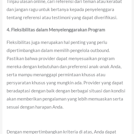
Tinjau ulasan online, cari referensi dari teman atau kerabat
dan jangan ragu untuk bertanya kepada penyelenggara
tentang referensi atau testimoni yang dapat diverifikasi.
4. Fleksibilitas dalam Menyelenggarakan Program
Fleksibilitas juga merupakan hal penting yang perlu
dipertimbangkan dalam memilih pengelola outbound.
Pastikan bahwa provider dapat menyesuaikan program
mereka dengan kebutuhan dan preferensi anak-anak Anda,
serta mampu menanggapi permintaan khusus atau
persyaratan khusus yang mungkin ada. Provider yang dapat
beradaptasi dengan baik dengan berbagai situasi dan kondisi
akan memberikan pengalaman yang lebih memuaskan serta
sesuai dengan harapan Anda.
Dengan mempertimbangkan kriteria di atas, Anda dapat