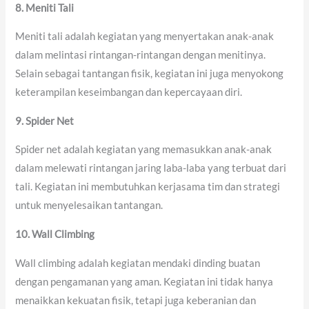
8. Meniti Tali
Meniti tali adalah kegiatan yang menyertakan anak-anak
dalam melintasi rintangan-rintangan dengan menitinya.
Selain sebagai tantangan fisik, kegiatan ini juga menyokong
keterampilan keseimbangan dan kepercayaan diri.
9. Spider Net
Spider net adalah kegiatan yang memasukkan anak-anak
dalam melewati rintangan jaring laba-laba yang terbuat dari
tali. Kegiatan ini membutuhkan kerjasama tim dan strategi
untuk menyelesaikan tantangan.
10. Wall Climbing
Wall climbing adalah kegiatan mendaki dinding buatan
dengan pengamanan yang aman. Kegiatan ini tidak hanya
menaikkan kekuatan fisik, tetapi juga keberanian dan