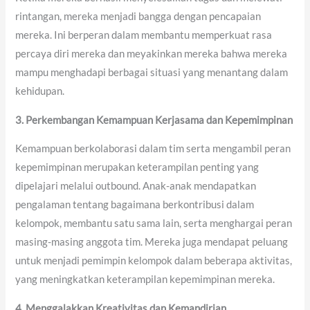
rintangan, mereka menjadi bangga dengan pencapaian
mereka. Ini berperan dalam membantu memperkuat rasa
percaya diri mereka dan meyakinkan mereka bahwa mereka
mampu menghadapi berbagai situasi yang menantang dalam
kehidupan.
3. Perkembangan Kemampuan Kerjasama dan Kepemimpinan
Kemampuan berkolaborasi dalam tim serta mengambil peran
kepemimpinan merupakan keterampilan penting yang
dipelajari melalui outbound. Anak-anak mendapatkan
pengalaman tentang bagaimana berkontribusi dalam
kelompok, membantu satu sama lain, serta menghargai peran
masing-masing anggota tim. Mereka juga mendapat peluang
untuk menjadi pemimpin kelompok dalam beberapa aktivitas,
yang meningkatkan keterampilan kepemimpinan mereka.
4. Menggalakkan Kreativitas dan Kemandirian