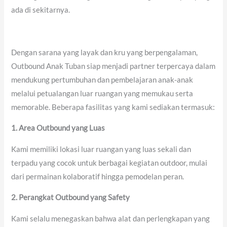
ada di sekitarnya.
Dengan sarana yang layak dan kru yang berpengalaman,
Outbound Anak Tuban siap menjadi partner terpercaya dalam
mendukung pertumbuhan dan pembelajaran anak-anak
melalui petualangan luar ruangan yang memukau serta
memorable. Beberapa fasilitas yang kami sediakan termasuk:
1. Area Outbound yang Luas
Kami memiliki lokasi luar ruangan yang luas sekali dan
terpadu yang cocok untuk berbagai kegiatan outdoor, mulai
dari permainan kolaboratif hingga pemodelan peran.
2. Perangkat Outbound yang Safety
Kami selalu menegaskan bahwa alat dan perlengkapan yang