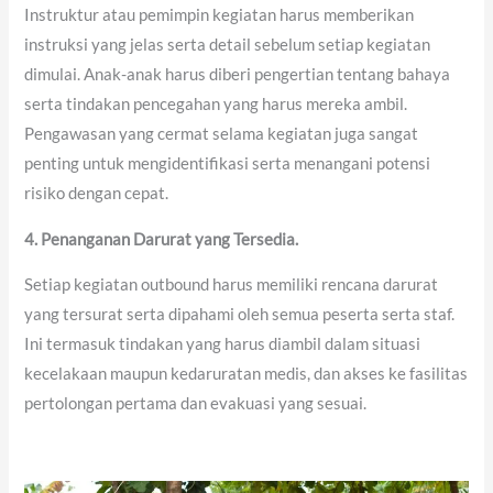
Instruktur atau pemimpin kegiatan harus memberikan
instruksi yang jelas serta detail sebelum setiap kegiatan
dimulai. Anak-anak harus diberi pengertian tentang bahaya
serta tindakan pencegahan yang harus mereka ambil.
Pengawasan yang cermat selama kegiatan juga sangat
penting untuk mengidentifikasi serta menangani potensi
risiko dengan cepat.
4. Penanganan Darurat yang Tersedia.
Setiap kegiatan outbound harus memiliki rencana darurat
yang tersurat serta dipahami oleh semua peserta serta staf.
Ini termasuk tindakan yang harus diambil dalam situasi
kecelakaan maupun kedaruratan medis, dan akses ke fasilitas
pertolongan pertama dan evakuasi yang sesuai.