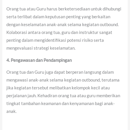
Orang tua atau Guru harus berketersediaan untuk dihubungi
serta terlibat dalam keputusan penting yang berkaitan
dengan keselamatan anak-anak selama kegiatan outbound.
Kolaborasi antara orang tua, guru dan instruktur sangat
penting dalam mengidentifikasi potensi risiko serta
mengevaluasi strategi keselamatan.
4. Pengawasan dan Pendampingan
Orang tua dan Guru juga dapat berperan langsung dalam
mengawasi anak-anak selama kegiatan outbound, terutama
jika kegiatan tersebut melibatkan kelompok kecil atau
perjalanan jauh. Kehadiran orang tua atau guru memberikan
tingkat tambahan keamanan dan kenyamanan bagi anak-
anak.