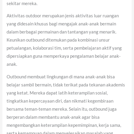
sekitar mereka.
Aktivitas outdoor merupakan jenis aktivitas luar ruangan
yang didesain khusus bagi mengajak anak-anak bermain
dalam berbagai permainan dan tantangan yang menarik.
Keunikan outbound ditemukan pada kombinasi unsur
petualangan, kolaborasi tim, serta pembelajaran aktif yang
dipersiapkan guna memperkaya pengalaman belajar anak-
anak.
Outbound membuat lingkungan di mana anak-anak bisa
belajar sambil bermain, tidak terikat pada tekanan akademis
yang ketat. Mereka dapat latih keterampilan sosial,
tingkatkan kepercayaan diri, dan nikmati kegembiraan
bersama teman-teman mereka. Selain itu, outbound juga
berperan dalam membantu anak-anak agar bisa
mengembangkan keterampilan kepemimpinan, kerja sama,
serta kemampuan dalam menyelesaikan masalah yang