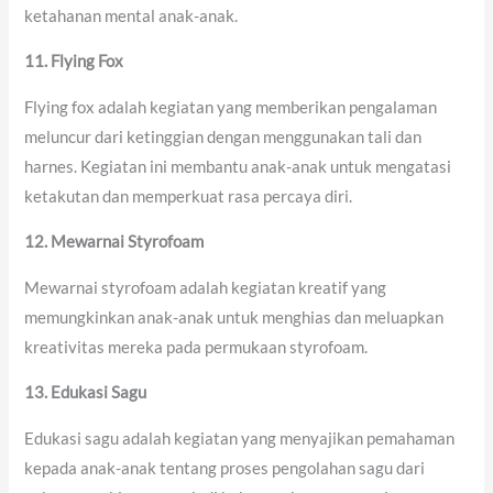
ketahanan mental anak-anak.
11. Flying Fox
Flying fox adalah kegiatan yang memberikan pengalaman
meluncur dari ketinggian dengan menggunakan tali dan
harnes. Kegiatan ini membantu anak-anak untuk mengatasi
ketakutan dan memperkuat rasa percaya diri.
12. Mewarnai Styrofoam
Mewarnai styrofoam adalah kegiatan kreatif yang
memungkinkan anak-anak untuk menghias dan meluapkan
kreativitas mereka pada permukaan styrofoam.
13. Edukasi Sagu
Edukasi sagu adalah kegiatan yang menyajikan pemahaman
kepada anak-anak tentang proses pengolahan sagu dari