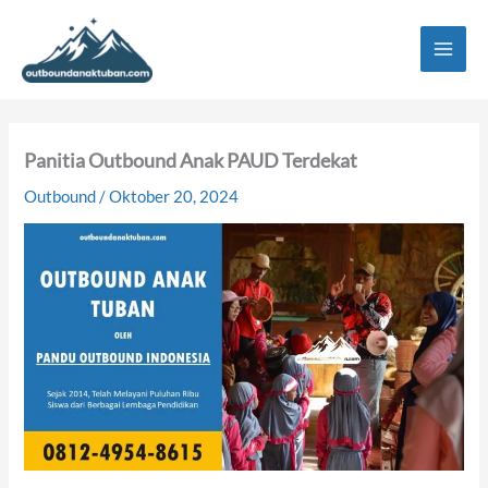
Lewati
ke
konten
Panitia Outbound Anak PAUD Terdekat
Outbound
/
Oktober 20, 2024