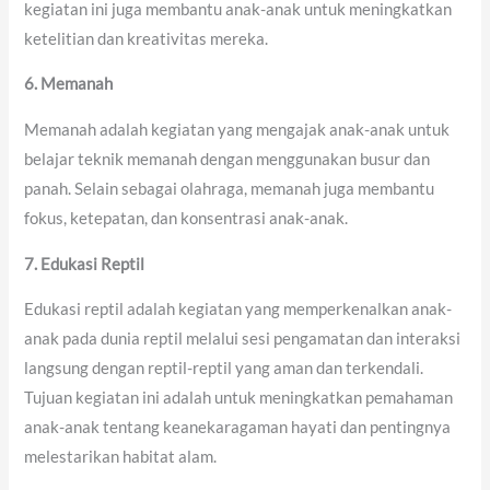
kegiatan ini juga membantu anak-anak untuk meningkatkan
ketelitian dan kreativitas mereka.
6. Memanah
Memanah adalah kegiatan yang mengajak anak-anak untuk
belajar teknik memanah dengan menggunakan busur dan
panah. Selain sebagai olahraga, memanah juga membantu
fokus, ketepatan, dan konsentrasi anak-anak.
7. Edukasi Reptil
Edukasi reptil adalah kegiatan yang memperkenalkan anak-
anak pada dunia reptil melalui sesi pengamatan dan interaksi
langsung dengan reptil-reptil yang aman dan terkendali.
Tujuan kegiatan ini adalah untuk meningkatkan pemahaman
anak-anak tentang keanekaragaman hayati dan pentingnya
melestarikan habitat alam.