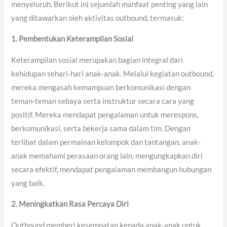
menyeluruh. Berikut ini sejumlah manfaat penting yang lain
yang ditawarkan oleh aktivitas outbound, termasuk:
1. Pembentukan Keterampilan Sosial
Keterampilan sosial merupakan bagian integral dari
kehidupan sehari-hari anak-anak. Melalui kegiatan outbound,
mereka mengasah kemampuan berkomunikasi dengan
teman-teman sebaya serta instruktur secara cara yang
positif. Mereka mendapat pengalaman untuk merespons,
berkomunikasi, serta bekerja sama dalam tim. Dengan
terlibat dalam permainan kelompok dan tantangan, anak-
anak memahami perasaan orang lain, mengungkapkan diri
secara efektif, mendapat pengalaman membangun hubungan
yang baik.
2. Meningkatkan Rasa Percaya Diri
Outbound memberi kesempatan kepada anak-anak untuk