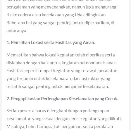
pengalaman yang menyenangkan, namun juga mengurangi
risiko cedera atau kecelakaan yang tidak diinginkan.
Beberapa hal yang sangat penting untuk diperhatikan, di
antaranya:
1. Pemilihan Lokasi serta Fasilitas yang Aman.
Memastikan bahwa lokasi kegiatan telah diperiksa serta
disiapkan dengan baik untuk kegiatan outdoor anak-anak.
Fasilitas seperti tempat kegiatan yang terawat, peralatan
yang terjamin untuk keselamatan, dan instruktur yang
terlatih sangat penting untuk menjamin keselamatan.
2. Pengaplikasian Perlengkapan Keselamatan yang Cocok.
Setiap peserta harus dilengkapi dengan perlengkapan
keselamatan yang sesuai dengan jenis kegiatan yang diikuti.
Misalnya, helm, harness, tali pengaman, serta peralatan