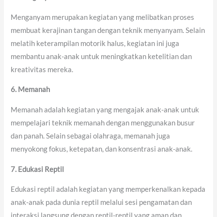
Menganyam merupakan kegiatan yang melibatkan proses
membuat kerajinan tangan dengan teknik menyanyam. Selain
melatih keterampilan motorik halus, kegiatan ini juga
membantu anak-anak untuk meningkatkan ketelitian dan
kreativitas mereka.
6. Memanah
Memanah adalah kegiatan yang mengajak anak-anak untuk
mempelajari teknik memanah dengan menggunakan busur
dan panah. Selain sebagai olahraga, memanah juga
menyokong fokus, ketepatan, dan konsentrasi anak-anak.
7. Edukasi Reptil
Edukasi reptil adalah kegiatan yang memperkenalkan kepada
anak-anak pada dunia reptil melalui sesi pengamatan dan
interaksi langsung dengan reptil-reptil yang aman dan