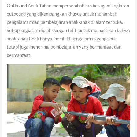
Outbound Anak Tuban mempersembahkan beragam kegiatan
outbound yang dikembangkan khusus untuk menambah
pengalaman dan pembelajaran anak-anak di alam terbuka.
Setiap kegiatan dipilih dengan teliti untuk memastikan bahwa
anak-anak tidak hanya memiliki pengalaman yang seru,
tetapi juga menerima pembelajaran yang bermanfaat dan
bermanfaat.