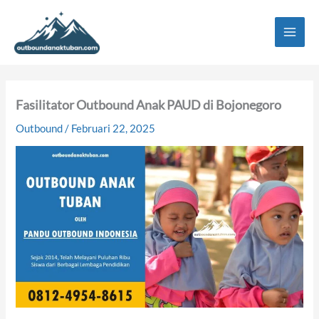
Lewati
ke
konten
Fasilitator Outbound Anak PAUD di Bojonegoro
Outbound
/
Februari 22, 2025