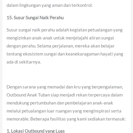
dalam lingkungan yang aman dan terkontrol.
15. Susur Sungai Naik Perahu
Susur sungai naik perahu adalah kegiatan petualangan yang
mengizinkan anak-anak untuk menjelajahi aliran sungai
dengan perahu. Selama perjalanan, mereka akan belajar
tentang ekosistem sungai dan keanekaragaman hayati yang
ada di sekitarnya.
Dengan sarana yang memadai dan kru yang berpengalaman,
Outbound Anak Tuban siap menjadi rekan terpercaya dalam
mendukung pertumbuhan dan pembelajaran anak-anak
melalui petualangan luar ruangan yang menginspirasi serta
memorable. Beberapa fasilitas yang kami sediakan termasuk:
1. Lokasi Outbound yang Luas