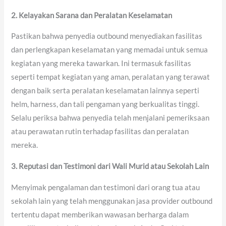
2. Kelayakan Sarana dan Peralatan Keselamatan
Pastikan bahwa penyedia outbound menyediakan fasilitas
dan perlengkapan keselamatan yang memadai untuk semua
kegiatan yang mereka tawarkan. Ini termasuk fasilitas
seperti tempat kegiatan yang aman, peralatan yang terawat
dengan baik serta peralatan keselamatan lainnya seperti
helm, harness, dan tali pengaman yang berkualitas tinggi.
Selalu periksa bahwa penyedia telah menjalani pemeriksaan
atau perawatan rutin terhadap fasilitas dan peralatan
mereka.
3. Reputasi dan Testimoni dari Wali Murid atau Sekolah Lain
Menyimak pengalaman dan testimoni dari orang tua atau
sekolah lain yang telah menggunakan jasa provider outbound
tertentu dapat memberikan wawasan berharga dalam