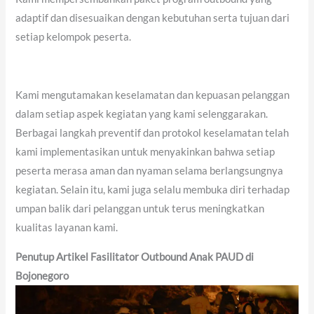
adaptif dan disesuaikan dengan kebutuhan serta tujuan dari
setiap kelompok peserta.
Kami mengutamakan keselamatan dan kepuasan pelanggan
dalam setiap aspek kegiatan yang kami selenggarakan.
Berbagai langkah preventif dan protokol keselamatan telah
kami implementasikan untuk menyakinkan bahwa setiap
peserta merasa aman dan nyaman selama berlangsungnya
kegiatan. Selain itu, kami juga selalu membuka diri terhadap
umpan balik dari pelanggan untuk terus meningkatkan
kualitas layanan kami.
Penutup Artikel Fasilitator Outbound Anak PAUD di
Bojonegoro