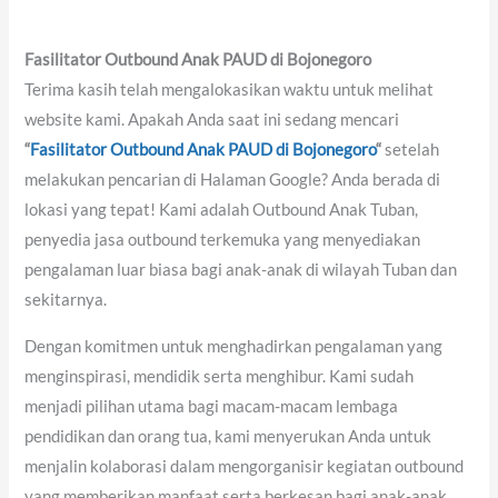
Fasilitator Outbound Anak PAUD di Bojonegoro
Terima kasih telah mengalokasikan waktu untuk melihat
website kami. Apakah Anda saat ini sedang mencari
“
Fasilitator Outbound Anak PAUD di Bojonegoro
“
setelah
melakukan pencarian di Halaman Google? Anda berada di
lokasi yang tepat! Kami adalah Outbound Anak Tuban,
penyedia jasa outbound terkemuka yang menyediakan
pengalaman luar biasa bagi anak-anak di wilayah Tuban dan
sekitarnya.
Dengan komitmen untuk menghadirkan pengalaman yang
menginspirasi, mendidik serta menghibur. Kami sudah
menjadi pilihan utama bagi macam-macam lembaga
pendidikan dan orang tua, kami menyerukan Anda untuk
menjalin kolaborasi dalam mengorganisir kegiatan outbound
yang memberikan manfaat serta berkesan bagi anak-anak.