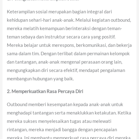
Keterampilan sosial merupakan bagian integral dari
kehidupan sehari-hari anak-anak. Melalui kegiatan outbound,
mereka melatih kemampuan berinteraksi dengan teman-
teman sebaya dan instruktur secara cara yang positif.
Mereka belajar untuk merespons, berkomunikasi, dan bekerja
sama dalam tim. Dengan terlibat dalam permainan kelompok
dan tantangan, anak-anak mengenal perasaan orang lain,
mengungkapkan diri secara efektif, mendapat pengalaman
membangun hubungan yang baik.
2. Memperkuatkan Rasa Percaya Diri
Outbound memberi kesempatan kepada anak-anak untuk
menghadapi tantangan serta menaklukkan ketakutan. Ketika
mereka sukses menyelesaikan tugas atau melewati
rintangan, mereka menjadi bangga dengan pencapaian
mereka. Ini membantu memperkuat rasa percaya diri mereka