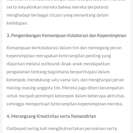
serta meyakinkan mereka bahwa mereka berpotensi
menghadapi berbagai situasi yang menantang dalam
kehidupan.
3. Pengembangan Kemampuan Kolaborasi dan Kepemimpinan
Kemampuan berkolaborasi dalam tim dan memegang peran
kepemimpinan merupakan keterampilan penting yang
diajarkan melalui outbound. Anak-anak mendapatkan
pengalaman tentang bagaimana berpartisipasi dalam
kelompok, mendukung satu sama lain, dan menghargai peran
masing-masing anggota tim. Mereka juga diberi kesempatan
untuk menjadi pemimpin kelompok dalam beberapa aktivitas,
sehingga memperkuat keterampilan kepemimpinan mereka.
4. Merangsang Kreativitas serta Kemandirian
Outbound sering kali mengikutsertakan permainan serta