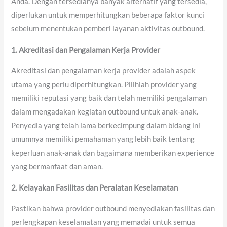
Anda. Dengan tersedianya banyak alternatif yang tersedia,
diperlukan untuk memperhitungkan beberapa faktor kunci
sebelum menentukan pemberi layanan aktivitas outbound.
1. Akreditasi dan Pengalaman Kerja Provider
Akreditasi dan pengalaman kerja provider adalah aspek
utama yang perlu diperhitungkan. Pilihlah provider yang
memiliki reputasi yang baik dan telah memiliki pengalaman
dalam mengadakan kegiatan outbound untuk anak-anak.
Penyedia yang telah lama berkecimpung dalam bidang ini
umumnya memiliki pemahaman yang lebih baik tentang
keperluan anak-anak dan bagaimana memberikan experience
yang bermanfaat dan aman.
2. Kelayakan Fasilitas dan Peralatan Keselamatan
Pastikan bahwa provider outbound menyediakan fasilitas dan
perlengkapan keselamatan yang memadai untuk semua