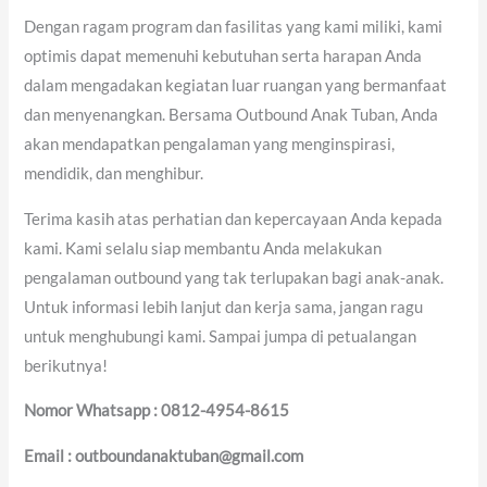
Dengan ragam program dan fasilitas yang kami miliki, kami
optimis dapat memenuhi kebutuhan serta harapan Anda
dalam mengadakan kegiatan luar ruangan yang bermanfaat
dan menyenangkan. Bersama Outbound Anak Tuban, Anda
akan mendapatkan pengalaman yang menginspirasi,
mendidik, dan menghibur.
Terima kasih atas perhatian dan kepercayaan Anda kepada
kami. Kami selalu siap membantu Anda melakukan
pengalaman outbound yang tak terlupakan bagi anak-anak.
Untuk informasi lebih lanjut dan kerja sama, jangan ragu
untuk menghubungi kami. Sampai jumpa di petualangan
berikutnya!
Nomor Whatsapp : 0812-4954-8615
Email : outboundanaktuban@gmail.com