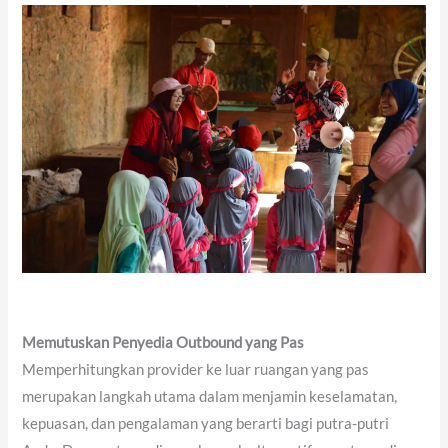
Memutuskan Penyedia Outbound yang Pas
Memperhitungkan provider ke luar ruangan yang pas
merupakan langkah utama dalam menjamin keselamatan,
kepuasan, dan pengalaman yang berarti bagi putra-putri