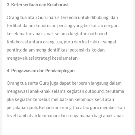
3. Ketersediaan dan Kolaborasi
Orang tua atau Guru harus tersedia untuk dihubungi dan
terlibat dalam keputusan penting yang berkaitan dengan
keselamatan anak-anak selama kegiatan outbound.
Kolaborasi antara orang tua, guru dan instruktur sangat
penting dalam mengidentifikasi potensi risiko dan
mengevaluasi strategi keselamatan.
4. Pengawasan dan Pendampingan
Orang tua serta Guru juga dapat berperan langsung dalam
mengawasi anak-anak selama kegiatan outbound, terutama
jika kegiatan tersebut melibatkan kelompok kecil atau
perjalanan jauh. Kehadiran orang tua atau guru memberikan
level tambahan keamanan dan kenyamanan bagi anak-anak.