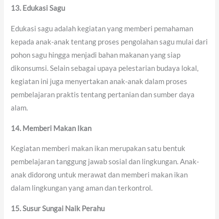
13. Edukasi Sagu
Edukasi sagu adalah kegiatan yang memberi pemahaman
kepada anak-anak tentang proses pengolahan sagu mulai dari
pohon sagu hingga menjadi bahan makanan yang siap
dikonsumsi. Selain sebagai upaya pelestarian budaya lokal,
kegiatan ini juga menyertakan anak-anak dalam proses
pembelajaran praktis tentang pertanian dan sumber daya
alam.
14. Memberi Makan Ikan
Kegiatan memberi makan ikan merupakan satu bentuk
pembelajaran tanggung jawab sosial dan lingkungan. Anak-
anak didorong untuk merawat dan memberi makan ikan
dalam lingkungan yang aman dan terkontrol.
15. Susur Sungai Naik Perahu