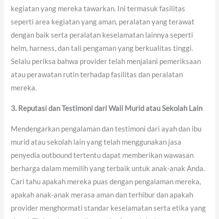
kegiatan yang mereka tawarkan. Ini termasuk fasilitas
seperti area kegiatan yang aman, peralatan yang terawat
dengan baik serta peralatan keselamatan lainnya seperti
helm, harness, dan tali pengaman yang berkualitas tinggi.
Selalu periksa bahwa provider telah menjalani pemeriksaan
atau perawatan rutin terhadap fasilitas dan peralatan
mereka.
3. Reputasi dan Testimoni dari Wali Murid atau Sekolah Lain
Mendengarkan pengalaman dan testimoni dari ayah dan ibu
murid atau sekolah lain yang telah menggunakan jasa
penyedia outbound tertentu dapat memberikan wawasan
berharga dalam memilih yang terbaik untuk anak-anak Anda.
Cari tahu apakah mereka puas dengan pengalaman mereka,
apakah anak-anak merasa aman dan terhibur dan apakah
provider menghormati standar keselamatan serta etika yang