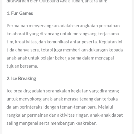
ditawarkan oleh Outbound Anak Tuban, antara lain:
1. Fun Games
Permainan menyenangkan adalah serangkaian permainan
kolaboratif yang dirancang untuk merangsang kerja sama
tim, kreativitas, dan komunikasi antar peserta. Kegiatan ini
tidak hanya seru, tetapi juga memberikan dukungan kepada
anak-anak untuk belajar bekerja sama dalam mencapai
tujuan bersama.
2. Ice Breaking
Ice breaking adalah serangkaian kegiatan yang dirancang
untuk menyokong anak-anak merasa tenang dan terbuka
dalam berinteraksi dengan teman-teman baru. Melalui
rangkaian permainan dan aktivitas ringan, anak-anak dapat
saling mengenal serta membangun keakraban.