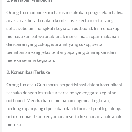
1. Persiapan Prakondisi
Orang tua maupun Guru harus melakukan pengecekan bahwa
anak-anak berada dalam kondisi fisik serta mental yang
sehat sebelum mengikuti kegiatan outbound. Ini mencakup
memastikan bahwa anak-anak menerima asupan makanan
dan cairan yang cukup, istirahat yang cukup, serta
pemahaman yang jelas tentang apa yang diharapkan dari
mereka selama kegiatan.
2. Komunikasi Terbuka
Orang tua atau Guru harus berpartisipasi dalam komunikasi
terbuka dengan instruktur serta penyelenggara kegiatan
outbound. Mereka harus memahami agenda kegiatan,
perlengkapan yang diperlukan dan informasi penting lainnya
untuk memastikan kenyamanan serta keamanan anak-anak
mereka.