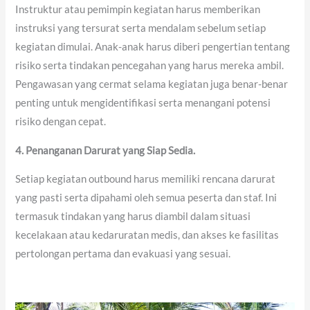
Instruktur atau pemimpin kegiatan harus memberikan
instruksi yang tersurat serta mendalam sebelum setiap
kegiatan dimulai. Anak-anak harus diberi pengertian tentang
risiko serta tindakan pencegahan yang harus mereka ambil.
Pengawasan yang cermat selama kegiatan juga benar-benar
penting untuk mengidentifikasi serta menangani potensi
risiko dengan cepat.
4. Penanganan Darurat yang Siap Sedia.
Setiap kegiatan outbound harus memiliki rencana darurat
yang pasti serta dipahami oleh semua peserta dan staf. Ini
termasuk tindakan yang harus diambil dalam situasi
kecelakaan atau kedaruratan medis, dan akses ke fasilitas
pertolongan pertama dan evakuasi yang sesuai.