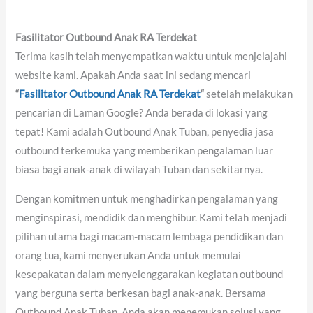
Fasilitator Outbound Anak RA Terdekat
Terima kasih telah menyempatkan waktu untuk menjelajahi
website kami. Apakah Anda saat ini sedang mencari
“
Fasilitator Outbound Anak RA Terdekat
“
setelah melakukan
pencarian di Laman Google? Anda berada di lokasi yang
tepat! Kami adalah Outbound Anak Tuban, penyedia jasa
outbound terkemuka yang memberikan pengalaman luar
biasa bagi anak-anak di wilayah Tuban dan sekitarnya.
Dengan komitmen untuk menghadirkan pengalaman yang
menginspirasi, mendidik dan menghibur. Kami telah menjadi
pilihan utama bagi macam-macam lembaga pendidikan dan
orang tua, kami menyerukan Anda untuk memulai
kesepakatan dalam menyelenggarakan kegiatan outbound
yang berguna serta berkesan bagi anak-anak. Bersama
Outbound Anak Tuban, Anda akan menemukan solusi yang