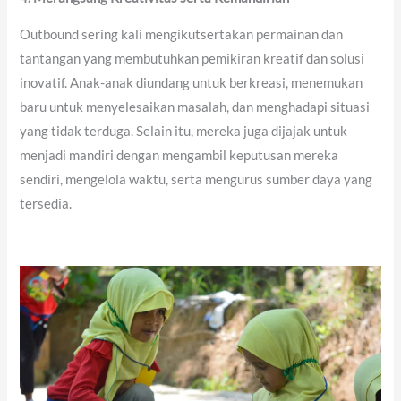
Outbound sering kali mengikutsertakan permainan dan
tantangan yang membutuhkan pemikiran kreatif dan solusi
inovatif. Anak-anak diundang untuk berkreasi, menemukan
baru untuk menyelesaikan masalah, dan menghadapi situasi
yang tidak terduga. Selain itu, mereka juga dijajak untuk
menjadi mandiri dengan mengambil keputusan mereka
sendiri, mengelola waktu, serta mengurus sumber daya yang
tersedia.