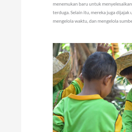
menemukan baru untuk menyelesaikan m
terduga. Selain itu, mereka juga dijaj
mengelola waktu, dan mengelola sumber