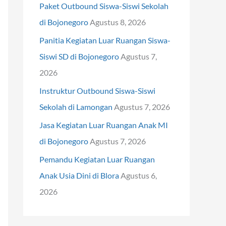
Paket Outbound Siswa-Siswi Sekolah
t
di Bojonegoro
Agustus 8, 2026
u
Panitia Kegiatan Luar Ruangan Siswa-
k
Siswi SD di Bojonegoro
Agustus 7,
:
2026
Instruktur Outbound Siswa-Siswi
Sekolah di Lamongan
Agustus 7, 2026
Jasa Kegiatan Luar Ruangan Anak MI
di Bojonegoro
Agustus 7, 2026
Pemandu Kegiatan Luar Ruangan
Anak Usia Dini di Blora
Agustus 6,
2026