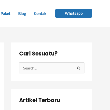
Paket
Blog
Kontak
Whatsapp
Cari Sesuatu?
C
a
r
i
Artikel Terbaru
u
n