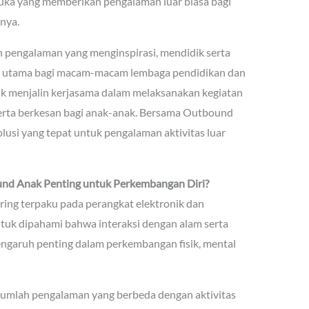
uka yang memberikan pengalaman luar biasa bagi
nya.
pengalaman yang menginspirasi, mendidik serta
an utama bagi macam-macam lembaga pendidikan dan
k menjalin kerjasama dalam melaksanakan kegiatan
rta berkesan bagi anak-anak. Bersama Outbound
usi yang tepat untuk pengalaman aktivitas luar
nd Anak Penting untuk Perkembangan Diri?
sering terpaku pada perangkat elektronik dan
untuk dipahami bahwa interaksi dengan alam serta
ngaruh penting dalam perkembangan fisik, mental
jumlah pengalaman yang berbeda dengan aktivitas