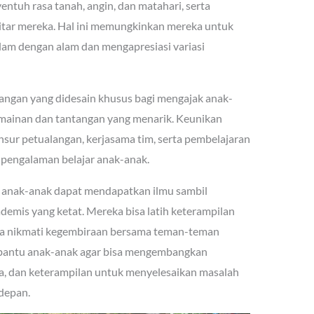
ntuh rasa tanah, angin, dan matahari, serta
tar mereka. Hal ini memungkinkan mereka untuk
am dengan alam dan mengapresiasi variasi
uangan yang didesain khusus bagi mengajak anak-
rmainan dan tantangan yang menarik. Keunikan
ur petualangan, kerjasama tim, serta pembelajaran
 pengalaman belajar anak-anak.
 anak-anak dapat mendapatkan ilmu sambil
ademis yang ketat. Mereka bisa latih keterampilan
serta nikmati kegembiraan bersama teman-teman
mbantu anak-anak agar bisa mengembangkan
a, dan keterampilan untuk menyelesaikan masalah
 depan.