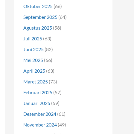
Oktober 2025
(66)
September 2025
(64)
Agustus 2025
(58)
Juli 2025
(63)
Juni 2025
(82)
Mei 2025
(66)
April 2025
(63)
Maret 2025
(73)
Februari 2025
(57)
Januari 2025
(59)
Desember 2024
(61)
November 2024
(49)