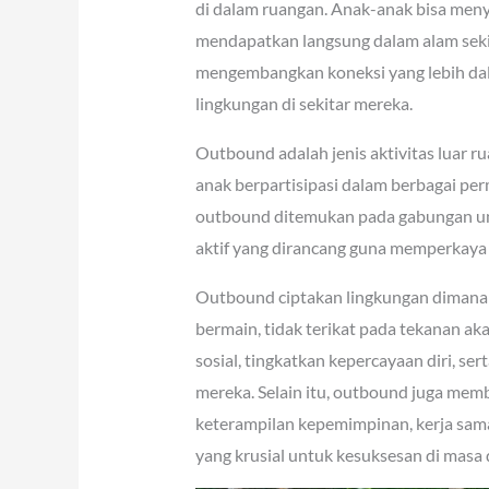
di dalam ruangan. Anak-anak bisa menye
mendapatkan langsung dalam alam seki
mengembangkan koneksi yang lebih dal
lingkungan di sekitar mereka.
Outbound adalah jenis aktivitas luar r
anak berpartisipasi dalam berbagai pe
outbound ditemukan pada gabungan uns
aktif yang dirancang guna memperkaya
Outbound ciptakan lingkungan dimana
bermain, tidak terikat pada tekanan ak
sosial, tingkatkan kepercayaan diri, 
mereka. Selain itu, outbound juga me
keterampilan kepemimpinan, kerja sam
yang krusial untuk kesuksesan di masa