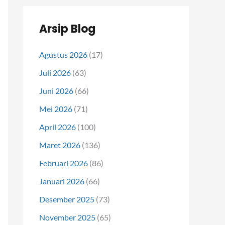
Arsip Blog
Agustus 2026
(17)
Juli 2026
(63)
Juni 2026
(66)
Mei 2026
(71)
April 2026
(100)
Maret 2026
(136)
Februari 2026
(86)
Januari 2026
(66)
Desember 2025
(73)
November 2025
(65)