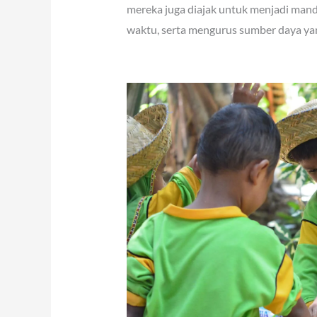
mereka juga diajak untuk menjadi mand
waktu, serta mengurus sumber daya yan