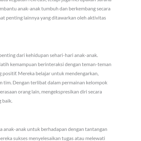
membantu anak-anak tumbuh dan berkembang secara
at penting lainnya yang ditawarkan oleh aktivitas
enting dari kehidupan sehari-hari anak-anak.
elatih kemampuan berinteraksi dengan teman-teman
ng positif. Mereka belajar untuk mendengarkan,
m tim. Dengan terlibat dalam permainan kelompok
rasaan orang lain, mengekspresikan diri secara
 baik.
 anak-anak untuk berhadapan dengan tantangan
ereka sukses menyelesaikan tugas atau melewati