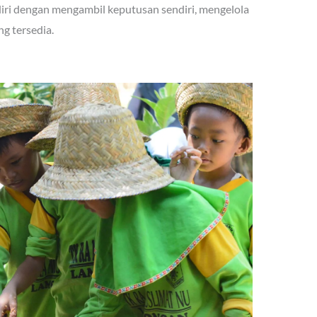
iri dengan mengambil keputusan sendiri, mengelola
g tersedia.