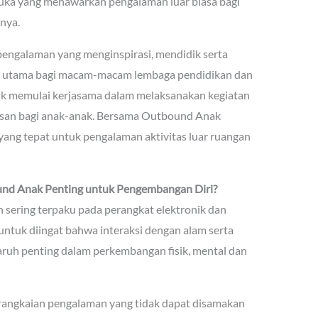
uka yang menawarkan pengalaman luar biasa bagi
nya.
ngalaman yang menginspirasi, mendidik serta
an utama bagi macam-macam lembaga pendidikan dan
uk memulai kerjasama dalam melaksanakan kegiatan
esan bagi anak-anak. Bersama Outbound Anak
ang tepat untuk pengalaman aktivitas luar ruangan
nd Anak Penting untuk Pengembangan Diri?
in sering terpaku pada perangkat elektronik dan
untuk diingat bahwa interaksi dengan alam serta
aruh penting dalam perkembangan fisik, mental dan
erangkaian pengalaman yang tidak dapat disamakan