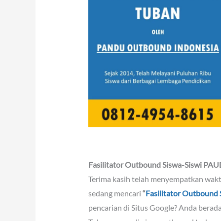
Fasilitator Outbound Siswa-Siswi PAUD
Terima kasih telah menyempatkan waktu
sedang mencari
“
Fasilitator Outbound 
pencarian di Situs Google? Anda berad