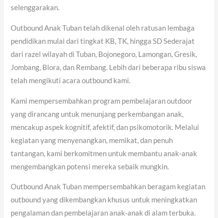
selenggarakan.
Outbound Anak Tuban telah dikenal oleh ratusan lembaga
pendidikan mulai dari tingkat KB, TK, hingga SD Sederajat
dari razel wilayah di Tuban, Bojonegoro, Lamongan, Gresik,
Jombang, Blora, dan Rembang. Lebih dari beberapa ribu siswa
telah mengikuti acara outbound kami.
Kami mempersembahkan program pembelajaran outdoor
yang dirancang untuk menunjang perkembangan anak,
mencakup aspek kognitif, afektif, dan psikomotorik. Melalui
kegiatan yang menyenangkan, memikat, dan penuh
tantangan, kami berkomitmen untuk membantu anak-anak
mengembangkan potensi mereka sebaik mungkin.
Outbound Anak Tuban mempersembahkan beragam kegiatan
outbound yang dikembangkan khusus untuk meningkatkan
pengalaman dan pembelajaran anak-anak di alam terbuka.