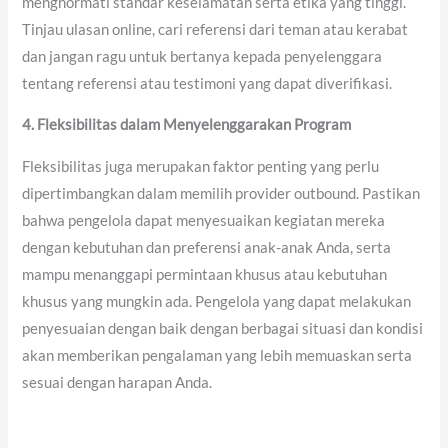
menghormati standar keselamatan serta etika yang tinggi.
Tinjau ulasan online, cari referensi dari teman atau kerabat
dan jangan ragu untuk bertanya kepada penyelenggara
tentang referensi atau testimoni yang dapat diverifikasi.
4. Fleksibilitas dalam Menyelenggarakan Program
Fleksibilitas juga merupakan faktor penting yang perlu
dipertimbangkan dalam memilih provider outbound. Pastikan
bahwa pengelola dapat menyesuaikan kegiatan mereka
dengan kebutuhan dan preferensi anak-anak Anda, serta
mampu menanggapi permintaan khusus atau kebutuhan
khusus yang mungkin ada. Pengelola yang dapat melakukan
penyesuaian dengan baik dengan berbagai situasi dan kondisi
akan memberikan pengalaman yang lebih memuaskan serta
sesuai dengan harapan Anda.