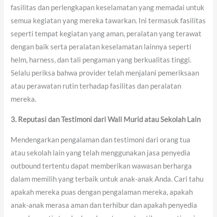
fasilitas dan perlengkapan keselamatan yang memadai untuk
semua kegiatan yang mereka tawarkan. Ini termasuk fasilitas
seperti tempat kegiatan yang aman, peralatan yang terawat
dengan baik serta peralatan keselamatan lainnya seperti
helm, harness, dan tali pengaman yang berkualitas tinggi.
Selalu periksa bahwa provider telah menjalani pemeriksaan
atau perawatan rutin terhadap fasilitas dan peralatan
mereka.
3. Reputasi dan Testimoni dari Wali Murid atau Sekolah Lain
Mendengarkan pengalaman dan testimoni dari orang tua
atau sekolah lain yang telah menggunakan jasa penyedia
outbound tertentu dapat memberikan wawasan berharga
dalam memilih yang terbaik untuk anak-anak Anda. Cari tahu
apakah mereka puas dengan pengalaman mereka, apakah
anak-anak merasa aman dan terhibur dan apakah penyedia