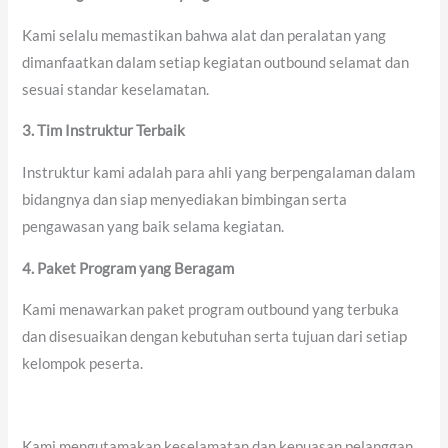
Kami selalu memastikan bahwa alat dan peralatan yang
dimanfaatkan dalam setiap kegiatan outbound selamat dan
sesuai standar keselamatan.
3. Tim Instruktur Terbaik
Instruktur kami adalah para ahli yang berpengalaman dalam
bidangnya dan siap menyediakan bimbingan serta
pengawasan yang baik selama kegiatan.
4. Paket Program yang Beragam
Kami menawarkan paket program outbound yang terbuka
dan disesuaikan dengan kebutuhan serta tujuan dari setiap
kelompok peserta.
Kami mengutamakan keselamatan dan kepuasan pelanggan