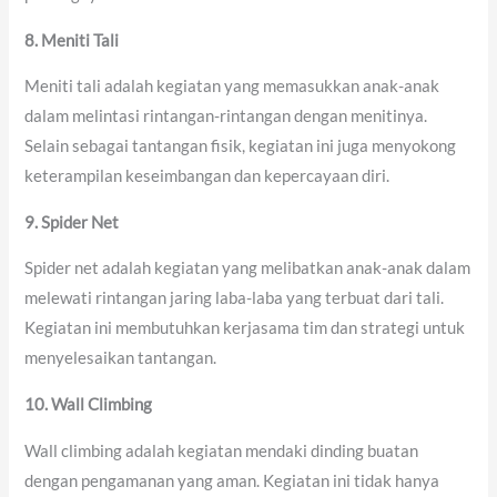
8. Meniti Tali
Meniti tali adalah kegiatan yang memasukkan anak-anak
dalam melintasi rintangan-rintangan dengan menitinya.
Selain sebagai tantangan fisik, kegiatan ini juga menyokong
keterampilan keseimbangan dan kepercayaan diri.
9. Spider Net
Spider net adalah kegiatan yang melibatkan anak-anak dalam
melewati rintangan jaring laba-laba yang terbuat dari tali.
Kegiatan ini membutuhkan kerjasama tim dan strategi untuk
menyelesaikan tantangan.
10. Wall Climbing
Wall climbing adalah kegiatan mendaki dinding buatan
dengan pengamanan yang aman. Kegiatan ini tidak hanya