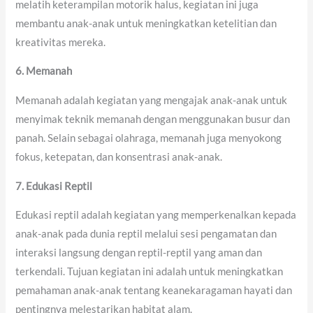
melatih keterampilan motorik halus, kegiatan ini juga
membantu anak-anak untuk meningkatkan ketelitian dan
kreativitas mereka.
6. Memanah
Memanah adalah kegiatan yang mengajak anak-anak untuk
menyimak teknik memanah dengan menggunakan busur dan
panah. Selain sebagai olahraga, memanah juga menyokong
fokus, ketepatan, dan konsentrasi anak-anak.
7. Edukasi Reptil
Edukasi reptil adalah kegiatan yang memperkenalkan kepada
anak-anak pada dunia reptil melalui sesi pengamatan dan
interaksi langsung dengan reptil-reptil yang aman dan
terkendali. Tujuan kegiatan ini adalah untuk meningkatkan
pemahaman anak-anak tentang keanekaragaman hayati dan
pentingnya melestarikan habitat alam.