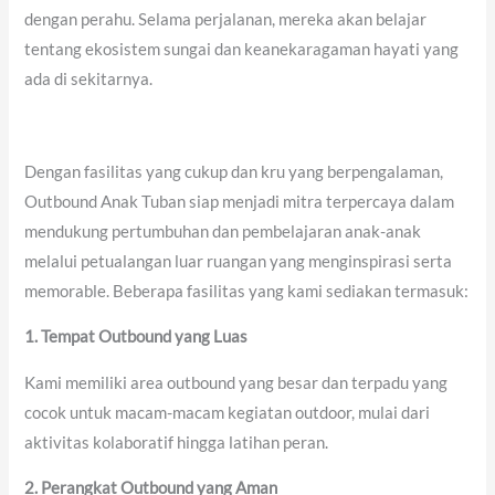
dengan perahu. Selama perjalanan, mereka akan belajar
tentang ekosistem sungai dan keanekaragaman hayati yang
ada di sekitarnya.
Dengan fasilitas yang cukup dan kru yang berpengalaman,
Outbound Anak Tuban siap menjadi mitra terpercaya dalam
mendukung pertumbuhan dan pembelajaran anak-anak
melalui petualangan luar ruangan yang menginspirasi serta
memorable. Beberapa fasilitas yang kami sediakan termasuk:
1. Tempat Outbound yang Luas
Kami memiliki area outbound yang besar dan terpadu yang
cocok untuk macam-macam kegiatan outdoor, mulai dari
aktivitas kolaboratif hingga latihan peran.
2. Perangkat Outbound yang Aman