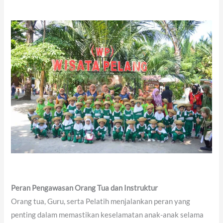
Peran Pengawasan Orang Tua dan Instruktur
Orang tua, Guru, serta Pelatih menjalankan peran yang
penting dalam memastikan keselamatan anak-anak selama