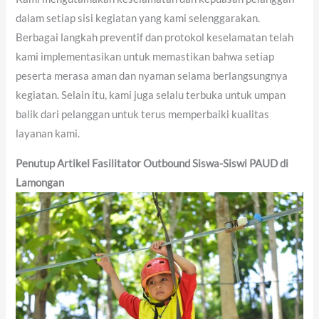
dalam setiap sisi kegiatan yang kami selenggarakan.
Berbagai langkah preventif dan protokol keselamatan telah
kami implementasikan untuk memastikan bahwa setiap
peserta merasa aman dan nyaman selama berlangsungnya
kegiatan. Selain itu, kami juga selalu terbuka untuk umpan
balik dari pelanggan untuk terus memperbaiki kualitas
layanan kami.
Penutup Artikel Fasilitator Outbound Siswa-Siswi PAUD di
Lamongan