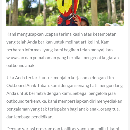
Kami mengucapkan ucapan terima kasih atas kesempatan
yang telah Anda berikan untuk melihat artikel ini. Kami
berharap informasi yang kami bagikan telah menyajikan
wawasan dan pemahaman yang bernilai mengenai kegiatan
outbound anak.
Jika Anda tertarik untuk menjalin kerjasama dengan Tim
Outbound Anak Tuban, kami dengan senang hati mengundang
Anda untuk bermitra dengan kami. Sebagai pengelola jasa
outbound terkemuka, kami mempersiapkan diri menyediakan
pengalaman yang tak terlupakan bagi anak-anak, orang tua,
dan lembaga pendidikan.
Dengan variasi program dan fasilitas yang kami miliki, kami