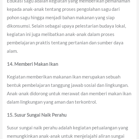
Edukasi sagu adalah kegiatan yang memberikan pemahaman
kepada anak-anak tentang proses pengolahan sagu dari
pohon sagu hingga menjadi bahan makanan yang siap
dikonsumsi. Selain sebagai upaya pelestarian budaya lokal,
kegiatan ini juga melibatkan anak-anak dalam proses
pembelajaran praktis tentang pertanian dan sumber daya
alam.
14. Memberi Makan Ikan
Kegiatan memberikan makanan ikan merupakan sebuah
bentuk pembelajaran tanggung jawab sosial dan lingkungan.
Anak-anak didorong untuk merawat dan memberi makan ikan
dalam lingkungan yang aman dan terkontrol.
15. Susur Sungai Naik Perahu
Susur sungai naik perahu adalah kegiatan petualangan yang
memungkinkan anak-anak untuk menjelajahi aliran sungai