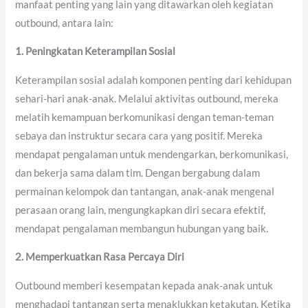
manfaat penting yang lain yang ditawarkan oleh kegiatan
outbound, antara lain:
1. Peningkatan Keterampilan Sosial
Keterampilan sosial adalah komponen penting dari kehidupan
sehari-hari anak-anak. Melalui aktivitas outbound, mereka
melatih kemampuan berkomunikasi dengan teman-teman
sebaya dan instruktur secara cara yang positif. Mereka
mendapat pengalaman untuk mendengarkan, berkomunikasi,
dan bekerja sama dalam tim. Dengan bergabung dalam
permainan kelompok dan tantangan, anak-anak mengenal
perasaan orang lain, mengungkapkan diri secara efektif,
mendapat pengalaman membangun hubungan yang baik.
2. Memperkuatkan Rasa Percaya Diri
Outbound memberi kesempatan kepada anak-anak untuk
menghadapi tantangan serta menaklukkan ketakutan. Ketika