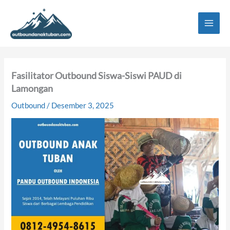
Lewati
ke
konten
Fasilitator Outbound Siswa-Siswi PAUD di
Lamongan
Outbound
/
Desember 3, 2025