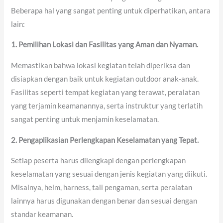
Beberapa hal yang sangat penting untuk diperhatikan, antara
lain:
1. Pemilihan Lokasi dan Fasilitas yang Aman dan Nyaman.
Memastikan bahwa lokasi kegiatan telah diperiksa dan
disiapkan dengan baik untuk kegiatan outdoor anak-anak.
Fasilitas seperti tempat kegiatan yang terawat, peralatan
yang terjamin keamanannya, serta instruktur yang terlatih
sangat penting untuk menjamin keselamatan.
2. Pengaplikasian Perlengkapan Keselamatan yang Tepat.
Setiap peserta harus dilengkapi dengan perlengkapan
keselamatan yang sesuai dengan jenis kegiatan yang diikuti.
Misalnya, helm, harness, tali pengaman, serta peralatan
lainnya harus digunakan dengan benar dan sesuai dengan
standar keamanan.