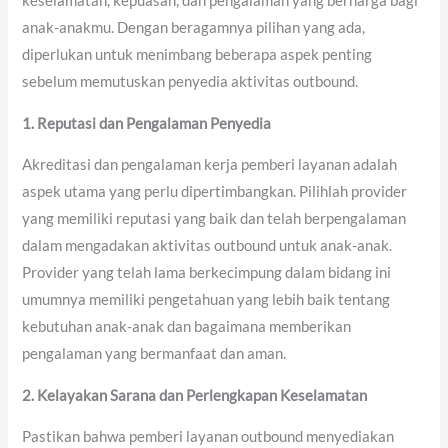
keselamatan, kepuasan, dan pengalaman yang berharga bagi
anak-anakmu. Dengan beragamnya pilihan yang ada,
diperlukan untuk menimbang beberapa aspek penting
sebelum memutuskan penyedia aktivitas outbound.
1. Reputasi dan Pengalaman Penyedia
Akreditasi dan pengalaman kerja pemberi layanan adalah
aspek utama yang perlu dipertimbangkan. Pilihlah provider
yang memiliki reputasi yang baik dan telah berpengalaman
dalam mengadakan aktivitas outbound untuk anak-anak.
Provider yang telah lama berkecimpung dalam bidang ini
umumnya memiliki pengetahuan yang lebih baik tentang
kebutuhan anak-anak dan bagaimana memberikan
pengalaman yang bermanfaat dan aman.
2. Kelayakan Sarana dan Perlengkapan Keselamatan
Pastikan bahwa pemberi layanan outbound menyediakan