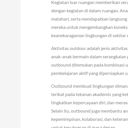
Kegiatan luar ruangan memberikan ser
dengan kegiatan di dalam ruangan. Ana
matahari, serta mendapatkan langsung 
mereka untuk mengembangkan koneksi 
keanekaragaman lingkungan di sekitar 
Aktivitas outdoor adalah jenis aktivit
anak-anak bermain dalam serangkaian 
outbound ditemukan pada kombinasi uns
pembelajaran aktif yang dipersiapkan
Outbound membuat lingkungan dimana a
terikat pada tekanan akademis yang ket
tingkatkan kepercayaan diri, dan mer
Selain itu, outbound juga membantu 
kepemimpinan, kolaborasi, dan keteram
untuk kesuksesan di masa depan.