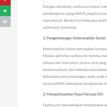
Dengan demikian, outbound bukan hanya
pembelajaran yang efektif yang bisa 
menyeluruh. Berikut ini beberapa manfa
outbound, termasuk:
1. Pengembangan Keterampilan Sosial
Keterampilan sosial merupakan kompon
Melalui aktivitas outbound, mereka m
sebaya dan instruktur secara cara yang
berkomunikasi, dan bekerja sama dala
kelompok serta tantangan, anak-anak m
secara efektif, mendapat pengalaman 
2. Memperkuatkan Rasa Percaya Diri
Outbound menyediakan kesempatan ke