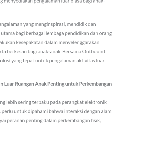
g menyediakan pengalaman luar biasa bagi anak-
ngalaman yang menginspirasi, mendidik dan
 utama bagi berbagai lembaga pendidikan dan orang
lakukan kesepakatan dalam menyelenggarakan
rta berkesan bagi anak-anak. Bersama Outbound
usi yang tepat untuk pengalaman aktivitas luar
an Luar Ruangan Anak Penting untuk Perkembangan
ung lebih sering terpaku pada perangkat elektronik
u, perlu untuk dipahami bahwa interaksi dengan alam
ai peranan penting dalam perkembangan fisik,