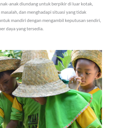
 Anak-anak diundang untuk berpikir di luar kotak,
asalah, dan menghadapi situasi yang tidak
ak untuk mandiri dengan mengambil keputusan sendiri,
er daya yang tersedia.