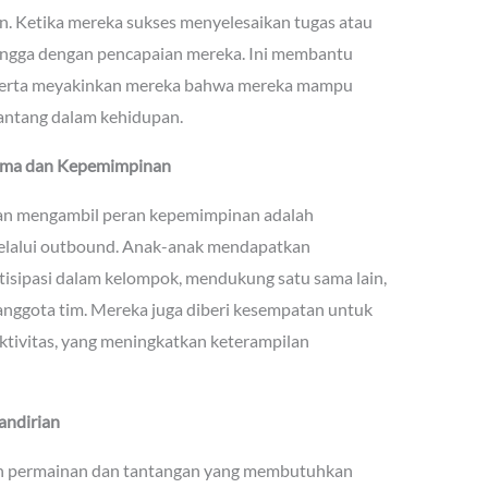
. Ketika mereka sukses menyelesaikan tugas atau
angga dengan pencapaian mereka. Ini membantu
 serta meyakinkan mereka bahwa mereka mampu
antang dalam kehidupan.
ama dan Kepemimpinan
an mengambil peran kepemimpinan adalah
 melalui outbound. Anak-anak mendapatkan
isipasi dalam kelompok, mendukung satu sama lain,
nggota tim. Mereka juga diberi kesempatan untuk
ivitas, yang meningkatkan keterampilan
andirian
an permainan dan tantangan yang membutuhkan