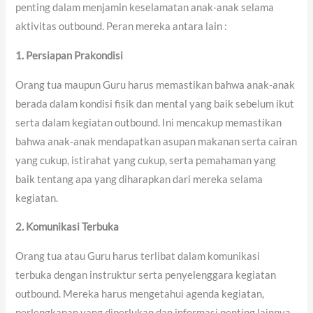
penting dalam menjamin keselamatan anak-anak selama
aktivitas outbound. Peran mereka antara lain :
1. Persiapan Prakondisi
Orang tua maupun Guru harus memastikan bahwa anak-anak
berada dalam kondisi fisik dan mental yang baik sebelum ikut
serta dalam kegiatan outbound. Ini mencakup memastikan
bahwa anak-anak mendapatkan asupan makanan serta cairan
yang cukup, istirahat yang cukup, serta pemahaman yang
baik tentang apa yang diharapkan dari mereka selama
kegiatan.
2. Komunikasi Terbuka
Orang tua atau Guru harus terlibat dalam komunikasi
terbuka dengan instruktur serta penyelenggara kegiatan
outbound. Mereka harus mengetahui agenda kegiatan,
perlengkapan yang diperlukan dan informasi penting lainnya