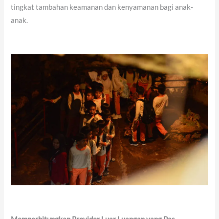
tingkat tambahan keamanan dan kenyamanan bagi anak-
anak.