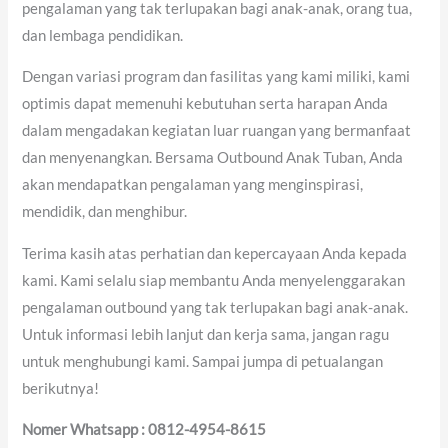
pengalaman yang tak terlupakan bagi anak-anak, orang tua,
dan lembaga pendidikan.
Dengan variasi program dan fasilitas yang kami miliki, kami
optimis dapat memenuhi kebutuhan serta harapan Anda
dalam mengadakan kegiatan luar ruangan yang bermanfaat
dan menyenangkan. Bersama Outbound Anak Tuban, Anda
akan mendapatkan pengalaman yang menginspirasi,
mendidik, dan menghibur.
Terima kasih atas perhatian dan kepercayaan Anda kepada
kami. Kami selalu siap membantu Anda menyelenggarakan
pengalaman outbound yang tak terlupakan bagi anak-anak.
Untuk informasi lebih lanjut dan kerja sama, jangan ragu
untuk menghubungi kami. Sampai jumpa di petualangan
berikutnya!
Nomer Whatsapp : 0812-4954-8615