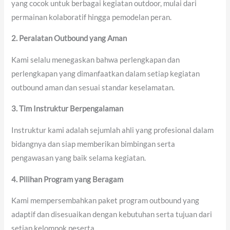
yang cocok untuk berbagai kegiatan outdoor, mulai dari
permainan kolaboratif hingga pemodelan peran.
2. Peralatan Outbound yang Aman
Kami selalu menegaskan bahwa perlengkapan dan
perlengkapan yang dimanfaatkan dalam setiap kegiatan
outbound aman dan sesuai standar keselamatan.
3. Tim Instruktur Berpengalaman
Instruktur kami adalah sejumlah ahli yang profesional dalam
bidangnya dan siap memberikan bimbingan serta
pengawasan yang baik selama kegiatan.
4. Pilihan Program yang Beragam
Kami mempersembahkan paket program outbound yang
adaptif dan disesuaikan dengan kebutuhan serta tujuan dari
setiap kelompok peserta.