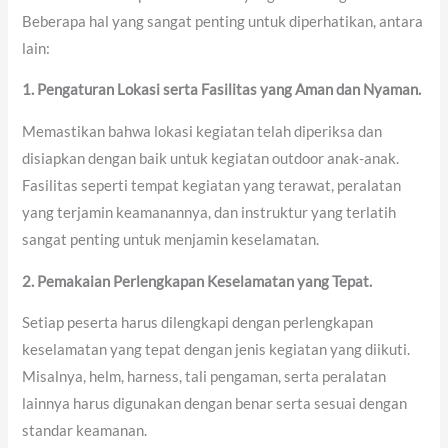
Beberapa hal yang sangat penting untuk diperhatikan, antara
lain:
1. Pengaturan Lokasi serta Fasilitas yang Aman dan Nyaman.
Memastikan bahwa lokasi kegiatan telah diperiksa dan
disiapkan dengan baik untuk kegiatan outdoor anak-anak.
Fasilitas seperti tempat kegiatan yang terawat, peralatan
yang terjamin keamanannya, dan instruktur yang terlatih
sangat penting untuk menjamin keselamatan.
2. Pemakaian Perlengkapan Keselamatan yang Tepat.
Setiap peserta harus dilengkapi dengan perlengkapan
keselamatan yang tepat dengan jenis kegiatan yang diikuti.
Misalnya, helm, harness, tali pengaman, serta peralatan
lainnya harus digunakan dengan benar serta sesuai dengan
standar keamanan.