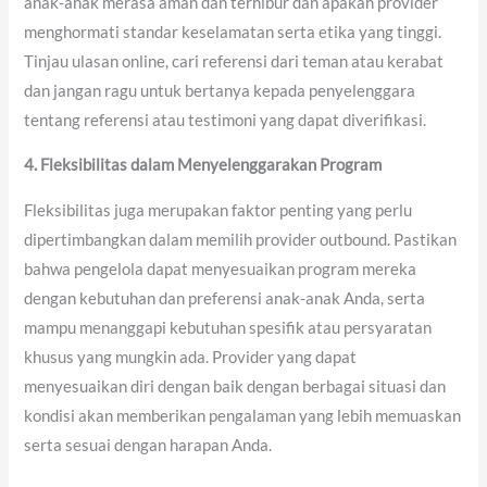
anak-anak merasa aman dan terhibur dan apakah provider
menghormati standar keselamatan serta etika yang tinggi.
Tinjau ulasan online, cari referensi dari teman atau kerabat
dan jangan ragu untuk bertanya kepada penyelenggara
tentang referensi atau testimoni yang dapat diverifikasi.
4. Fleksibilitas dalam Menyelenggarakan Program
Fleksibilitas juga merupakan faktor penting yang perlu
dipertimbangkan dalam memilih provider outbound. Pastikan
bahwa pengelola dapat menyesuaikan program mereka
dengan kebutuhan dan preferensi anak-anak Anda, serta
mampu menanggapi kebutuhan spesifik atau persyaratan
khusus yang mungkin ada. Provider yang dapat
menyesuaikan diri dengan baik dengan berbagai situasi dan
kondisi akan memberikan pengalaman yang lebih memuaskan
serta sesuai dengan harapan Anda.