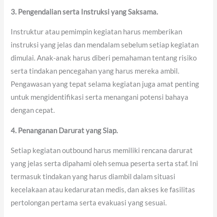
3. Pengendalian serta Instruksi yang Saksama.
Instruktur atau pemimpin kegiatan harus memberikan
instruksi yang jelas dan mendalam sebelum setiap kegiatan
dimulai. Anak-anak harus diberi pemahaman tentang risiko
serta tindakan pencegahan yang harus mereka ambil.
Pengawasan yang tepat selama kegiatan juga amat penting
untuk mengidentifikasi serta menangani potensi bahaya
dengan cepat.
4. Penanganan Darurat yang Siap.
Setiap kegiatan outbound harus memiliki rencana darurat
yang jelas serta dipahami oleh semua peserta serta staf. Ini
termasuk tindakan yang harus diambil dalam situasi
kecelakaan atau kedaruratan medis, dan akses ke fasilitas
pertolongan pertama serta evakuasi yang sesuai.