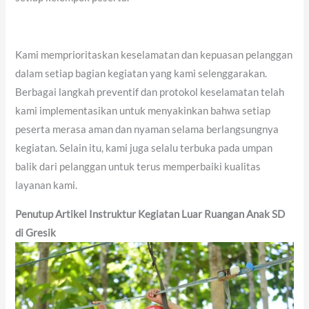
Kami memprioritaskan keselamatan dan kepuasan pelanggan
dalam setiap bagian kegiatan yang kami selenggarakan.
Berbagai langkah preventif dan protokol keselamatan telah
kami implementasikan untuk menyakinkan bahwa setiap
peserta merasa aman dan nyaman selama berlangsungnya
kegiatan. Selain itu, kami juga selalu terbuka pada umpan
balik dari pelanggan untuk terus memperbaiki kualitas
layanan kami.
Penutup Artikel Instruktur Kegiatan Luar Ruangan Anak SD
di Gresik