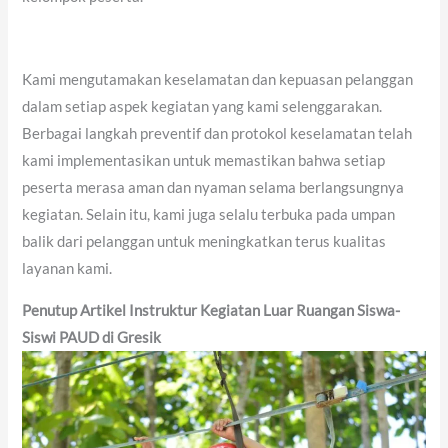
Kami mengutamakan keselamatan dan kepuasan pelanggan
dalam setiap aspek kegiatan yang kami selenggarakan.
Berbagai langkah preventif dan protokol keselamatan telah
kami implementasikan untuk memastikan bahwa setiap
peserta merasa aman dan nyaman selama berlangsungnya
kegiatan. Selain itu, kami juga selalu terbuka pada umpan
balik dari pelanggan untuk meningkatkan terus kualitas
layanan kami.
Penutup Artikel Instruktur Kegiatan Luar Ruangan Siswa-
Siswi PAUD di Gresik