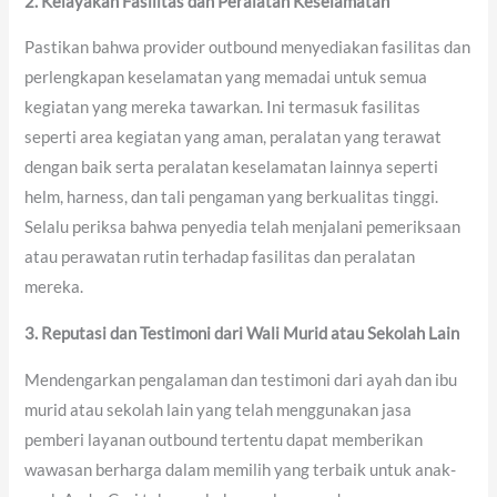
2. Kelayakan Fasilitas dan Peralatan Keselamatan
Pastikan bahwa provider outbound menyediakan fasilitas dan
perlengkapan keselamatan yang memadai untuk semua
kegiatan yang mereka tawarkan. Ini termasuk fasilitas
seperti area kegiatan yang aman, peralatan yang terawat
dengan baik serta peralatan keselamatan lainnya seperti
helm, harness, dan tali pengaman yang berkualitas tinggi.
Selalu periksa bahwa penyedia telah menjalani pemeriksaan
atau perawatan rutin terhadap fasilitas dan peralatan
mereka.
3. Reputasi dan Testimoni dari Wali Murid atau Sekolah Lain
Mendengarkan pengalaman dan testimoni dari ayah dan ibu
murid atau sekolah lain yang telah menggunakan jasa
pemberi layanan outbound tertentu dapat memberikan
wawasan berharga dalam memilih yang terbaik untuk anak-