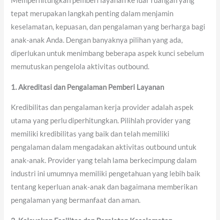
Memperhitungkan pemberi layanan ke luar ruangan yang
tepat merupakan langkah penting dalam menjamin
keselamatan, kepuasan, dan pengalaman yang berharga bagi
anak-anak Anda. Dengan banyaknya pilihan yang ada,
diperlukan untuk menimbang beberapa aspek kunci sebelum
memutuskan pengelola aktivitas outbound.
1. Akreditasi dan Pengalaman Pemberi Layanan
Kredibilitas dan pengalaman kerja provider adalah aspek
utama yang perlu diperhitungkan. Pilihlah provider yang
memiliki kredibilitas yang baik dan telah memiliki
pengalaman dalam mengadakan aktivitas outbound untuk
anak-anak. Provider yang telah lama berkecimpung dalam
industri ini umumnya memiliki pengetahuan yang lebih baik
tentang keperluan anak-anak dan bagaimana memberikan
pengalaman yang bermanfaat dan aman.