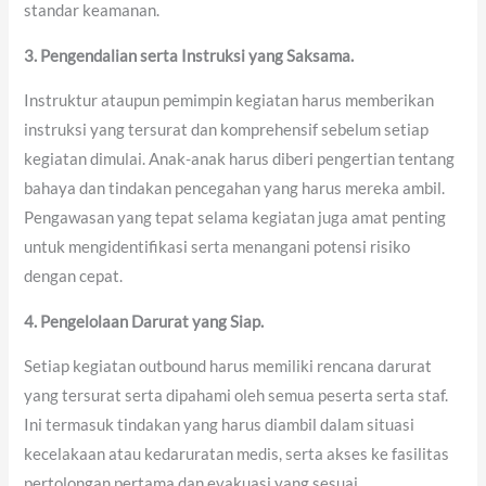
standar keamanan.
3. Pengendalian serta Instruksi yang Saksama.
Instruktur ataupun pemimpin kegiatan harus memberikan
instruksi yang tersurat dan komprehensif sebelum setiap
kegiatan dimulai. Anak-anak harus diberi pengertian tentang
bahaya dan tindakan pencegahan yang harus mereka ambil.
Pengawasan yang tepat selama kegiatan juga amat penting
untuk mengidentifikasi serta menangani potensi risiko
dengan cepat.
4. Pengelolaan Darurat yang Siap.
Setiap kegiatan outbound harus memiliki rencana darurat
yang tersurat serta dipahami oleh semua peserta serta staf.
Ini termasuk tindakan yang harus diambil dalam situasi
kecelakaan atau kedaruratan medis, serta akses ke fasilitas
pertolongan pertama dan evakuasi yang sesuai.