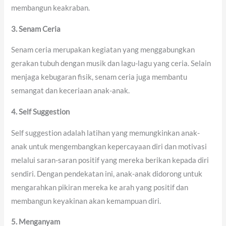
membangun keakraban.
3. Senam Ceria
Senam ceria merupakan kegiatan yang menggabungkan
gerakan tubuh dengan musik dan lagu-lagu yang ceria. Selain
menjaga kebugaran fisik, senam ceria juga membantu
semangat dan keceriaan anak-anak.
4. Self Suggestion
Self suggestion adalah latihan yang memungkinkan anak-
anak untuk mengembangkan kepercayaan diri dan motivasi
melalui saran-saran positif yang mereka berikan kepada diri
sendiri. Dengan pendekatan ini, anak-anak didorong untuk
mengarahkan pikiran mereka ke arah yang positif dan
membangun keyakinan akan kemampuan diri.
5. Menganyam