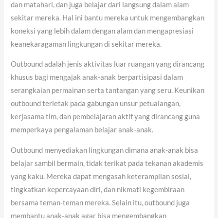
dan matahari, dan juga belajar dari langsung dalam alam
sekitar mereka. Hal ini bantu mereka untuk mengembangkan
koneksi yang lebih dalam dengan alam dan mengapresiasi
keanekaragaman lingkungan di sekitar mereka.
Outbound adalah jenis aktivitas luar ruangan yang dirancang
khusus bagi mengajak anak-anak berpartisipasi dalam
serangkaian permainan serta tantangan yang seru. Keunikan
outbound terletak pada gabungan unsur petualangan,
kerjasama tim, dan pembelajaran aktif yang dirancang guna
memperkaya pengalaman belajar anak-anak.
Outbound menyediakan lingkungan dimana anak-anak bisa
belajar sambil bermain, tidak terikat pada tekanan akademis
yang kaku. Mereka dapat mengasah keterampilan sosial,
tingkatkan kepercayaan diri, dan nikmati kegembiraan
bersama teman-teman mereka. Selain itu, outbound juga
membantu anak-anak agar bisa mengembangkan