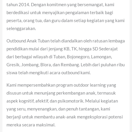
tahun 2014. Dengan komitmen yang bersemangat, kami
berdedikasi untuk menyajikan pengalaman terbaik bagi
peserta, orang tua, dan guru dalam setiap kegiatan yang kami
selenggarakan.
Outbound Anak Tuban telah diandalkan oleh ratusan lembaga
pendidikan mulai dari jenjang KB, TK, hingga SD Sederajat
dari berbagai wilayah di Tuban, Bojonegoro, Lamongan,
Gresik, Jombang, Blora, dan Rembang. Lebih dari puluhan ribu
siswa telah mengikuti acara outbound kami.
Kami mempersembahkan program outdoor learning yang
disusun untuk menunjang perkembangan anak, termasuk
aspek kognitif, afektif, dan psikomotorik. Melalui kegiatan
yang seru, menyenangkan, dan penuh tantangan, kami
berjanji untuk membantu anak-anak mengeksplorasi potensi
mereka secara maksimal.