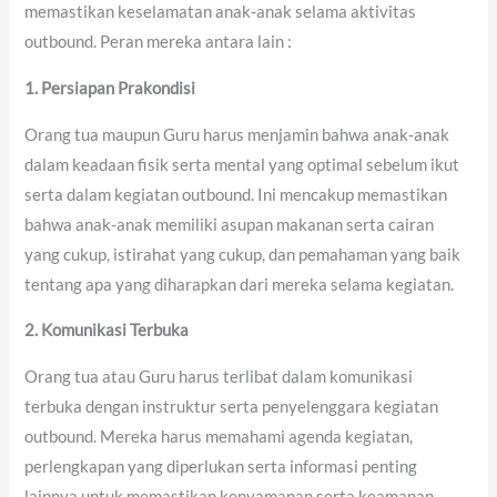
memastikan keselamatan anak-anak selama aktivitas
outbound. Peran mereka antara lain :
1. Persiapan Prakondisi
Orang tua maupun Guru harus menjamin bahwa anak-anak
dalam keadaan fisik serta mental yang optimal sebelum ikut
serta dalam kegiatan outbound. Ini mencakup memastikan
bahwa anak-anak memiliki asupan makanan serta cairan
yang cukup, istirahat yang cukup, dan pemahaman yang baik
tentang apa yang diharapkan dari mereka selama kegiatan.
2. Komunikasi Terbuka
Orang tua atau Guru harus terlibat dalam komunikasi
terbuka dengan instruktur serta penyelenggara kegiatan
outbound. Mereka harus memahami agenda kegiatan,
perlengkapan yang diperlukan serta informasi penting
lainnya untuk memastikan kenyamanan serta keamanan