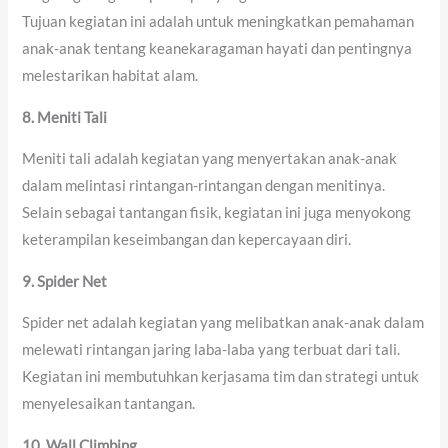
Tujuan kegiatan ini adalah untuk meningkatkan pemahaman
anak-anak tentang keanekaragaman hayati dan pentingnya
melestarikan habitat alam.
8. Meniti Tali
Meniti tali adalah kegiatan yang menyertakan anak-anak
dalam melintasi rintangan-rintangan dengan menitinya.
Selain sebagai tantangan fisik, kegiatan ini juga menyokong
keterampilan keseimbangan dan kepercayaan diri.
9. Spider Net
Spider net adalah kegiatan yang melibatkan anak-anak dalam
melewati rintangan jaring laba-laba yang terbuat dari tali.
Kegiatan ini membutuhkan kerjasama tim dan strategi untuk
menyelesaikan tantangan.
10. Wall Climbing