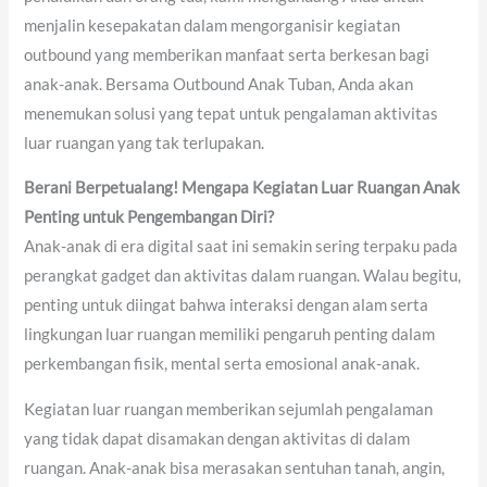
menjalin kesepakatan dalam mengorganisir kegiatan
outbound yang memberikan manfaat serta berkesan bagi
anak-anak. Bersama Outbound Anak Tuban, Anda akan
menemukan solusi yang tepat untuk pengalaman aktivitas
luar ruangan yang tak terlupakan.
Berani Berpetualang! Mengapa Kegiatan Luar Ruangan Anak
Penting untuk Pengembangan Diri?
Anak-anak di era digital saat ini semakin sering terpaku pada
perangkat gadget dan aktivitas dalam ruangan. Walau begitu,
penting untuk diingat bahwa interaksi dengan alam serta
lingkungan luar ruangan memiliki pengaruh penting dalam
perkembangan fisik, mental serta emosional anak-anak.
Kegiatan luar ruangan memberikan sejumlah pengalaman
yang tidak dapat disamakan dengan aktivitas di dalam
ruangan. Anak-anak bisa merasakan sentuhan tanah, angin,