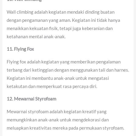
Wall climbing adalah kegiatan mendaki dinding buatan
dengan pengamanan yang aman. Kegiatan ini tidak hanya
menaikkan kekuatan fisik, tetapi juga keberanian dan
ketahanan mental anak-anak.
11. Flying Fox
Flying fox adalah kegiatan yang memberikan pengalaman
terbang dari ketinggian dengan menggunakan tali dan harnes.
Kegiatan ini membantu anak-anak untuk mengatasi
ketakutan dan memperkuat rasa percaya diri.
12. Mewarnai Styrofoam
Mewarnai styrofoam adalah kegiatan kreatif yang
memungkinkan anak-anak untuk mengdekorasi dan
meluapkan kreativitas mereka pada permukaan styrofoam.