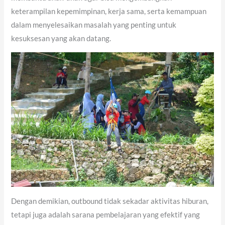
keterampilan kepemimpinan, kerja sama, serta kemampuan
dalam menyelesaikan masalah yang penting untuk
kesuksesan yang akan datang.
Dengan demikian, outbound tidak sekadar aktivitas hiburan,
tetapi juga adalah sarana pembelajaran yang efektif yang