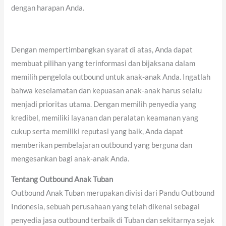
dengan harapan Anda.
Dengan mempertimbangkan syarat di atas, Anda dapat
membuat pilihan yang terinformasi dan bijaksana dalam
memilih pengelola outbound untuk anak-anak Anda. Ingatlah
bahwa keselamatan dan kepuasan anak-anak harus selalu
menjadi prioritas utama. Dengan memilih penyedia yang
kredibel, memiliki layanan dan peralatan keamanan yang
cukup serta memiliki reputasi yang baik, Anda dapat
memberikan pembelajaran outbound yang berguna dan
mengesankan bagi anak-anak Anda.
Tentang Outbound Anak Tuban
Outbound Anak Tuban merupakan divisi dari Pandu Outbound
Indonesia, sebuah perusahaan yang telah dikenal sebagai
penyedia jasa outbound terbaik di Tuban dan sekitarnya sejak