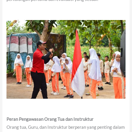
Peran Pengawasan Orang Tua dan Instruktur
Orang tua, Guru, dan Instruktur berperan yang penting dalam