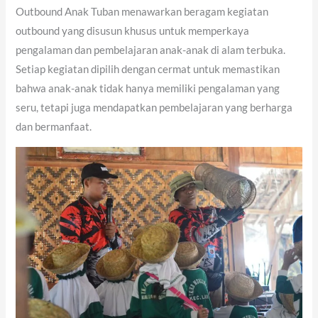
Outbound Anak Tuban menawarkan beragam kegiatan
outbound yang disusun khusus untuk memperkaya
pengalaman dan pembelajaran anak-anak di alam terbuka.
Setiap kegiatan dipilih dengan cermat untuk memastikan
bahwa anak-anak tidak hanya memiliki pengalaman yang
seru, tetapi juga mendapatkan pembelajaran yang berharga
dan bermanfaat.