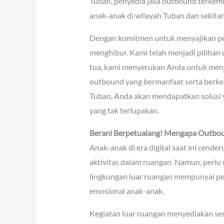
Tuban, penyedia jasa outbound terkem
anak-anak di wilayah Tuban dan sekitar
Dengan komitmen untuk menyajikan pe
menghibur. Kami telah menjadi pilihan
tua, kami menyerukan Anda untuk menj
outbound yang bermanfaat serta berk
Tuban, Anda akan mendapatkan solusi y
yang tak terlupakan.
Berani Berpetualang! Mengapa Outbou
Anak-anak di era digital saat ini cende
aktivitas dalam ruangan. Namun, perlu 
lingkungan luar ruangan mempunyai per
emosional anak-anak.
Kegiatan luar ruangan menyediakan se