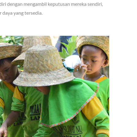
diri dengan mengambil keputusan mereka sendiri,
daya yang tersedia.