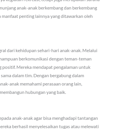
 menunjang anak-anak berkembang dan berkembang
h manfaat penting lainnya yang ditawarkan oleh
ral dari kehidupan sehari-hari anak-anak. Melalui
kemampuan berkomunikasi dengan teman-teman
ang positif. Mereka mendapat pengalaman untuk
ja sama dalam tim. Dengan bergabung dalam
anak-anak memahami perasaan orang lain,
an membangun hubungan yang baik.
pada anak-anak agar bisa menghadapi tantangan
ereka berhasil menyelesaikan tugas atau melewati