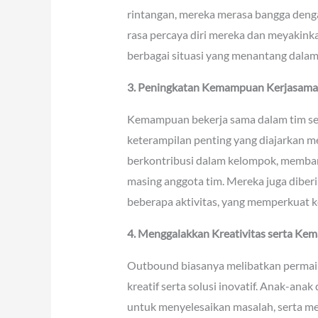
rintangan, mereka merasa bangga den
rasa percaya diri mereka dan meyakin
berbagai situasi yang menantang dalam
3. Peningkatan Kemampuan Kerjasam
Kemampuan bekerja sama dalam tim se
keterampilan penting yang diajarkan m
berkontribusi dalam kelompok, memban
masing anggota tim. Mereka juga dib
beberapa aktivitas, yang memperkuat 
4. Menggalakkan Kreativitas serta Kem
Outbound biasanya melibatkan perma
kreatif serta solusi inovatif. Anak-an
untuk menyelesaikan masalah, serta meng