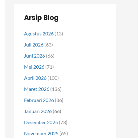
Arsip Blog
Agustus 2026
(13)
Juli 2026
(63)
Juni 2026
(66)
Mei 2026
(71)
April 2026
(100)
Maret 2026
(136)
Februari 2026
(86)
Januari 2026
(66)
Desember 2025
(73)
November 2025
(65)