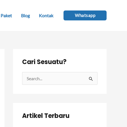
Paket
Blog
Kontak
Whatsapp
Cari Sesuatu?
C
a
r
i
Artikel Terbaru
u
n