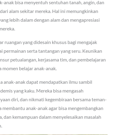
k-anak bisa menyentuh sentuhan tanah, angin, dan
dari alam sekitar mereka. Hal ini memungkinkan
ang lebih dalam dengan alam dan mengapresiasi
mereka.
ar ruangan yang didesain khusus bagi mengajak
ai permainan serta tantangan yang seru. Keunikan
sur petualangan, kerjasama tim, dan pembelajaran
a momen belajar anak-anak.
 anak-anak dapat mendapatkan ilmu sambil
kademis yang kaku. Mereka bisa mengasah
ayaan diri, dan nikmati kegembiraan bersama teman-
uga membantu anak-anak agar bisa mengembangkan
ma, dan kemampuan dalam menyelesaikan masalah
.