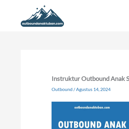
Lewati
ke
konten
Instruktur Outbound Anak 
Outbound
/
Agustus 14, 2024