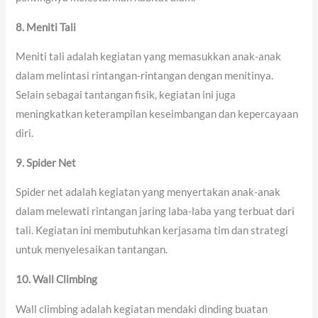
8. Meniti Tali
Meniti tali adalah kegiatan yang memasukkan anak-anak
dalam melintasi rintangan-rintangan dengan menitinya.
Selain sebagai tantangan fisik, kegiatan ini juga
meningkatkan keterampilan keseimbangan dan kepercayaan
diri.
9. Spider Net
Spider net adalah kegiatan yang menyertakan anak-anak
dalam melewati rintangan jaring laba-laba yang terbuat dari
tali. Kegiatan ini membutuhkan kerjasama tim dan strategi
untuk menyelesaikan tantangan.
10. Wall Climbing
Wall climbing adalah kegiatan mendaki dinding buatan