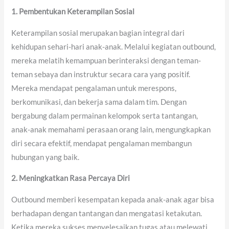
1. Pembentukan Keterampilan Sosial
Keterampilan sosial merupakan bagian integral dari
kehidupan sehari-hari anak-anak. Melalui kegiatan outbound,
mereka melatih kemampuan berinteraksi dengan teman-
teman sebaya dan instruktur secara cara yang positif.
Mereka mendapat pengalaman untuk merespons,
berkomunikasi, dan bekerja sama dalam tim. Dengan
bergabung dalam permainan kelompok serta tantangan,
anak-anak memahami perasaan orang lain, mengungkapkan
diri secara efektif, mendapat pengalaman membangun
hubungan yang baik.
2. Meningkatkan Rasa Percaya Diri
Outbound memberi kesempatan kepada anak-anak agar bisa
berhadapan dengan tantangan dan mengatasi ketakutan.
Ketika mereka sukses menyelesaikan tugas atau melewati