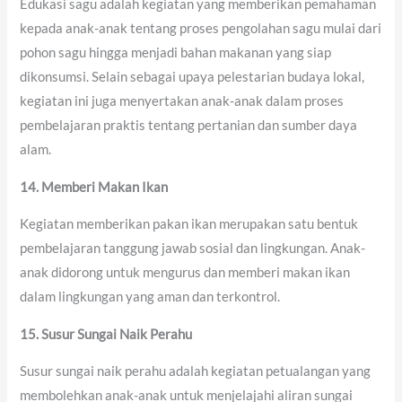
Edukasi sagu adalah kegiatan yang memberikan pemahaman
kepada anak-anak tentang proses pengolahan sagu mulai dari
pohon sagu hingga menjadi bahan makanan yang siap
dikonsumsi. Selain sebagai upaya pelestarian budaya lokal,
kegiatan ini juga menyertakan anak-anak dalam proses
pembelajaran praktis tentang pertanian dan sumber daya
alam.
14. Memberi Makan Ikan
Kegiatan memberikan pakan ikan merupakan satu bentuk
pembelajaran tanggung jawab sosial dan lingkungan. Anak-
anak didorong untuk mengurus dan memberi makan ikan
dalam lingkungan yang aman dan terkontrol.
15. Susur Sungai Naik Perahu
Susur sungai naik perahu adalah kegiatan petualangan yang
membolehkan anak-anak untuk menjelajahi aliran sungai