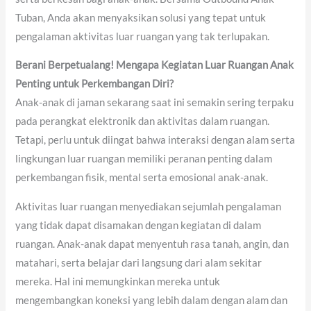
Tuban, Anda akan menyaksikan solusi yang tepat untuk
pengalaman aktivitas luar ruangan yang tak terlupakan.
Berani Berpetualang! Mengapa Kegiatan Luar Ruangan Anak
Penting untuk Perkembangan Diri?
Anak-anak di jaman sekarang saat ini semakin sering terpaku
pada perangkat elektronik dan aktivitas dalam ruangan.
Tetapi, perlu untuk diingat bahwa interaksi dengan alam serta
lingkungan luar ruangan memiliki peranan penting dalam
perkembangan fisik, mental serta emosional anak-anak.
Aktivitas luar ruangan menyediakan sejumlah pengalaman
yang tidak dapat disamakan dengan kegiatan di dalam
ruangan. Anak-anak dapat menyentuh rasa tanah, angin, dan
matahari, serta belajar dari langsung dari alam sekitar
mereka. Hal ini memungkinkan mereka untuk
mengembangkan koneksi yang lebih dalam dengan alam dan