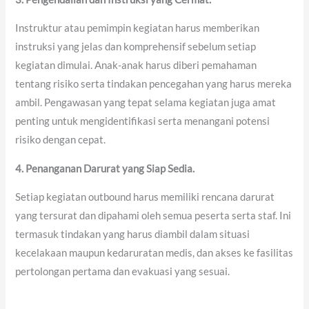
Instruktur atau pemimpin kegiatan harus memberikan
instruksi yang jelas dan komprehensif sebelum setiap
kegiatan dimulai. Anak-anak harus diberi pemahaman
tentang risiko serta tindakan pencegahan yang harus mereka
ambil. Pengawasan yang tepat selama kegiatan juga amat
penting untuk mengidentifikasi serta menangani potensi
risiko dengan cepat.
4. Penanganan Darurat yang Siap Sedia.
Setiap kegiatan outbound harus memiliki rencana darurat
yang tersurat dan dipahami oleh semua peserta serta staf. Ini
termasuk tindakan yang harus diambil dalam situasi
kecelakaan maupun kedaruratan medis, dan akses ke fasilitas
pertolongan pertama dan evakuasi yang sesuai.