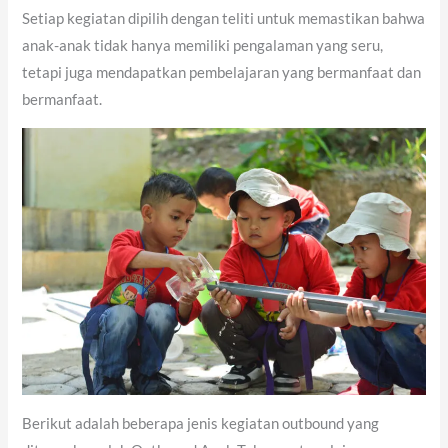
Setiap kegiatan dipilih dengan teliti untuk memastikan bahwa
anak-anak tidak hanya memiliki pengalaman yang seru,
tetapi juga mendapatkan pembelajaran yang bermanfaat dan
bermanfaat.
Berikut adalah beberapa jenis kegiatan outbound yang