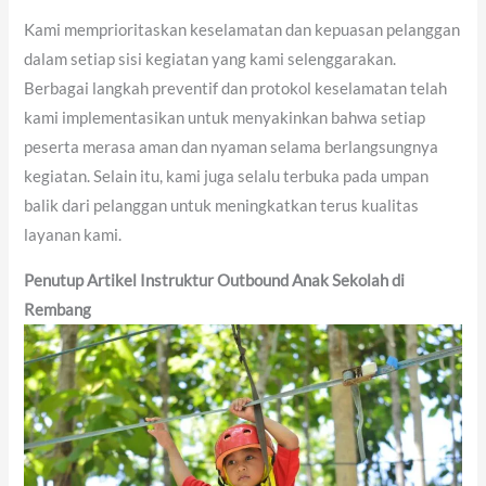
Kami memprioritaskan keselamatan dan kepuasan pelanggan
dalam setiap sisi kegiatan yang kami selenggarakan.
Berbagai langkah preventif dan protokol keselamatan telah
kami implementasikan untuk menyakinkan bahwa setiap
peserta merasa aman dan nyaman selama berlangsungnya
kegiatan. Selain itu, kami juga selalu terbuka pada umpan
balik dari pelanggan untuk meningkatkan terus kualitas
layanan kami.
Penutup Artikel Instruktur Outbound Anak Sekolah di
Rembang