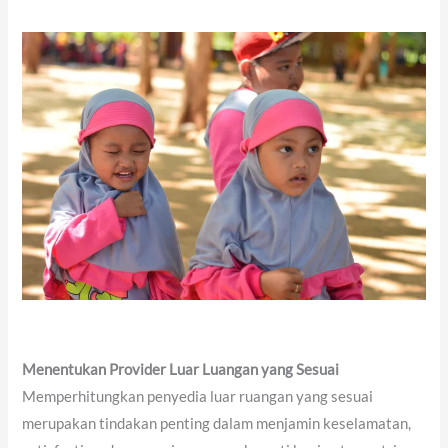
Menentukan Provider Luar Luangan yang Sesuai
Memperhitungkan penyedia luar ruangan yang sesuai
merupakan tindakan penting dalam menjamin keselamatan,