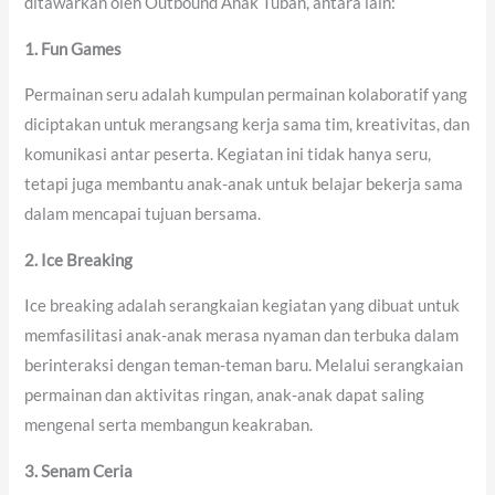
ditawarkan oleh Outbound Anak Tuban, antara lain:
1. Fun Games
Permainan seru adalah kumpulan permainan kolaboratif yang
diciptakan untuk merangsang kerja sama tim, kreativitas, dan
komunikasi antar peserta. Kegiatan ini tidak hanya seru,
tetapi juga membantu anak-anak untuk belajar bekerja sama
dalam mencapai tujuan bersama.
2. Ice Breaking
Ice breaking adalah serangkaian kegiatan yang dibuat untuk
memfasilitasi anak-anak merasa nyaman dan terbuka dalam
berinteraksi dengan teman-teman baru. Melalui serangkaian
permainan dan aktivitas ringan, anak-anak dapat saling
mengenal serta membangun keakraban.
3. Senam Ceria