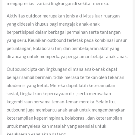
mengapresiasi variasi lingkungan di sekitar mereka.
Aktivitas outdoor merupakan jenis aktivitas luar ruangan
yang didesain khusus bagi mengajak anak-anak
berpartisipasi dalam berbagai permainan serta tantangan
yang seru. Keunikan outbound terletak pada kombinasi unsur
petualangan, kolaborasi tim, dan pembelajaran aktif yang
dirancang untuk memperkaya pengalaman belajar anak-anak.
Outbound ciptakan lingkungan di mana anak-anak dapat
belajar sambil bermain, tidak merasa tertekan oleh tekanan
akademis yang ketat. Mereka dapat latih keterampilan
sosial, tingkatkan kepercayaan diri, serta merasakan
kegembiraan bersama teman-teman mereka. Selain itu,
outbound juga membantu anak-anak untuk mengembangkan
keterampilan kepemimpinan, kolaborasi, dan keterampilan
untuk menyelesaikan masalah yang esensial untuk
kesuksesan yang akan datang.