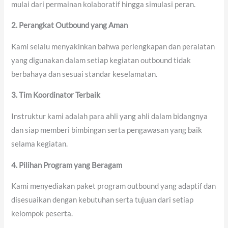
mulai dari permainan kolaboratif hingga simulasi peran.
2. Perangkat Outbound yang Aman
Kami selalu menyakinkan bahwa perlengkapan dan peralatan
yang digunakan dalam setiap kegiatan outbound tidak
berbahaya dan sesuai standar keselamatan.
3. Tim Koordinator Terbaik
Instruktur kami adalah para ahli yang ahli dalam bidangnya
dan siap memberi bimbingan serta pengawasan yang baik
selama kegiatan.
4. Pilihan Program yang Beragam
Kami menyediakan paket program outbound yang adaptif dan
disesuaikan dengan kebutuhan serta tujuan dari setiap
kelompok peserta.