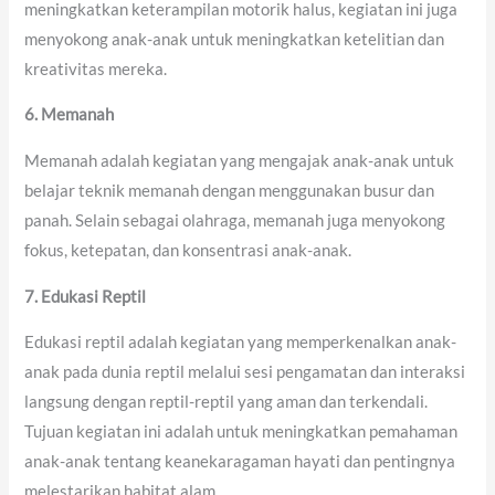
meningkatkan keterampilan motorik halus, kegiatan ini juga
menyokong anak-anak untuk meningkatkan ketelitian dan
kreativitas mereka.
6. Memanah
Memanah adalah kegiatan yang mengajak anak-anak untuk
belajar teknik memanah dengan menggunakan busur dan
panah. Selain sebagai olahraga, memanah juga menyokong
fokus, ketepatan, dan konsentrasi anak-anak.
7. Edukasi Reptil
Edukasi reptil adalah kegiatan yang memperkenalkan anak-
anak pada dunia reptil melalui sesi pengamatan dan interaksi
langsung dengan reptil-reptil yang aman dan terkendali.
Tujuan kegiatan ini adalah untuk meningkatkan pemahaman
anak-anak tentang keanekaragaman hayati dan pentingnya
melestarikan habitat alam.