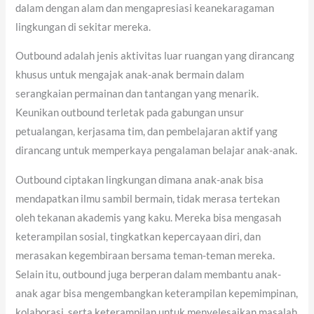
dalam dengan alam dan mengapresiasi keanekaragaman
lingkungan di sekitar mereka.
Outbound adalah jenis aktivitas luar ruangan yang dirancang
khusus untuk mengajak anak-anak bermain dalam
serangkaian permainan dan tantangan yang menarik.
Keunikan outbound terletak pada gabungan unsur
petualangan, kerjasama tim, dan pembelajaran aktif yang
dirancang untuk memperkaya pengalaman belajar anak-anak.
Outbound ciptakan lingkungan dimana anak-anak bisa
mendapatkan ilmu sambil bermain, tidak merasa tertekan
oleh tekanan akademis yang kaku. Mereka bisa mengasah
keterampilan sosial, tingkatkan kepercayaan diri, dan
merasakan kegembiraan bersama teman-teman mereka.
Selain itu, outbound juga berperan dalam membantu anak-
anak agar bisa mengembangkan keterampilan kepemimpinan,
kolaborasi, serta keterampilan untuk menyelesaikan masalah