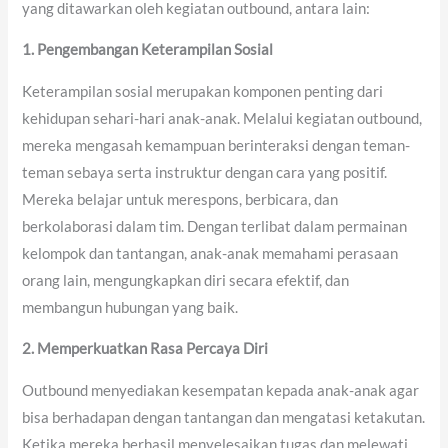
yang ditawarkan oleh kegiatan outbound, antara lain:
1. Pengembangan Keterampilan Sosial
Keterampilan sosial merupakan komponen penting dari
kehidupan sehari-hari anak-anak. Melalui kegiatan outbound,
mereka mengasah kemampuan berinteraksi dengan teman-
teman sebaya serta instruktur dengan cara yang positif.
Mereka belajar untuk merespons, berbicara, dan
berkolaborasi dalam tim. Dengan terlibat dalam permainan
kelompok dan tantangan, anak-anak memahami perasaan
orang lain, mengungkapkan diri secara efektif, dan
membangun hubungan yang baik.
2. Memperkuatkan Rasa Percaya Diri
Outbound menyediakan kesempatan kepada anak-anak agar
bisa berhadapan dengan tantangan dan mengatasi ketakutan.
Ketika mereka berhasil menyelesaikan tugas dan melewati