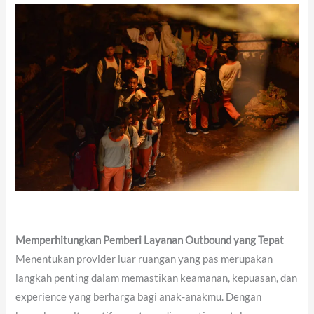
Memperhitungkan Pemberi Layanan Outbound yang Tepat
Menentukan provider luar ruangan yang pas merupakan
langkah penting dalam memastikan keamanan, kepuasan, dan
experience yang berharga bagi anak-anakmu. Dengan