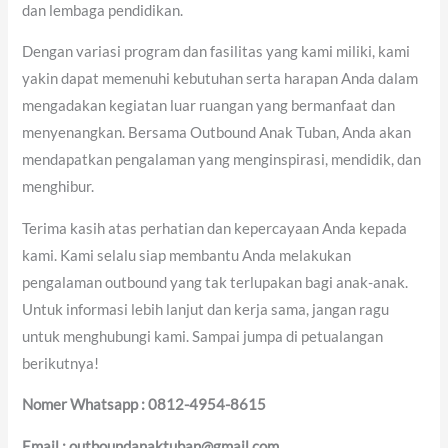
dan lembaga pendidikan.
Dengan variasi program dan fasilitas yang kami miliki, kami
yakin dapat memenuhi kebutuhan serta harapan Anda dalam
mengadakan kegiatan luar ruangan yang bermanfaat dan
menyenangkan. Bersama Outbound Anak Tuban, Anda akan
mendapatkan pengalaman yang menginspirasi, mendidik, dan
menghibur.
Terima kasih atas perhatian dan kepercayaan Anda kepada
kami. Kami selalu siap membantu Anda melakukan
pengalaman outbound yang tak terlupakan bagi anak-anak.
Untuk informasi lebih lanjut dan kerja sama, jangan ragu
untuk menghubungi kami. Sampai jumpa di petualangan
berikutnya!
Nomer Whatsapp : 0812-4954-8615
Email : outboundanaktuban@gmail.com