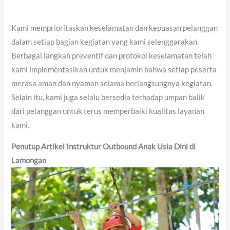
Kami memprioritaskan keselamatan dan kepuasan pelanggan
dalam setiap bagian kegiatan yang kami selenggarakan.
Berbagai langkah preventif dan protokol keselamatan telah
kami implementasikan untuk menjamin bahwa setiap peserta
merasa aman dan nyaman selama berlangsungnya kegiatan.
Selain itu, kami juga selalu bersedia terhadap umpan balik
dari pelanggan untuk terus memperbaiki kualitas layanan
kami.
Penutup Artikel Instruktur Outbound Anak Usia Dini di
Lamongan