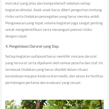
instruksi yang jelas dan komprehensif sebelum setiap
kegiatan dimulai. Anak-anak harus diberi pengertian tentang
risiko serta tindakan pencegahan yang harus mereka ambil.
Pengawasan yang tepat selama kegiatan juga sangat penting
untuk mengidentifikasi serta menangani potensi risiko
dengan cepat.
4. Pengelolaan Darurat yang Siap.
Setiap kegiatan outbound harus memiliki rencana darurat
yang tersurat serta dipahami oleh semua peserta dan staf. Ini
termasuk tindakan yang harus diambil dalam situasi
kecelakaan maupun kedaruratan medis, dan akses ke fasilitas
pertolongan pertama dan evakuasi yang sesuai.