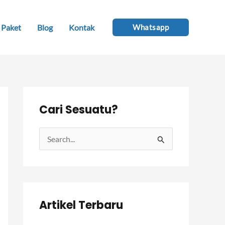
Paket
Blog
Kontak
Whatsapp
Cari Sesuatu?
C
a
r
i
Artikel Terbaru
u
n