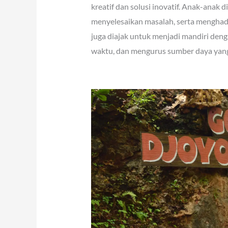
kreatif dan solusi inovatif. Anak-anak
menyelesaikan masalah, serta menghadap
juga diajak untuk menjadi mandiri de
waktu, dan mengurus sumber daya yang