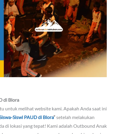
 di Blora
tu untuk melihat website kami. Apakah Anda saat ini
Siswa-Siswi PAUD di Blora
“
setelah melakukan
da di lokasi yang tepat! Kami adalah Outbound Anak