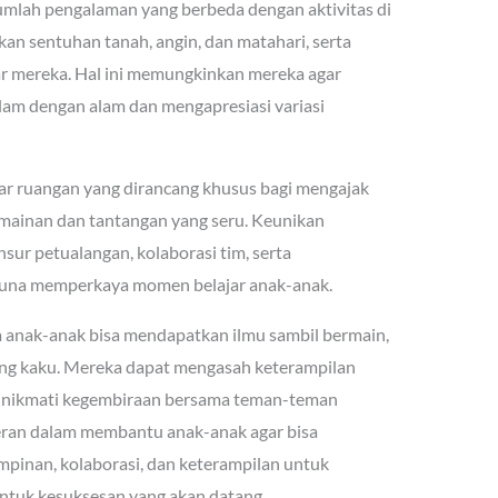
umlah pengalaman yang berbeda dengan aktivitas di
an sentuhan tanah, angin, dan matahari, serta
ar mereka. Hal ini memungkinkan mereka agar
am dengan alam dan mengapresiasi variasi
ar ruangan yang dirancang khusus bagi mengajak
mainan dan tantangan yang seru. Keunikan
r petualangan, kolaborasi tim, serta
 guna memperkaya momen belajar anak-anak.
 anak-anak bisa mendapatkan ilmu sambil bermain,
ang kaku. Mereka dapat mengasah keterampilan
dan nikmati kegembiraan bersama teman-teman
peran dalam membantu anak-anak agar bisa
inan, kolaborasi, dan keterampilan untuk
ntuk kesuksesan yang akan datang.