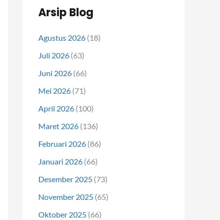
Arsip Blog
Agustus 2026
(18)
Juli 2026
(63)
Juni 2026
(66)
Mei 2026
(71)
April 2026
(100)
Maret 2026
(136)
Februari 2026
(86)
Januari 2026
(66)
Desember 2025
(73)
November 2025
(65)
Oktober 2025
(66)