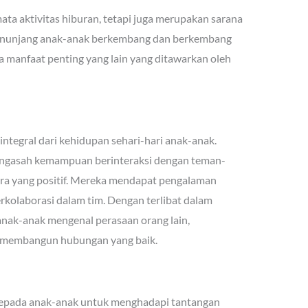
a aktivitas hiburan, tetapi juga merupakan sarana
 menunjang anak-anak berkembang dan berkembang
a manfaat penting yang lain yang ditawarkan oleh
ntegral dari kehidupan sehari-hari anak-anak.
engasah kemampuan berinteraksi dengan teman-
ara yang positif. Mereka mendapat pengalaman
rkolaborasi dalam tim. Dengan terlibat dalam
nak-anak mengenal perasaan orang lain,
an membangun hubungan yang baik.
pada anak-anak untuk menghadapi tantangan