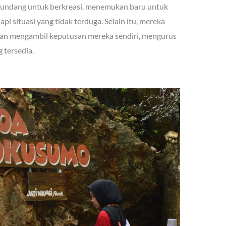
 diundang untuk berkreasi, menemukan baru untuk
i situasi yang tidak terduga. Selain itu, mereka
ngan mengambil keputusan mereka sendiri, mengurus
 tersedia.