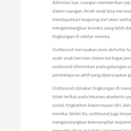
Aktivitas luar ruangan memberikan sej
dalam ruangan. Anak-anak bisa merasak
mendapatkan langsung dari alam sekit
mengembangkan koneksi yang lebih dal
lingkungan di sekitar mereka.
Outbound merupakan jenis aktivitas lu
anak-anak bermain dalam berbagai per
outbound ditemukan pada gabungan unsu
pembelajaran aktif yang dipersiapkan
Outbound ciptakan lingkungan di mana
tidak terikat pada tekanan akademis y
sosial, tingkatkan kepercayaan diri, 
mereka. Selain itu, outbound juga ber
mengembangkan keterampilan kepemimp
menyelesaikan masalah yang esensial u