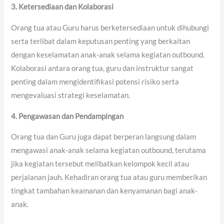
3. Ketersediaan dan Kolaborasi
Orang tua atau Guru harus berketersediaan untuk dihubungi
serta terlibat dalam keputusan penting yang berkaitan
dengan keselamatan anak-anak selama kegiatan outbound.
Kolaborasi antara orang tua, guru dan instruktur sangat
penting dalam mengidentifikasi potensi risiko serta
mengevaluasi strategi keselamatan.
4. Pengawasan dan Pendampingan
Orang tua dan Guru juga dapat berperan langsung dalam
mengawasi anak-anak selama kegiatan outbound, terutama
jika kegiatan tersebut melibatkan kelompok kecil atau
perjalanan jauh. Kehadiran orang tua atau guru memberikan
tingkat tambahan keamanan dan kenyamanan bagi anak-
anak.