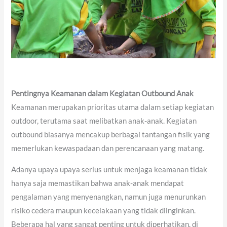
Pentingnya Keamanan dalam Kegiatan Outbound Anak
Keamanan merupakan prioritas utama dalam setiap kegiatan
outdoor, terutama saat melibatkan anak-anak. Kegiatan
outbound biasanya mencakup berbagai tantangan fisik yang
memerlukan kewaspadaan dan perencanaan yang matang.
Adanya upaya upaya serius untuk menjaga keamanan tidak
hanya saja memastikan bahwa anak-anak mendapat
pengalaman yang menyenangkan, namun juga menurunkan
risiko cedera maupun kecelakaan yang tidak diinginkan.
Beberapa hal yang sangat penting untuk diperhatikan, di