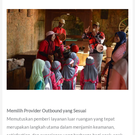
Memilih Provider Outbound yang Sesuai
Memutuskan pemberi layanan luar ruangan yang tepat
merupakan langkah utama dalam menjamin keamanan,