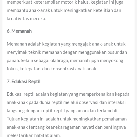
memperkuat keterampilan motorik halus, kegiatan ini juga
membantu anak-anak untuk meningkatkan ketelitian dan
kreativitas mereka.
6. Memanah
Memanah adalah kegiatan yang mengajak anak-anak untuk
menyimak teknik memanah dengan menggunakan busur dan
panah. Selain sebagai olahraga, memanah juga menyokong
fokus, ketepatan, dan konsentrasi anak-anak.
7. Edukasi Reptil
Edukasi reptil adalah kegiatan yang memperkenalkan kepada
anak-anak pada dunia reptil melalui observasi dan interaksi
langsung dengan reptil-reptil yang aman dan terkendali.
Tujuan kegiatan ini adalah untuk meningkatkan pemahaman
anak-anak tentang keanekaragaman hayati dan pentingnya
melestarikan habitat alam.