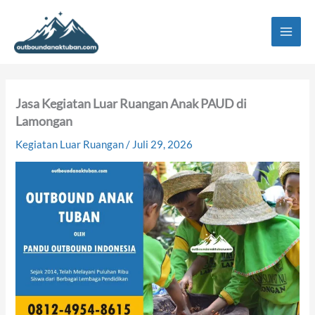
Lewati
ke
konten
Jasa Kegiatan Luar Ruangan Anak PAUD di
Lamongan
Kegiatan Luar Ruangan
/
Juli 29, 2026