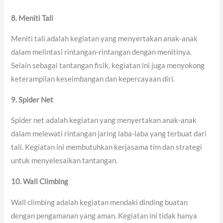
8. Meniti Tali
Meniti tali adalah kegiatan yang menyertakan anak-anak
dalam melintasi rintangan-rintangan dengan menitinya.
Selain sebagai tantangan fisik, kegiatan ini juga menyokong
keterampilan keseimbangan dan kepercayaan diri.
9. Spider Net
Spider net adalah kegiatan yang menyertakan anak-anak
dalam melewati rintangan jaring laba-laba yang terbuat dari
tali. Kegiatan ini membutuhkan kerjasama tim dan strategi
untuk menyelesaikan tantangan.
10. Wall Climbing
Wall climbing adalah kegiatan mendaki dinding buatan
dengan pengamanan yang aman. Kegiatan ini tidak hanya