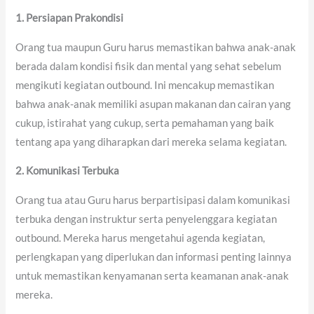
1. Persiapan Prakondisi
Orang tua maupun Guru harus memastikan bahwa anak-anak
berada dalam kondisi fisik dan mental yang sehat sebelum
mengikuti kegiatan outbound. Ini mencakup memastikan
bahwa anak-anak memiliki asupan makanan dan cairan yang
cukup, istirahat yang cukup, serta pemahaman yang baik
tentang apa yang diharapkan dari mereka selama kegiatan.
2. Komunikasi Terbuka
Orang tua atau Guru harus berpartisipasi dalam komunikasi
terbuka dengan instruktur serta penyelenggara kegiatan
outbound. Mereka harus mengetahui agenda kegiatan,
perlengkapan yang diperlukan dan informasi penting lainnya
untuk memastikan kenyamanan serta keamanan anak-anak
mereka.