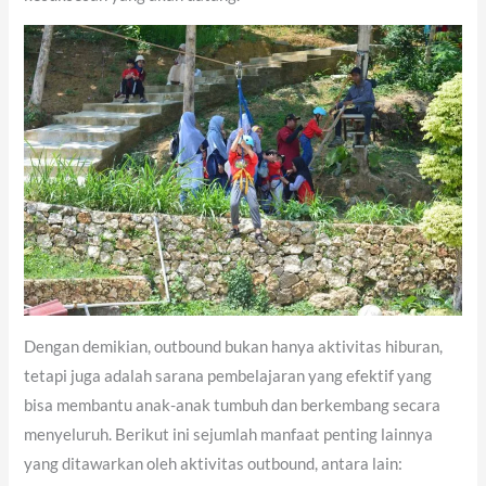
Dengan demikian, outbound bukan hanya aktivitas hiburan,
tetapi juga adalah sarana pembelajaran yang efektif yang
bisa membantu anak-anak tumbuh dan berkembang secara
menyeluruh. Berikut ini sejumlah manfaat penting lainnya
yang ditawarkan oleh aktivitas outbound, antara lain: