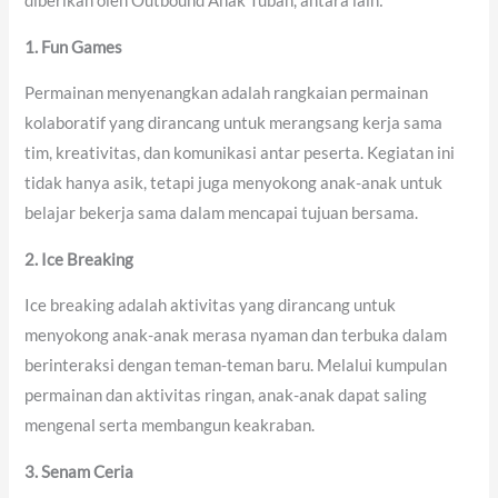
diberikan oleh Outbound Anak Tuban, antara lain:
1. Fun Games
Permainan menyenangkan adalah rangkaian permainan
kolaboratif yang dirancang untuk merangsang kerja sama
tim, kreativitas, dan komunikasi antar peserta. Kegiatan ini
tidak hanya asik, tetapi juga menyokong anak-anak untuk
belajar bekerja sama dalam mencapai tujuan bersama.
2. Ice Breaking
Ice breaking adalah aktivitas yang dirancang untuk
menyokong anak-anak merasa nyaman dan terbuka dalam
berinteraksi dengan teman-teman baru. Melalui kumpulan
permainan dan aktivitas ringan, anak-anak dapat saling
mengenal serta membangun keakraban.
3. Senam Ceria