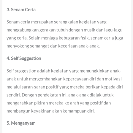
3. Senam Ceria
Senam ceria merupakan serangkaian kegiatan yang
menggabungkan gerakan tubuh dengan musik dan lagu-lagu
yang ceria. Selain menjaga kebugaran fisik, senam ceria juga
menyokong semangat dan keceriaan anak-anak.
4. Self Suggestion
Self suggestion adalah kegiatan yang memungkinkan anak-
anak untuk mengembangkan kepercayaan diri dan motivasi
melalui saran-saran positif yang mereka berikan kepada diri
sendiri. Dengan pendekatan ini, anak-anak diajak untuk
mengarahkan pikiran mereka ke arah yang positif dan
membangun keyakinan akan kemampuan diri.
5. Menganyam