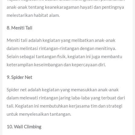
anak-anak tentang keanekaragaman hayati dan pentingnya
melestarikan habitat alam.
8. Meniti Tali
Meniti tali adalah kegiatan yang melibatkan anak-anak
dalam melintasi rintangan-rintangan dengan menitinya.
Selain sebagai tantangan fisik, kegiatan ini juga membantu
keterampilan keseimbangan dan kepercayaan diri.
9. Spider Net
Spider net adalah kegiatan yang memasukkan anak-anak
dalam melewati rintangan jaring laba-laba yang terbuat dari
tali. Kegiatan ini membutuhkan kerjasama tim dan strategi
untuk menyelesaikan tantangan.
10. Wall Climbing