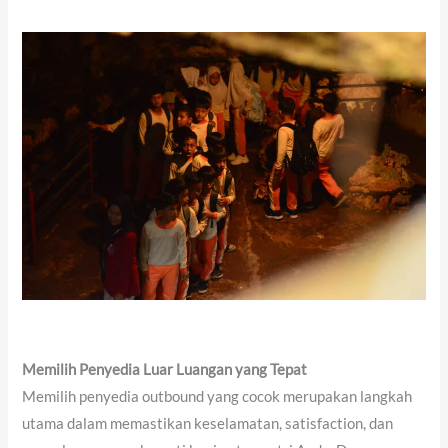
Memilih Penyedia Luar Luangan yang Tepat
Memilih penyedia outbound yang cocok merupakan langkah
utama dalam memastikan keselamatan, satisfaction, dan