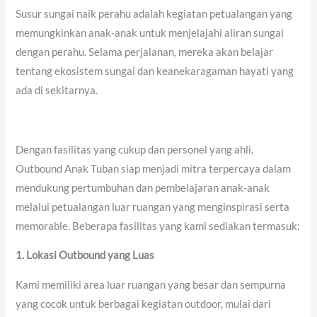
Susur sungai naik perahu adalah kegiatan petualangan yang
memungkinkan anak-anak untuk menjelajahi aliran sungai
dengan perahu. Selama perjalanan, mereka akan belajar
tentang ekosistem sungai dan keanekaragaman hayati yang
ada di sekitarnya.
Dengan fasilitas yang cukup dan personel yang ahli,
Outbound Anak Tuban siap menjadi mitra terpercaya dalam
mendukung pertumbuhan dan pembelajaran anak-anak
melalui petualangan luar ruangan yang menginspirasi serta
memorable. Beberapa fasilitas yang kami sediakan termasuk:
1. Lokasi Outbound yang Luas
Kami memiliki area luar ruangan yang besar dan sempurna
yang cocok untuk berbagai kegiatan outdoor, mulai dari