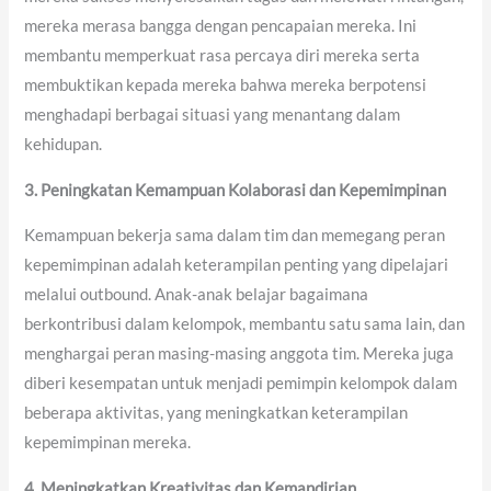
mereka merasa bangga dengan pencapaian mereka. Ini
membantu memperkuat rasa percaya diri mereka serta
membuktikan kepada mereka bahwa mereka berpotensi
menghadapi berbagai situasi yang menantang dalam
kehidupan.
3. Peningkatan Kemampuan Kolaborasi dan Kepemimpinan
Kemampuan bekerja sama dalam tim dan memegang peran
kepemimpinan adalah keterampilan penting yang dipelajari
melalui outbound. Anak-anak belajar bagaimana
berkontribusi dalam kelompok, membantu satu sama lain, dan
menghargai peran masing-masing anggota tim. Mereka juga
diberi kesempatan untuk menjadi pemimpin kelompok dalam
beberapa aktivitas, yang meningkatkan keterampilan
kepemimpinan mereka.
4. Meningkatkan Kreativitas dan Kemandirian