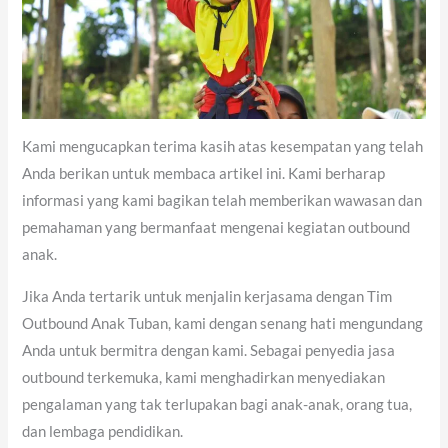
Kami mengucapkan terima kasih atas kesempatan yang telah
Anda berikan untuk membaca artikel ini. Kami berharap
informasi yang kami bagikan telah memberikan wawasan dan
pemahaman yang bermanfaat mengenai kegiatan outbound
anak.
Jika Anda tertarik untuk menjalin kerjasama dengan Tim
Outbound Anak Tuban, kami dengan senang hati mengundang
Anda untuk bermitra dengan kami. Sebagai penyedia jasa
outbound terkemuka, kami menghadirkan menyediakan
pengalaman yang tak terlupakan bagi anak-anak, orang tua,
dan lembaga pendidikan.