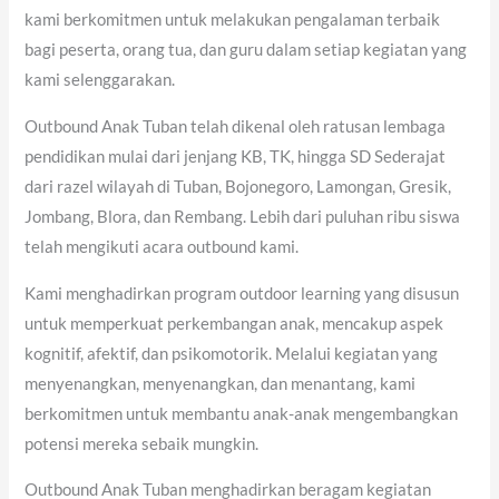
kami berkomitmen untuk melakukan pengalaman terbaik
bagi peserta, orang tua, dan guru dalam setiap kegiatan yang
kami selenggarakan.
Outbound Anak Tuban telah dikenal oleh ratusan lembaga
pendidikan mulai dari jenjang KB, TK, hingga SD Sederajat
dari razel wilayah di Tuban, Bojonegoro, Lamongan, Gresik,
Jombang, Blora, dan Rembang. Lebih dari puluhan ribu siswa
telah mengikuti acara outbound kami.
Kami menghadirkan program outdoor learning yang disusun
untuk memperkuat perkembangan anak, mencakup aspek
kognitif, afektif, dan psikomotorik. Melalui kegiatan yang
menyenangkan, menyenangkan, dan menantang, kami
berkomitmen untuk membantu anak-anak mengembangkan
potensi mereka sebaik mungkin.
Outbound Anak Tuban menghadirkan beragam kegiatan