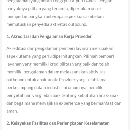
pengalaman yang berarti bagi putra-putri Anda. Dengan
banyaknya pilihan yang tersedia, diperlukan untuk
mempertimbangkan beberapa aspek kunci sebelum
memutuskan penyedia aktivitas outbound.
1. Akreditasi dan Pengalaman Kerja Provider
Akreditasi dan pengalaman pemberi layanan merupakan
aspek utama yang perlu diperhitungkan. Pilihlah pemberi
layanan yang memiliki kredibilitas yang baik dan telah
memiliki pengalaman dalam melaksanakan aktivitas
outbound untuk anak-anak. Provider yang telah lama
berkecimpung dalam industri ini umumnya memiliki
pengetahuan yang lebih baik tentang kebutuhan anak-anak
dan bagaimana menyajikan experience yang bermanfaat dan
aman.
2. Kelayakan Fasilitas dan Perlengkapan Keselamatan