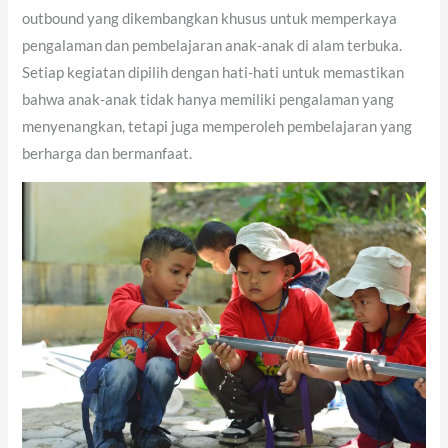
outbound yang dikembangkan khusus untuk memperkaya
pengalaman dan pembelajaran anak-anak di alam terbuka.
Setiap kegiatan dipilih dengan hati-hati untuk memastikan
bahwa anak-anak tidak hanya memiliki pengalaman yang
menyenangkan, tetapi juga memperoleh pembelajaran yang
berharga dan bermanfaat.