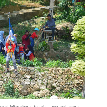
 aktivitas hiburan, tetapi juga merupakan sarana