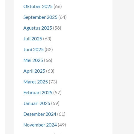
Oktober 2025
(66)
September 2025
(64)
Agustus 2025
(58)
Juli 2025
(63)
Juni 2025
(82)
Mei 2025
(66)
April 2025
(63)
Maret 2025
(73)
Februari 2025
(57)
Januari 2025
(59)
Desember 2024
(61)
November 2024
(49)