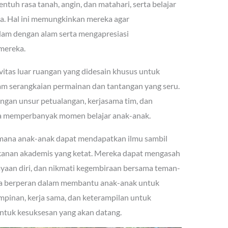
uh rasa tanah, angin, dan matahari, serta belajar
ka. Hal ini memungkinkan mereka agar
am dengan alam serta mengapresiasi
mereka.
vitas luar ruangan yang didesain khusus untuk
am serangkaian permainan dan tantangan yang seru.
ngan unsur petualangan, kerjasama tim, dan
na memperbanyak momen belajar anak-anak.
ana anak-anak dapat mendapatkan ilmu sambil
ekanan akademis yang ketat. Mereka dapat mengasah
ayaan diri, dan nikmati kegembiraan bersama teman-
uga berperan dalam membantu anak-anak untuk
inan, kerja sama, dan keterampilan untuk
ntuk kesuksesan yang akan datang.