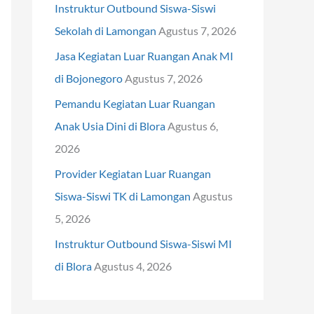
Instruktur Outbound Siswa-Siswi
t
Sekolah di Lamongan
Agustus 7, 2026
u
Jasa Kegiatan Luar Ruangan Anak MI
k
di Bojonegoro
Agustus 7, 2026
:
Pemandu Kegiatan Luar Ruangan
Anak Usia Dini di Blora
Agustus 6,
2026
Provider Kegiatan Luar Ruangan
Siswa-Siswi TK di Lamongan
Agustus
5, 2026
Instruktur Outbound Siswa-Siswi MI
di Blora
Agustus 4, 2026