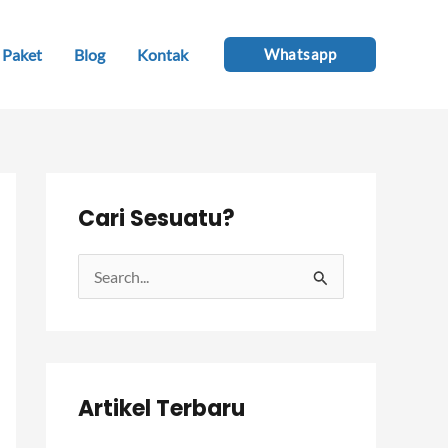
Paket
Blog
Kontak
Whatsapp
Cari Sesuatu?
C
a
r
i
Artikel Terbaru
u
n