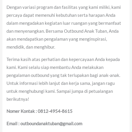
Dengan variasi program dan fasilitas yang kami miliki, kami
percaya dapat memenuhi kebutuhan serta harapan Anda
dalam mengadakan kegiatan luar ruangan yang bermanfaat
dan menyenangkan. Bersama Outbound Anak Tuban, Anda
akan mendapatkan pengalaman yang menginspirasi,
mendidik, dan menghibur.
Terima kasih atas perhatian dan kepercayaan Anda kepada
kami. Kami selalu siap membantu Anda melakukan
pengalaman outbound yang tak terlupakan bagi anak-anak.
Untuk informasi lebih lanjut dan kerja sama, jangan ragu
untuk menghubungi kami. Sampai jumpa di petualangan
berikutnya!
Nomer Kontak : 0812-4954-8615
Email : outboundanaktuban@gmail.com