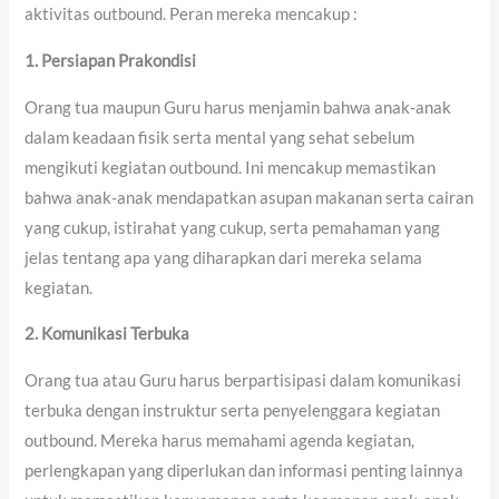
aktivitas outbound. Peran mereka mencakup :
1. Persiapan Prakondisi
Orang tua maupun Guru harus menjamin bahwa anak-anak
dalam keadaan fisik serta mental yang sehat sebelum
mengikuti kegiatan outbound. Ini mencakup memastikan
bahwa anak-anak mendapatkan asupan makanan serta cairan
yang cukup, istirahat yang cukup, serta pemahaman yang
jelas tentang apa yang diharapkan dari mereka selama
kegiatan.
2. Komunikasi Terbuka
Orang tua atau Guru harus berpartisipasi dalam komunikasi
terbuka dengan instruktur serta penyelenggara kegiatan
outbound. Mereka harus memahami agenda kegiatan,
perlengkapan yang diperlukan dan informasi penting lainnya