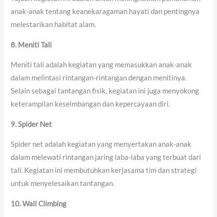
anak-anak tentang keanekaragaman hayati dan pentingnya
melestarikan habitat alam.
8. Meniti Tali
Meniti tali adalah kegiatan yang memasukkan anak-anak
dalam melintasi rintangan-rintangan dengan menitinya.
Selain sebagai tantangan fisik, kegiatan ini juga menyokong
keterampilan keseimbangan dan kepercayaan diri.
9. Spider Net
Spider net adalah kegiatan yang menyertakan anak-anak
dalam melewati rintangan jaring laba-laba yang terbuat dari
tali. Kegiatan ini membutuhkan kerjasama tim dan strategi
untuk menyelesaikan tantangan.
10. Wall Climbing