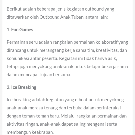
Berikut adalah beberapa jenis kegiatan outbound yang
ditawarkan oleh Outbound Anak Tuban, antara lain:
1. Fun Games
Permainan seru adalah rangkaian permainan kolaboratif yang
dirancang untuk merangsang kerja sama tim, kreativitas, dan
komunikasi antar peserta. Kegiatan ini tidak hanya asik,
tetapi juga menyokong anak-anak untuk belajar bekerja sama
dalam mencapai tujuan bersama.
2. Ice Breaking
Ice breaking adalah kegiatan yang dibuat untuk menyokong
anak-anak merasa tenang dan terbuka dalam berinteraksi
dengan teman-teman baru. Melalui rangkaian permainan dan
aktivitas ringan, anak-anak dapat saling mengenal serta
membangun keakraban.