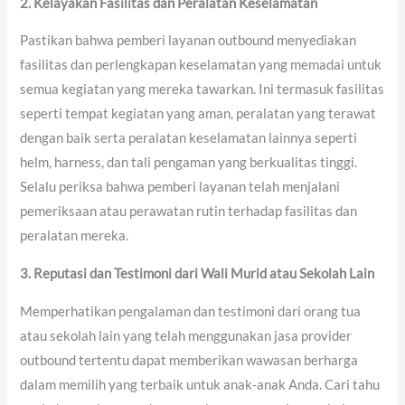
2. Kelayakan Fasilitas dan Peralatan Keselamatan
Pastikan bahwa pemberi layanan outbound menyediakan
fasilitas dan perlengkapan keselamatan yang memadai untuk
semua kegiatan yang mereka tawarkan. Ini termasuk fasilitas
seperti tempat kegiatan yang aman, peralatan yang terawat
dengan baik serta peralatan keselamatan lainnya seperti
helm, harness, dan tali pengaman yang berkualitas tinggi.
Selalu periksa bahwa pemberi layanan telah menjalani
pemeriksaan atau perawatan rutin terhadap fasilitas dan
peralatan mereka.
3. Reputasi dan Testimoni dari Wali Murid atau Sekolah Lain
Memperhatikan pengalaman dan testimoni dari orang tua
atau sekolah lain yang telah menggunakan jasa provider
outbound tertentu dapat memberikan wawasan berharga
dalam memilih yang terbaik untuk anak-anak Anda. Cari tahu