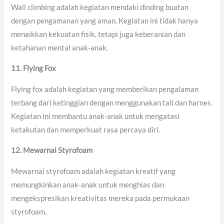
Wall climbing adalah kegiatan mendaki dinding buatan
dengan pengamanan yang aman. Kegiatan ini tidak hanya
menaikkan kekuatan fisik, tetapi juga keberanian dan
ketahanan mental anak-anak.
11. Flying Fox
Flying fox adalah kegiatan yang memberikan pengalaman
terbang dari ketinggian dengan menggunakan tali dan harnes.
Kegiatan ini membantu anak-anak untuk mengatasi
ketakutan dan memperkuat rasa percaya diri.
12. Mewarnai Styrofoam
Mewarnai styrofoam adalah kegiatan kreatif yang
memungkinkan anak-anak untuk menghias dan
mengekspresikan kreativitas mereka pada permukaan
styrofoam.