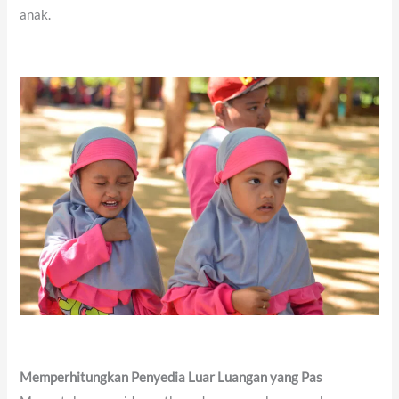
anak.
Memperhitungkan Penyedia Luar Luangan yang Pas