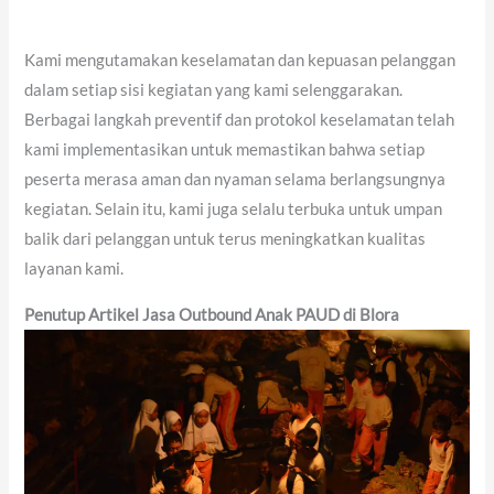
Kami mengutamakan keselamatan dan kepuasan pelanggan
dalam setiap sisi kegiatan yang kami selenggarakan.
Berbagai langkah preventif dan protokol keselamatan telah
kami implementasikan untuk memastikan bahwa setiap
peserta merasa aman dan nyaman selama berlangsungnya
kegiatan. Selain itu, kami juga selalu terbuka untuk umpan
balik dari pelanggan untuk terus meningkatkan kualitas
layanan kami.
Penutup Artikel Jasa Outbound Anak PAUD di Blora