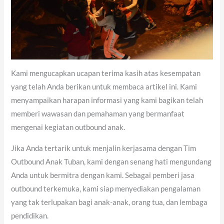
Kami mengucapkan ucapan terima kasih atas kesempatan
yang telah Anda berikan untuk membaca artikel ini. Kami
menyampaikan harapan informasi yang kami bagikan telah
memberi wawasan dan pemahaman yang bermanfaat
mengenai kegiatan outbound anak.
Jika Anda tertarik untuk menjalin kerjasama dengan Tim
Outbound Anak Tuban, kami dengan senang hati mengundang
Anda untuk bermitra dengan kami. Sebagai pemberi jasa
outbound terkemuka, kami siap menyediakan pengalaman
yang tak terlupakan bagi anak-anak, orang tua, dan lembaga
pendidikan.