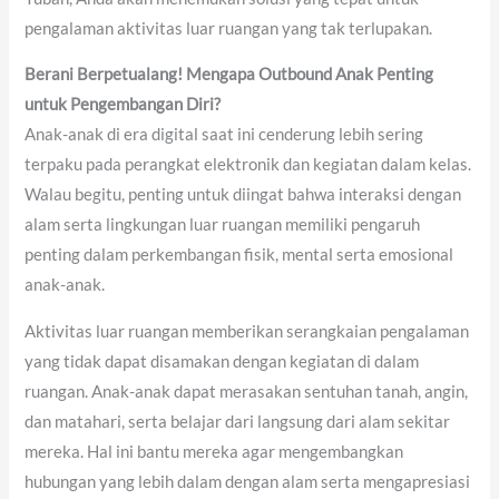
pengalaman aktivitas luar ruangan yang tak terlupakan.
Berani Berpetualang! Mengapa Outbound Anak Penting
untuk Pengembangan Diri?
Anak-anak di era digital saat ini cenderung lebih sering
terpaku pada perangkat elektronik dan kegiatan dalam kelas.
Walau begitu, penting untuk diingat bahwa interaksi dengan
alam serta lingkungan luar ruangan memiliki pengaruh
penting dalam perkembangan fisik, mental serta emosional
anak-anak.
Aktivitas luar ruangan memberikan serangkaian pengalaman
yang tidak dapat disamakan dengan kegiatan di dalam
ruangan. Anak-anak dapat merasakan sentuhan tanah, angin,
dan matahari, serta belajar dari langsung dari alam sekitar
mereka. Hal ini bantu mereka agar mengembangkan
hubungan yang lebih dalam dengan alam serta mengapresiasi