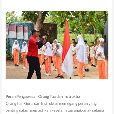
Peran Pengawasan Orang Tua dan Instruktur
Orang tua, Guru, dan Instruktur memegang peran yang
penting dalam memastikan keselamatan anak-anak selama