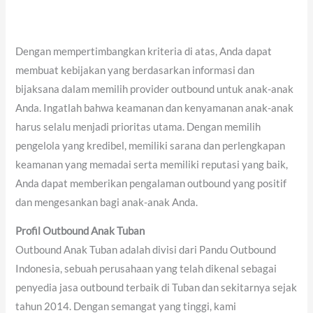
Dengan mempertimbangkan kriteria di atas, Anda dapat
membuat kebijakan yang berdasarkan informasi dan
bijaksana dalam memilih provider outbound untuk anak-anak
Anda. Ingatlah bahwa keamanan dan kenyamanan anak-anak
harus selalu menjadi prioritas utama. Dengan memilih
pengelola yang kredibel, memiliki sarana dan perlengkapan
keamanan yang memadai serta memiliki reputasi yang baik,
Anda dapat memberikan pengalaman outbound yang positif
dan mengesankan bagi anak-anak Anda.
Profil Outbound Anak Tuban
Outbound Anak Tuban adalah divisi dari Pandu Outbound
Indonesia, sebuah perusahaan yang telah dikenal sebagai
penyedia jasa outbound terbaik di Tuban dan sekitarnya sejak
tahun 2014. Dengan semangat yang tinggi, kami