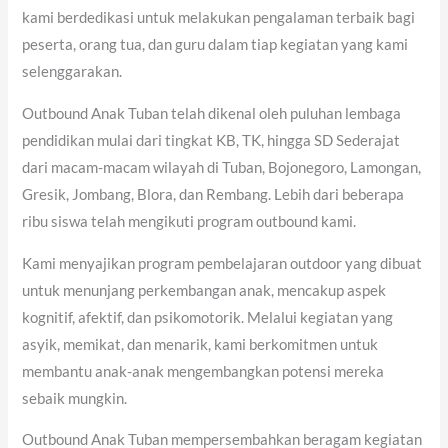
kami berdedikasi untuk melakukan pengalaman terbaik bagi
peserta, orang tua, dan guru dalam tiap kegiatan yang kami
selenggarakan.
Outbound Anak Tuban telah dikenal oleh puluhan lembaga
pendidikan mulai dari tingkat KB, TK, hingga SD Sederajat
dari macam-macam wilayah di Tuban, Bojonegoro, Lamongan,
Gresik, Jombang, Blora, dan Rembang. Lebih dari beberapa
ribu siswa telah mengikuti program outbound kami.
Kami menyajikan program pembelajaran outdoor yang dibuat
untuk menunjang perkembangan anak, mencakup aspek
kognitif, afektif, dan psikomotorik. Melalui kegiatan yang
asyik, memikat, dan menarik, kami berkomitmen untuk
membantu anak-anak mengembangkan potensi mereka
sebaik mungkin.
Outbound Anak Tuban mempersembahkan beragam kegiatan