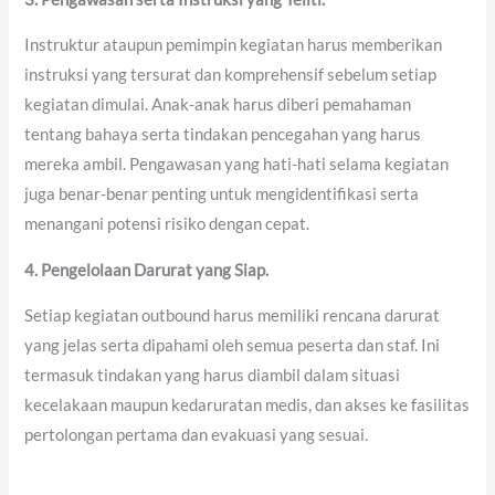
Instruktur ataupun pemimpin kegiatan harus memberikan
instruksi yang tersurat dan komprehensif sebelum setiap
kegiatan dimulai. Anak-anak harus diberi pemahaman
tentang bahaya serta tindakan pencegahan yang harus
mereka ambil. Pengawasan yang hati-hati selama kegiatan
juga benar-benar penting untuk mengidentifikasi serta
menangani potensi risiko dengan cepat.
4. Pengelolaan Darurat yang Siap.
Setiap kegiatan outbound harus memiliki rencana darurat
yang jelas serta dipahami oleh semua peserta dan staf. Ini
termasuk tindakan yang harus diambil dalam situasi
kecelakaan maupun kedaruratan medis, dan akses ke fasilitas
pertolongan pertama dan evakuasi yang sesuai.