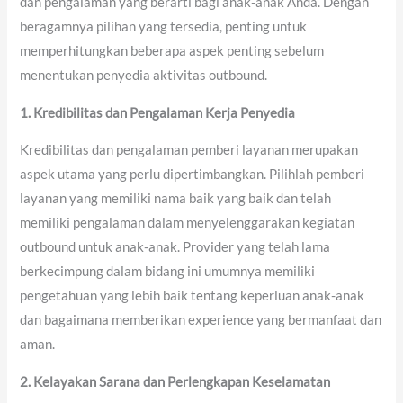
dan pengalaman yang berarti bagi anak-anak Anda. Dengan
beragamnya pilihan yang tersedia, penting untuk
memperhitungkan beberapa aspek penting sebelum
menentukan penyedia aktivitas outbound.
1. Kredibilitas dan Pengalaman Kerja Penyedia
Kredibilitas dan pengalaman pemberi layanan merupakan
aspek utama yang perlu dipertimbangkan. Pilihlah pemberi
layanan yang memiliki nama baik yang baik dan telah
memiliki pengalaman dalam menyelenggarakan kegiatan
outbound untuk anak-anak. Provider yang telah lama
berkecimpung dalam bidang ini umumnya memiliki
pengetahuan yang lebih baik tentang keperluan anak-anak
dan bagaimana memberikan experience yang bermanfaat dan
aman.
2. Kelayakan Sarana dan Perlengkapan Keselamatan