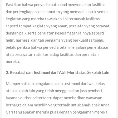
Pastikan bahwa penyedia outbound menyediakan fasilitas
dan perlengkapan keselamatan yang memadai untuk semua
kegiatan yang mereka tawarkan. Ini termasuk fasilitas
seperti tempat kegiatan yang aman, peralatan yang terawat
dengan baik serta peralatan keselamatan lainnya seperti
helm, harness, dan tali pengaman yang berkualitas tinggi.
Selalu periksa bahwa penyedia telah menjalani pemeriksaan
atau perawatan rutin terhadap fasilitas dan peralatan
mereka.
3. Reputasi dan Testimoni dari Wali Murid atau Sekolah Lain
Memperhatikan pengalaman dan testimoni dari walikelas
atau sekolah lain yang telah menggunakan jasa pemberi
layanan outbound tertentu dapat memberikan wawasan
berharga dalam memilih yang terbaik untuk anak-anak Anda.
Cari tahu apakah mereka puas dengan pengalaman mereka,