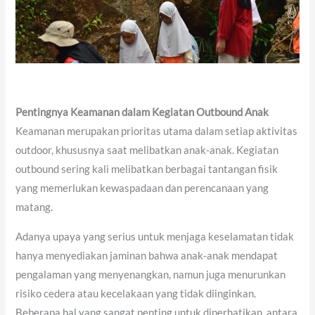
Pentingnya Keamanan dalam Kegiatan Outbound Anak
Keamanan merupakan prioritas utama dalam setiap aktivitas
outdoor, khususnya saat melibatkan anak-anak. Kegiatan
outbound sering kali melibatkan berbagai tantangan fisik
yang memerlukan kewaspadaan dan perencanaan yang
matang.
Adanya upaya yang serius untuk menjaga keselamatan tidak
hanya menyediakan jaminan bahwa anak-anak mendapat
pengalaman yang menyenangkan, namun juga menurunkan
risiko cedera atau kecelakaan yang tidak diinginkan.
Beberapa hal yang sangat penting untuk diperhatikan, antara