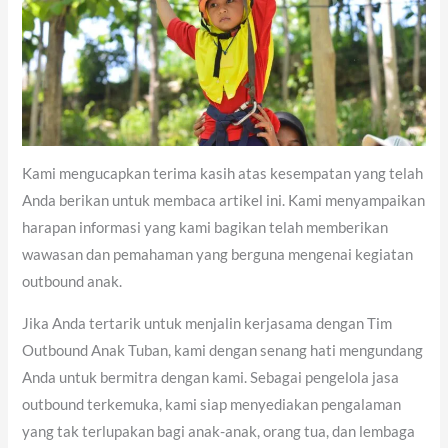
Kami mengucapkan terima kasih atas kesempatan yang telah
Anda berikan untuk membaca artikel ini. Kami menyampaikan
harapan informasi yang kami bagikan telah memberikan
wawasan dan pemahaman yang berguna mengenai kegiatan
outbound anak.
Jika Anda tertarik untuk menjalin kerjasama dengan Tim
Outbound Anak Tuban, kami dengan senang hati mengundang
Anda untuk bermitra dengan kami. Sebagai pengelola jasa
outbound terkemuka, kami siap menyediakan pengalaman
yang tak terlupakan bagi anak-anak, orang tua, dan lembaga