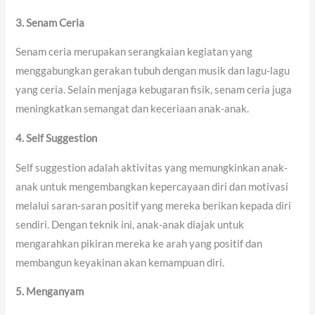
3. Senam Ceria
Senam ceria merupakan serangkaian kegiatan yang
menggabungkan gerakan tubuh dengan musik dan lagu-lagu
yang ceria. Selain menjaga kebugaran fisik, senam ceria juga
meningkatkan semangat dan keceriaan anak-anak.
4. Self Suggestion
Self suggestion adalah aktivitas yang memungkinkan anak-
anak untuk mengembangkan kepercayaan diri dan motivasi
melalui saran-saran positif yang mereka berikan kepada diri
sendiri. Dengan teknik ini, anak-anak diajak untuk
mengarahkan pikiran mereka ke arah yang positif dan
membangun keyakinan akan kemampuan diri.
5. Menganyam