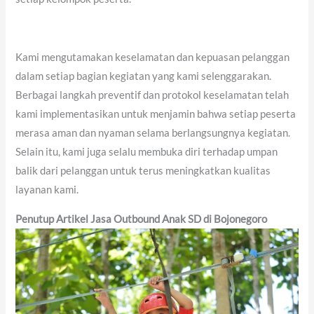
Kami mengutamakan keselamatan dan kepuasan pelanggan
dalam setiap bagian kegiatan yang kami selenggarakan.
Berbagai langkah preventif dan protokol keselamatan telah
kami implementasikan untuk menjamin bahwa setiap peserta
merasa aman dan nyaman selama berlangsungnya kegiatan.
Selain itu, kami juga selalu membuka diri terhadap umpan
balik dari pelanggan untuk terus meningkatkan kualitas
layanan kami.
Penutup Artikel Jasa Outbound Anak SD di Bojonegoro