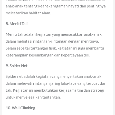
anak-anak tentang keanekaragaman hayati dan pentingnya
melestarikan habitat alam.
8. Meniti Tali
Meniti tali adalah kegiatan yang memasukkan anak-anak
dalam melintasi rintangan-rintangan dengan menitinya.
Selain sebagai tantangan fisik, kegiatan ini juga membantu
keterampilan keseimbangan dan kepercayaan diri.
9. Spider Net
Spider net adalah kegiatan yang menyertakan anak-anak
dalam melewati rintangan jaring laba-laba yang terbuat dari
tali. Kegiatan ini membutuhkan kerjasama tim dan strategi
untuk menyelesaikan tantangan.
10. Wall Climbing