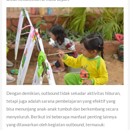
Dengan demikian, outbound tidak sekadar aktivitas hiburan,
tetapi juga adalah sarana pembelajaran yang efektif yang
bisa menunjang anak-anak tumbuh dan berkembang secara
menyeluruh. Berikut ini beberapa manfaat penting lainnya
yang ditawarkan oleh kegiatan outbound, termasuk: