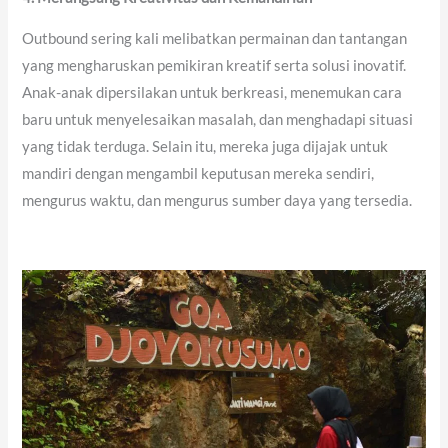
Outbound sering kali melibatkan permainan dan tantangan
yang mengharuskan pemikiran kreatif serta solusi inovatif.
Anak-anak dipersilakan untuk berkreasi, menemukan cara
baru untuk menyelesaikan masalah, dan menghadapi situasi
yang tidak terduga. Selain itu, mereka juga dijajak untuk
mandiri dengan mengambil keputusan mereka sendiri,
mengurus waktu, dan mengurus sumber daya yang tersedia.