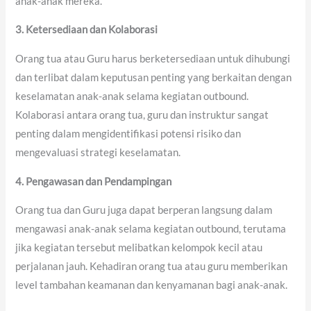
anak-anak mereka.
3. Ketersediaan dan Kolaborasi
Orang tua atau Guru harus berketersediaan untuk dihubungi
dan terlibat dalam keputusan penting yang berkaitan dengan
keselamatan anak-anak selama kegiatan outbound.
Kolaborasi antara orang tua, guru dan instruktur sangat
penting dalam mengidentifikasi potensi risiko dan
mengevaluasi strategi keselamatan.
4. Pengawasan dan Pendampingan
Orang tua dan Guru juga dapat berperan langsung dalam
mengawasi anak-anak selama kegiatan outbound, terutama
jika kegiatan tersebut melibatkan kelompok kecil atau
perjalanan jauh. Kehadiran orang tua atau guru memberikan
level tambahan keamanan dan kenyamanan bagi anak-anak.