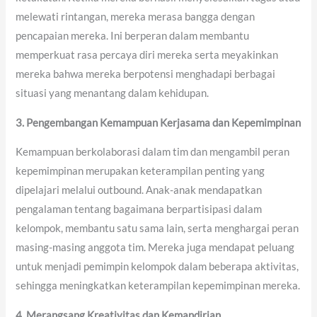
melewati rintangan, mereka merasa bangga dengan
pencapaian mereka. Ini berperan dalam membantu
memperkuat rasa percaya diri mereka serta meyakinkan
mereka bahwa mereka berpotensi menghadapi berbagai
situasi yang menantang dalam kehidupan.
3. Pengembangan Kemampuan Kerjasama dan Kepemimpinan
Kemampuan berkolaborasi dalam tim dan mengambil peran
kepemimpinan merupakan keterampilan penting yang
dipelajari melalui outbound. Anak-anak mendapatkan
pengalaman tentang bagaimana berpartisipasi dalam
kelompok, membantu satu sama lain, serta menghargai peran
masing-masing anggota tim. Mereka juga mendapat peluang
untuk menjadi pemimpin kelompok dalam beberapa aktivitas,
sehingga meningkatkan keterampilan kepemimpinan mereka.
4. Merangsang Kreativitas dan Kemandirian