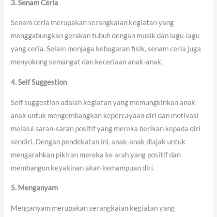
3. Senam Ceria
Senam ceria merupakan serangkaian kegiatan yang
menggabungkan gerakan tubuh dengan musik dan lagu-lagu
yang ceria. Selain menjaga kebugaran fisik, senam ceria juga
menyokong semangat dan keceriaan anak-anak.
4. Self Suggestion
Self suggestion adalah kegiatan yang memungkinkan anak-
anak untuk mengembangkan kepercayaan diri dan motivasi
melalui saran-saran positif yang mereka berikan kepada diri
sendiri. Dengan pendekatan ini, anak-anak diajak untuk
mengarahkan pikiran mereka ke arah yang positif dan
membangun keyakinan akan kemampuan diri.
5. Menganyam
Menganyam merupakan serangkaian kegiatan yang