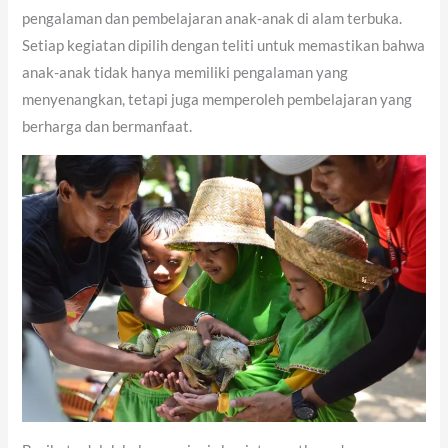
pengalaman dan pembelajaran anak-anak di alam terbuka.
Setiap kegiatan dipilih dengan teliti untuk memastikan bahwa
anak-anak tidak hanya memiliki pengalaman yang
menyenangkan, tetapi juga memperoleh pembelajaran yang
berharga dan bermanfaat.