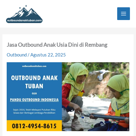
Lewati
ke
konten
Jasa Outbound Anak Usia Dini di Rembang
Outbound
/
Agustus 22, 2025