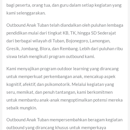
bagi peserta, orang tua, dan guru dalam setiap kegiatan yang
kami selenggarakan.
Outbound Anak Tuban telah diandalkan oleh puluhan lembaga
pendidikan mulai dari tingkat KB, TK, hingga SD Sederajat
dari berbagai wilayah di Tuban, Bojonegoro, Lamongan,
Gresik, Jombang, Blora, dan Rembang. Lebih dari puluhan ribu
siswa telah mengikuti program outbound kami.
Kami menyajikan program outdoor learning yang dirancang
untuk memperkuat perkembangan anak, mencakup aspek
kognitif, afektif, dan psikomotorik. Melalui kegiatan yang
seru, memikat, dan penuh tantangan, kami berkomitmen
untuk membantu anak-anak mengoptimalkan potensi mereka
sebaik mungkin.
Outbound Anak Tuban mempersembahkan beragam kegiatan
outbound yang dirancang khusus untuk memperkaya