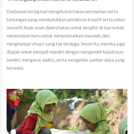
Outbound sering kali mengikutsertakan permainan serta
tantangan yang membutuhkan pemikiran kreatif serta solusi
inovatif. Anak-anak dipersilakan untuk berpikir di luar kotak,
menemukan baru untuk menyelesaikan masalah, dan
menghadapi situasi yang tak terduga. Selain itu, mereka juga
dijajak untuk menjadi mandiri dengan mengambil keputusan
sendiri, mengurus waktu, serta mengelola sumber daya yang
tersedia.