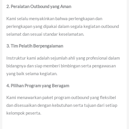
2. Peralatan Outbound yang Aman
Kami selalu menyakinkan bahwa perlengkapan dan
perlengkapan yang dipakai dalam segala kegiatan outbound
selamat dan sesuai standar keselamatan.
3. Tim Pelatih Berpengalaman
Instruktur kami adalah sejumlah ahli yang profesional dalam
bidangnya dan siap memberi bimbingan serta pengawasan
yang baik selama kegiatan.
4. Pilihan Program yang Beragam
Kami menawarkan paket program outbound yang fleksibel
dan disesuaikan dengan kebutuhan serta tujuan dari setiap
kelompok peserta.