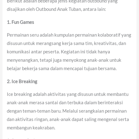
Berikut adalah beberapa jenis kegiatan outbound yang
disajikan oleh Outbound Anak Tuban, antara lain:
1. Fun Games
Permainan seru adalah kumpulan permainan kolaboratif yang
disusun untuk merangsang kerja sama tim, kreativitas, dan
komunikasi antar peserta. Kegiatan ini tidak hanya
menyenangkan, tetapi juga menyokong anak-anak untuk
belajar bekerja sama dalam mencapai tujuan bersama.
2. Ice Breaking
Ice breaking adalah aktivitas yang disusun untuk membantu
anak-anak merasa santai dan terbuka dalam berinteraksi
dengan teman-teman baru. Melalui serangkaian permainan
dan aktivitas ringan, anak-anak dapat saling mengenal serta
membangun keakraban.