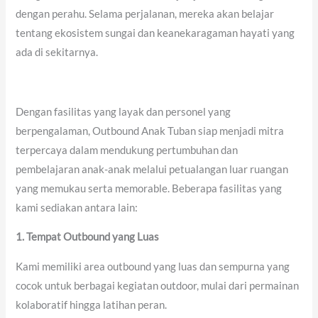
dengan perahu. Selama perjalanan, mereka akan belajar
tentang ekosistem sungai dan keanekaragaman hayati yang
ada di sekitarnya.
Dengan fasilitas yang layak dan personel yang
berpengalaman, Outbound Anak Tuban siap menjadi mitra
terpercaya dalam mendukung pertumbuhan dan
pembelajaran anak-anak melalui petualangan luar ruangan
yang memukau serta memorable. Beberapa fasilitas yang
kami sediakan antara lain:
1. Tempat Outbound yang Luas
Kami memiliki area outbound yang luas dan sempurna yang
cocok untuk berbagai kegiatan outdoor, mulai dari permainan
kolaboratif hingga latihan peran.