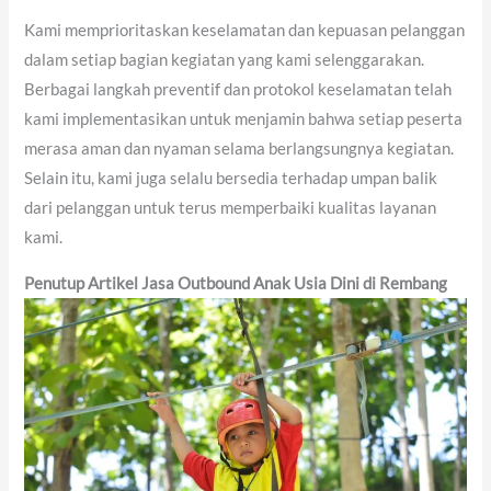
Kami memprioritaskan keselamatan dan kepuasan pelanggan
dalam setiap bagian kegiatan yang kami selenggarakan.
Berbagai langkah preventif dan protokol keselamatan telah
kami implementasikan untuk menjamin bahwa setiap peserta
merasa aman dan nyaman selama berlangsungnya kegiatan.
Selain itu, kami juga selalu bersedia terhadap umpan balik
dari pelanggan untuk terus memperbaiki kualitas layanan
kami.
Penutup Artikel Jasa Outbound Anak Usia Dini di Rembang