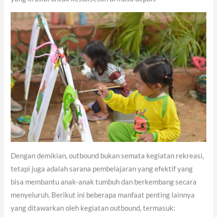
Dengan demikian, outbound bukan semata kegiatan rekreasi,
tetapi juga adalah sarana pembelajaran yang efektif yang
bisa membantu anak-anak tumbuh dan berkembang secara
menyeluruh. Berikut ini beberapa manfaat penting lainnya
yang ditawarkan oleh kegiatan outbound, termasuk: