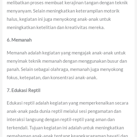
melibatkan proses membuat kerajinan tangan dengan teknik
menyanyam. Selain meningkatkan keterampilan motorik
halus, kegiatan ini juga menyokong anak-anak untuk
meningkatkan ketelitian dan kreativitas mereka.
6. Memanah
Memanah adalah kegiatan yang mengajak anak-anak untuk
menyimak teknik memanah dengan menggunakan busur dan
panah. Selain sebagai olahraga, memanah juga menyokong
fokus, ketepatan, dan konsentrasi anak-anak.
7. Edukasi Reptil
Edukasi reptil adalah kegiatan yang memperkenalkan secara
anak-anak pada dunia reptil melalui sesi pengamatan dan
interaksi langsung dengan reptil-reptil yang aman dan
terkendali. Tujuan kegiatan ini adalah untuk meningkatkan
pemahaman anak-anak tentang keanekaragaman hayati dan