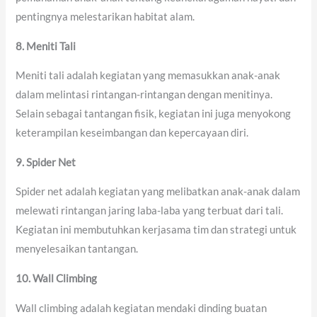
pentingnya melestarikan habitat alam.
8. Meniti Tali
Meniti tali adalah kegiatan yang memasukkan anak-anak
dalam melintasi rintangan-rintangan dengan menitinya.
Selain sebagai tantangan fisik, kegiatan ini juga menyokong
keterampilan keseimbangan dan kepercayaan diri.
9. Spider Net
Spider net adalah kegiatan yang melibatkan anak-anak dalam
melewati rintangan jaring laba-laba yang terbuat dari tali.
Kegiatan ini membutuhkan kerjasama tim dan strategi untuk
menyelesaikan tantangan.
10. Wall Climbing
Wall climbing adalah kegiatan mendaki dinding buatan