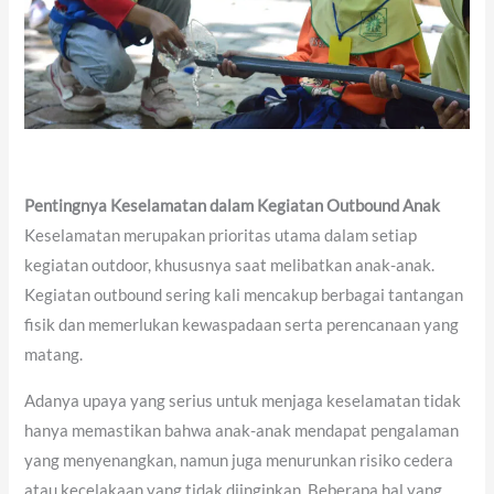
Pentingnya Keselamatan dalam Kegiatan Outbound Anak
Keselamatan merupakan prioritas utama dalam setiap
kegiatan outdoor, khususnya saat melibatkan anak-anak.
Kegiatan outbound sering kali mencakup berbagai tantangan
fisik dan memerlukan kewaspadaan serta perencanaan yang
matang.
Adanya upaya yang serius untuk menjaga keselamatan tidak
hanya memastikan bahwa anak-anak mendapat pengalaman
yang menyenangkan, namun juga menurunkan risiko cedera
atau kecelakaan yang tidak diinginkan. Beberapa hal yang