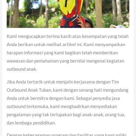
Kami mengucapkan terima kasih atas kesempatan yang telah
Anda berikan untuk melihat artikel ini. Kami menyampaikan
harapan informasi yang kami bagikan telah memberikan
wawasan dan pemahaman yang bernilai mengenai kegiatan
outbound anak.
Jika Anda tertarik untuk menjalin kerjasama dengan Tim
Outbound Anak Tuban, kami dengan senang hati mengundang
Anda untuk bermitra dengan kami. Sebagai penyedia jasa
outbound terkemuka, kami menghadirkan menyediakan
pengalaman yang tak terlupakan bagi anak-anak, orang tua,
dan lembaga pendidikan.
Dengan keberagaman program dan fasilitas yang kami miliki,