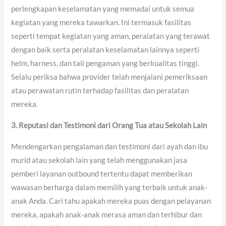
perlengkapan keselamatan yang memadai untuk semua
kegiatan yang mereka tawarkan. Ini termasuk fasilitas
seperti tempat kegiatan yang aman, peralatan yang terawat
dengan baik serta peralatan keselamatan lainnya seperti
helm, harness, dan tali pengaman yang berkualitas tinggi.
Selalu periksa bahwa provider telah menjalani pemeriksaan
atau perawatan rutin terhadap fasilitas dan peralatan
mereka.
3. Reputasi dan Testimoni dari Orang Tua atau Sekolah Lain
Mendengarkan pengalaman dan testimoni dari ayah dan ibu
murid atau sekolah lain yang telah menggunakan jasa
pemberi layanan outbound tertentu dapat memberikan
wawasan berharga dalam memilih yang terbaik untuk anak-
anak Anda. Cari tahu apakah mereka puas dengan pelayanan
mereka, apakah anak-anak merasa aman dan terhibur dan