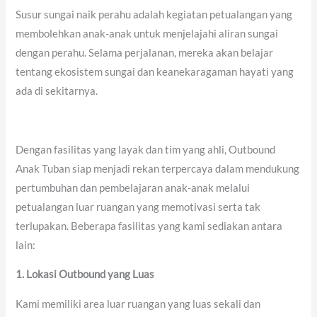
Susur sungai naik perahu adalah kegiatan petualangan yang
membolehkan anak-anak untuk menjelajahi aliran sungai
dengan perahu. Selama perjalanan, mereka akan belajar
tentang ekosistem sungai dan keanekaragaman hayati yang
ada di sekitarnya.
Dengan fasilitas yang layak dan tim yang ahli, Outbound
Anak Tuban siap menjadi rekan terpercaya dalam mendukung
pertumbuhan dan pembelajaran anak-anak melalui
petualangan luar ruangan yang memotivasi serta tak
terlupakan. Beberapa fasilitas yang kami sediakan antara
lain:
1. Lokasi Outbound yang Luas
Kami memiliki area luar ruangan yang luas sekali dan