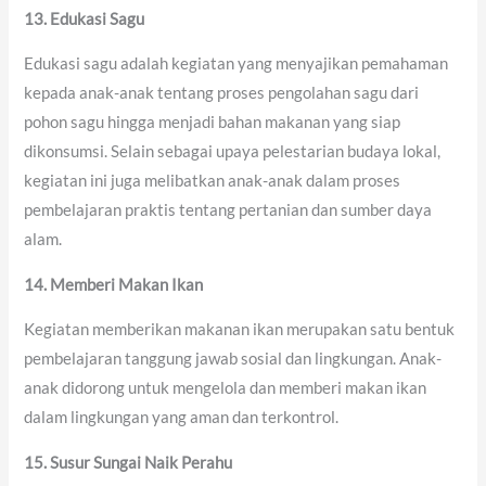
13. Edukasi Sagu
Edukasi sagu adalah kegiatan yang menyajikan pemahaman
kepada anak-anak tentang proses pengolahan sagu dari
pohon sagu hingga menjadi bahan makanan yang siap
dikonsumsi. Selain sebagai upaya pelestarian budaya lokal,
kegiatan ini juga melibatkan anak-anak dalam proses
pembelajaran praktis tentang pertanian dan sumber daya
alam.
14. Memberi Makan Ikan
Kegiatan memberikan makanan ikan merupakan satu bentuk
pembelajaran tanggung jawab sosial dan lingkungan. Anak-
anak didorong untuk mengelola dan memberi makan ikan
dalam lingkungan yang aman dan terkontrol.
15. Susur Sungai Naik Perahu