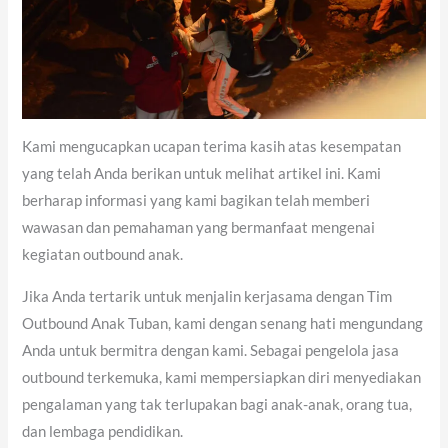
Kami mengucapkan ucapan terima kasih atas kesempatan
yang telah Anda berikan untuk melihat artikel ini. Kami
berharap informasi yang kami bagikan telah memberi
wawasan dan pemahaman yang bermanfaat mengenai
kegiatan outbound anak.
Jika Anda tertarik untuk menjalin kerjasama dengan Tim
Outbound Anak Tuban, kami dengan senang hati mengundang
Anda untuk bermitra dengan kami. Sebagai pengelola jasa
outbound terkemuka, kami mempersiapkan diri menyediakan
pengalaman yang tak terlupakan bagi anak-anak, orang tua,
dan lembaga pendidikan.