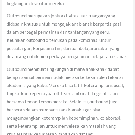
lingkungan di sekitar mereka.
Outbound merupakan jenis aktivitas luar ruangan yang
didesain khusus untuk mengajak anak-anak berpartisipasi
dalam berbagai permainan dan tantangan yang seru.
Keunikan outbound ditemukan pada kombinasi unsur
petualangan, kerjasama tim, dan pembelajaran aktif yang
dirancang untuk memperkaya pengalaman belajar anak-anak.
Outbound membuat lingkungan di mana anak-anak dapat
belajar sambil bermain, tidak merasa tertekan oleh tekanan
akademis yang kaku. Mereka bisa latih keterampilan sosial,
tingkatkan kepercayaan diri, serta nikmati kegembiraan
bersama teman-teman mereka. Selain itu, outbound juga
berperan dalam membantu anak-anak agar bisa
mengembangkan keterampilan kepemimpinan, kolaborasi,
serta keterampilan untuk menyelesaikan masalah yang
krusial untuk kesuksesan yang akan datang.