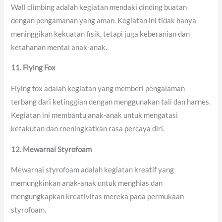
Wall climbing adalah kegiatan mendaki dinding buatan
dengan pengamanan yang aman. Kegiatan ini tidak hanya
meninggikan kekuatan fisik, tetapi juga keberanian dan
ketahanan mental anak-anak.
11. Flying Fox
Flying fox adalah kegiatan yang memberi pengalaman
terbang dari ketinggian dengan menggunakan tali dan harnes.
Kegiatan ini membantu anak-anak untuk mengatasi
ketakutan dan rneningkatkan rasa percaya diri.
12. Mewarnai Styrofoam
Mewarnai styrofoam adalah kegiatan kreatif yang
memungkinkan anak-anak untuk menghias dan
mengungkapkan kreativitas mereka pada permukaan
styrofoam.