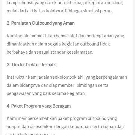
komprehensif yang cocok untuk berbagai kegiatan outdoor,
mulai dari aktivitas kolaboratif hingga simulasi peran.
2. Peralatan Outbound yang Aman
Kami selalu memastikan bahwa alat dan perlengkapan yang
dimanfaatkan dalam segala kegiatan outbound tidak
berbahaya dan sesuai standar keselamatan.
3. Tim Instruktur Terbaik
Instruktur kami adalah sekelompok ahli yang berpengalaman
dalam bidangnya dan siap memberi bimbingan serta
pengawasan yang baik selama kegiatan.
4. Paket Program yang Beragam
Kami mempersembahkan paket program outbound yang
adaptif dan disesuaikan dengan kebutuhan serta tujuan dari
setiap kelompok peserta.