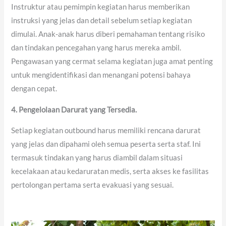
Instruktur atau pemimpin kegiatan harus memberikan
instruksi yang jelas dan detail sebelum setiap kegiatan
dimulai. Anak-anak harus diberi pemahaman tentang risiko
dan tindakan pencegahan yang harus mereka ambil.
Pengawasan yang cermat selama kegiatan juga amat penting
untuk mengidentifikasi dan menangani potensi bahaya
dengan cepat.
4. Pengelolaan Darurat yang Tersedia.
Setiap kegiatan outbound harus memiliki rencana darurat
yang jelas dan dipahami oleh semua peserta serta staf. Ini
termasuk tindakan yang harus diambil dalam situasi
kecelakaan atau kedaruratan medis, serta akses ke fasilitas
pertolongan pertama serta evakuasi yang sesuai.