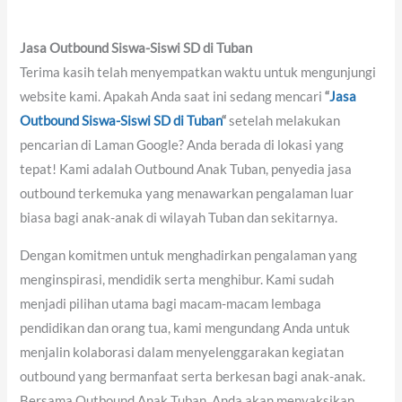
Jasa Outbound Siswa-Siswi SD di Tuban
Terima kasih telah menyempatkan waktu untuk mengunjungi
website kami. Apakah Anda saat ini sedang mencari
“
Jasa
Outbound Siswa-Siswi SD di Tuban
“
setelah melakukan
pencarian di Laman Google? Anda berada di lokasi yang
tepat! Kami adalah Outbound Anak Tuban, penyedia jasa
outbound terkemuka yang menawarkan pengalaman luar
biasa bagi anak-anak di wilayah Tuban dan sekitarnya.
Dengan komitmen untuk menghadirkan pengalaman yang
menginspirasi, mendidik serta menghibur. Kami sudah
menjadi pilihan utama bagi macam-macam lembaga
pendidikan dan orang tua, kami mengundang Anda untuk
menjalin kolaborasi dalam menyelenggarakan kegiatan
outbound yang bermanfaat serta berkesan bagi anak-anak.
Bersama Outbound Anak Tuban, Anda akan menyaksikan