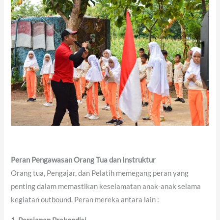
Peran Pengawasan Orang Tua dan Instruktur
Orang tua, Pengajar, dan Pelatih memegang peran yang
penting dalam memastikan keselamatan anak-anak selama
kegiatan outbound. Peran mereka antara lain :