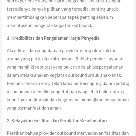
dan experience yang berharga bagi anak-anakmu. Dengan
tersedianya banyak pilihan yang tersedia, penting untuk
mempertimbangkan beberapa aspek penting sebelum
memutuskan pengelola kegiatan outbound.
1. Kredibilitas dan Pengalaman Kerja Penyedia
Akreditasi dan pengalaman provider merupakan faktor
utama yang perlu diperhitungkan. Pilihlah pemberi layanan
yang memiliki reputasi yang baik dan telah berpengalaman
dalam melaksanakan kegiatan outbound untuk anak-anak.
Pemberi layanan yang telah lama berkecimpung dalam bidang
ini umumnya memiliki pengetahuan yang lebih baik tentang
keperluan anak-anak dan bagaimana menyajikan pengalaman
yang bermanfaat dan aman.
2. Kelayakan Fasilitas dan Peralatan Keselamatan
Pastikan bahwa provider outbound menyediakan fasilitas dan