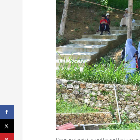
Dengan demikian, outbound bukan semat