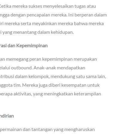
Ketika mereka sukses menyelesaikan tugas atau
angga dengan pencapaian mereka. Ini berperan dalam
ri mereka serta meyakinkan mereka bahwa mereka
si yang menantang dalam kehidupan.
asi dan Kepemimpinan
dan memegang peran kepemimpinan merupakan
melalui outbound. Anak-anak mendapatkan
ribusi dalam kelompok, mendukung satu sama lain,
ggota tim. Mereka juga diberi kesempatan untuk
rapa aktivitas, yang meningkatkan keterampilan
ndirian
 permainan dan tantangan yang mengharuskan