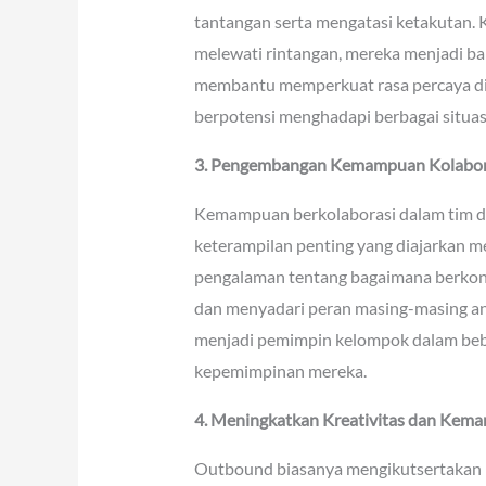
tantangan serta mengatasi ketakutan. 
melewati rintangan, mereka menjadi b
membantu memperkuat rasa percaya di
berpotensi menghadapi berbagai situa
3. Pengembangan Kemampuan Kolabor
Kemampuan berkolaborasi dalam tim 
keterampilan penting yang diajarkan 
pengalaman tentang bagaimana berkont
dan menyadari peran masing-masing an
menjadi pemimpin kelompok dalam bebe
kepemimpinan mereka.
4. Meningkatkan Kreativitas dan Kema
Outbound biasanya mengikutsertakan