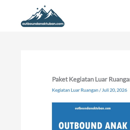
Lewati
ke
konten
Paket Kegiatan Luar Ruanga
Kegiatan Luar Ruangan
/
Juli 20, 2026