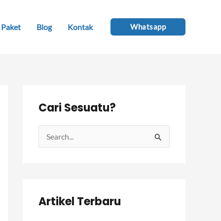
Paket
Blog
Kontak
Whatsapp
Cari Sesuatu?
C
a
r
i
Artikel Terbaru
u
n