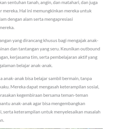
an sentuhan tanah, angin, dan matahari, dan juga
ar mereka. Hal ini memungkinkan mereka untuk
am dengan alam serta mengapresiasi
mereka.
ruangan yang dirancang khusus bagi mengajak anak-
inan dan tantangan yang seru. Keunikan outbound
gan, kerjasama tim, serta pembelajaran aktif yang
alaman belajar anak-anak.
anak-anak bisa belajar sambil bermain, tanpa
kaku. Mereka dapat mengasah keterampilan sosial,
merasakan kegembiraan bersama teman-teman
mbantu anak-anak agar bisa mengembangkan
, serta keterampilan untuk menyelesaikan masalah
n.