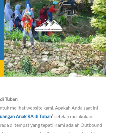
di Tuban
ntuk melihat website kami. Apakah Anda saat ini
Ruangan Anak RA di Tuban
“
setelah melakukan
rada di tempat yang tepat! Kami adalah Outbound