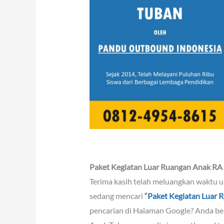
Paket Kegiatan Luar Ruangan Anak RA 
Terima kasih telah meluangkan waktu u
sedang mencari
“
Paket Kegiatan Luar 
pencarian di Halaman Google? Anda be