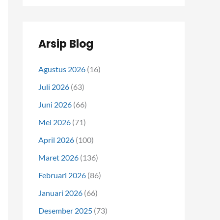
Arsip Blog
Agustus 2026
(16)
Juli 2026
(63)
Juni 2026
(66)
Mei 2026
(71)
April 2026
(100)
Maret 2026
(136)
Februari 2026
(86)
Januari 2026
(66)
Desember 2025
(73)