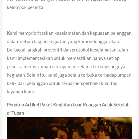
kelompok peserta.
Kami memprioritaskan keselamatan dan kepuasan pelanggan
dalam setiap bagian kegiatan yang kami selenggarakan.
Berbagai langkah preventif dan protokol keselamatan telah
kami implementasikan untuk memastikan bahwa setiap
peserta merasa aman dan nyaman selama berlangsungnya
kegiatan. Selain itu, kami juga selalu terbuka terhadap umpan
balik dari pelanggan untuk terus memperbaiki kualitas
layanan kami.
Penutup Artikel Paket Kegiatan Luar Ruangan Anak Sekolah
di Tuban