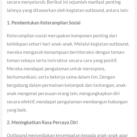
secara menyeluruh. Berikut ini sejumlah manfaat penting
lainnya yang ditawarkan oleh kegiatan outbound, antara lain:
1. Pembentukan Keterampilan Sosial
Keterampilan sosial merupakan komponen penting dari
kehidupan sehari-hari anak-anak. Melalui kegiatan outbound,
mereka mengasah kemampuan berinteraksi dengan teman-
teman sebaya serta instruktur secara cara yang positif.
Mereka mendapat pengalaman untuk merespons,
berkomunikasi, serta bekerja sama dalam tim. Dengan
bergabung dalam permainan kelompok dan tantangan, anak-
anak mengenal perasaan orang lain, mengungkapkan diri
secara efektif, mendapat pengalaman membangun hubungan
yang baik.
2. Meningkatkan Rasa Percaya Diri
Outbound menyediakan kesempatan kepada anak-anak agar