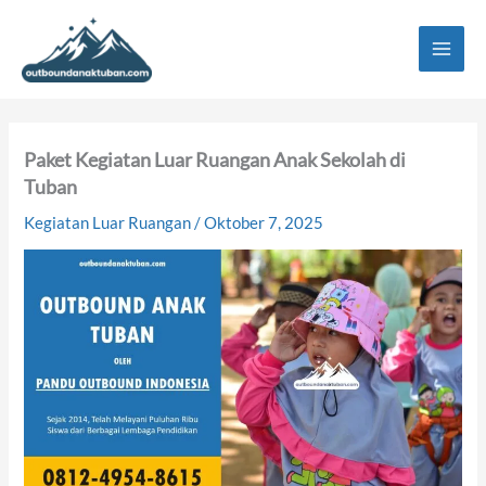
Lewati
ke
konten
Paket Kegiatan Luar Ruangan Anak Sekolah di
Tuban
Kegiatan Luar Ruangan
/
Oktober 7, 2025