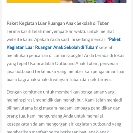
Paket Kegiatan Luar Ruangan Anak Sekolah di Tuban
Terima kasih telah menyempatkan waktu untuk melihat
website kami. Apakah Anda saat ini sedang mencari
“
Paket
Kegiatan Luar Ruangan Anak Sekolah di Tuban
“
setelah
melakukan pencarian di Laman Google? Anda berada di lokasi
yang tepat! Kami adalah Outbound Anak Tuban, penyedia
jasa outbound terkemuka yang memberikan pengalaman luar
biasa bagi anak-anak di wilayah Tuban dan sekitarnya.
Dengan komitmen untuk memberikan pengalaman yang
menginspirasi, mendidik dan menghibur. Kami telah menjadi
pilihan utama bagi macam-macam lembaga pendidikan dan
orang tua, kami mengundang Anda untuk memulai
kesepakatan dalam mengorganisir kegiatan outbound yang
memberikan manfaat serta berkesan bagi anak-anak.