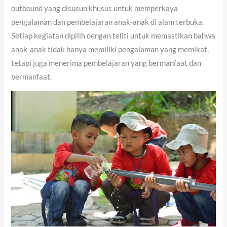
outbound yang disusun khusus untuk memperkaya
pengalaman dan pembelajaran anak-anak di alam terbuka.
Setiap kegiatan dipilih dengan teliti untuk memastikan bahwa
anak-anak tidak hanya memiliki pengalaman yang memikat,
tetapi juga menerima pembelajaran yang bermanfaat dan
bermanfaat.