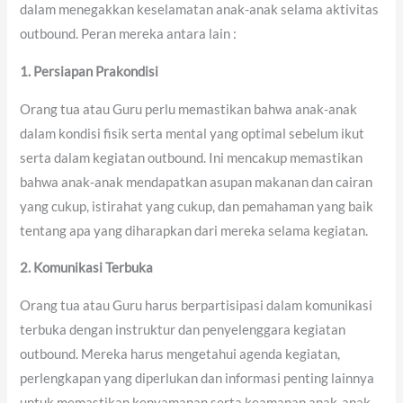
dalam menegakkan keselamatan anak-anak selama aktivitas
outbound. Peran mereka antara lain :
1. Persiapan Prakondisi
Orang tua atau Guru perlu memastikan bahwa anak-anak
dalam kondisi fisik serta mental yang optimal sebelum ikut
serta dalam kegiatan outbound. Ini mencakup memastikan
bahwa anak-anak mendapatkan asupan makanan dan cairan
yang cukup, istirahat yang cukup, dan pemahaman yang baik
tentang apa yang diharapkan dari mereka selama kegiatan.
2. Komunikasi Terbuka
Orang tua atau Guru harus berpartisipasi dalam komunikasi
terbuka dengan instruktur dan penyelenggara kegiatan
outbound. Mereka harus mengetahui agenda kegiatan,
perlengkapan yang diperlukan dan informasi penting lainnya
untuk memastikan kenyamanan serta keamanan anak-anak