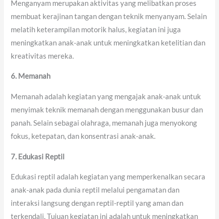
Menganyam merupakan aktivitas yang melibatkan proses
membuat kerajinan tangan dengan teknik menyanyam. Selain
melatih keterampilan motorik halus, kegiatan ini juga
meningkatkan anak-anak untuk meningkatkan ketelitian dan
kreativitas mereka.
6. Memanah
Memanah adalah kegiatan yang mengajak anak-anak untuk
menyimak teknik memanah dengan menggunakan busur dan
panah. Selain sebagai olahraga, memanah juga menyokong
fokus, ketepatan, dan konsentrasi anak-anak.
7. Edukasi Reptil
Edukasi reptil adalah kegiatan yang memperkenalkan secara
anak-anak pada dunia reptil melalui pengamatan dan
interaksi langsung dengan reptil-reptil yang aman dan
terkendali. Tujuan kegiatan ini adalah untuk meningkatkan