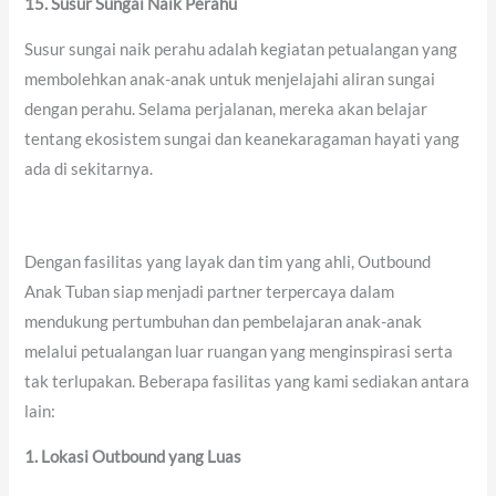
15. Susur Sungai Naik Perahu
Susur sungai naik perahu adalah kegiatan petualangan yang
membolehkan anak-anak untuk menjelajahi aliran sungai
dengan perahu. Selama perjalanan, mereka akan belajar
tentang ekosistem sungai dan keanekaragaman hayati yang
ada di sekitarnya.
Dengan fasilitas yang layak dan tim yang ahli, Outbound
Anak Tuban siap menjadi partner terpercaya dalam
mendukung pertumbuhan dan pembelajaran anak-anak
melalui petualangan luar ruangan yang menginspirasi serta
tak terlupakan. Beberapa fasilitas yang kami sediakan antara
lain:
1. Lokasi Outbound yang Luas