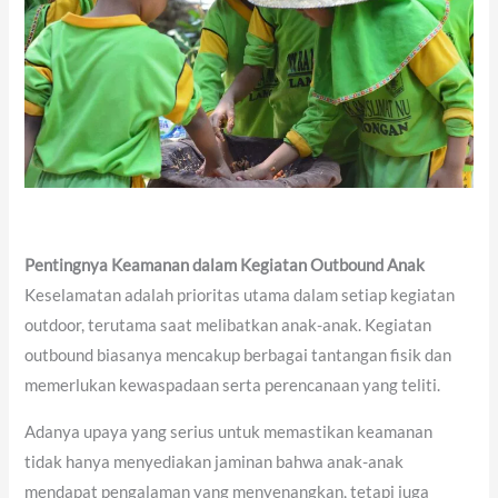
Pentingnya Keamanan dalam Kegiatan Outbound Anak
Keselamatan adalah prioritas utama dalam setiap kegiatan
outdoor, terutama saat melibatkan anak-anak. Kegiatan
outbound biasanya mencakup berbagai tantangan fisik dan
memerlukan kewaspadaan serta perencanaan yang teliti.
Adanya upaya yang serius untuk memastikan keamanan
tidak hanya menyediakan jaminan bahwa anak-anak
mendapat pengalaman yang menyenangkan, tetapi juga