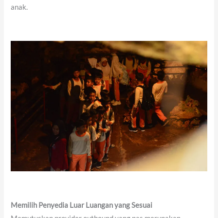
anak.
Memilih Penyedia Luar Luangan yang Sesuai