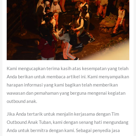
Kami mengucapkan terima kasih atas kesempatan yang telah
Anda berikan untuk membaca artikel ini. Kami menyampaikan
harapan informasi yang kami bagikan telah memberikan
wawasan dan pemahaman yang berguna mengenai kegiatan
outbound anak.
Jika Anda tertarik untuk menjalin kerjasama dengan Tim
Outbound Anak Tuban, kami dengan senang hati mengundang
Anda untuk bermitra dengan kami. Sebagai penyedia jasa