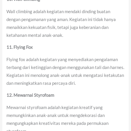
Wall climbing adalah kegiatan mendaki dinding buatan
dengan pengamanan yang aman. Kegiatan ini tidak hanya
menaikkan kekuatan fisik, tetapi juga keberanian dan
ketahanan mental anak-anak.
11. Flying Fox
Flying fox adalah kegiatan yang menyediakan pengalaman
terbang dari ketinggian dengan menggunakan tali dan harnes.
Kegiatan ini menolong anak-anak untuk mengatasi ketakutan
dan meningkatkan rasa percaya diri.
12. Mewarnai Styrofoam
Mewarnai styrofoam adalah kegiatan kreatif yang
memungkinkan anak-anak untuk mengdekorasi dan
mengungkapkan kreativitas mereka pada permukaan