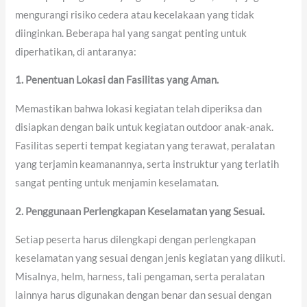
mengurangi risiko cedera atau kecelakaan yang tidak
diinginkan. Beberapa hal yang sangat penting untuk
diperhatikan, di antaranya:
1. Penentuan Lokasi dan Fasilitas yang Aman.
Memastikan bahwa lokasi kegiatan telah diperiksa dan
disiapkan dengan baik untuk kegiatan outdoor anak-anak.
Fasilitas seperti tempat kegiatan yang terawat, peralatan
yang terjamin keamanannya, serta instruktur yang terlatih
sangat penting untuk menjamin keselamatan.
2. Penggunaan Perlengkapan Keselamatan yang Sesuai.
Setiap peserta harus dilengkapi dengan perlengkapan
keselamatan yang sesuai dengan jenis kegiatan yang diikuti.
Misalnya, helm, harness, tali pengaman, serta peralatan
lainnya harus digunakan dengan benar dan sesuai dengan