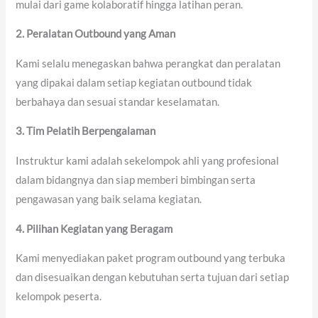
mulai dari game kolaboratif hingga latihan peran.
2. Peralatan Outbound yang Aman
Kami selalu menegaskan bahwa perangkat dan peralatan
yang dipakai dalam setiap kegiatan outbound tidak
berbahaya dan sesuai standar keselamatan.
3. Tim Pelatih Berpengalaman
Instruktur kami adalah sekelompok ahli yang profesional
dalam bidangnya dan siap memberi bimbingan serta
pengawasan yang baik selama kegiatan.
4. Pilihan Kegiatan yang Beragam
Kami menyediakan paket program outbound yang terbuka
dan disesuaikan dengan kebutuhan serta tujuan dari setiap
kelompok peserta.