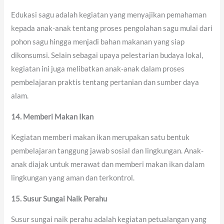
Edukasi sagu adalah kegiatan yang menyajikan pemahaman
kepada anak-anak tentang proses pengolahan sagu mulai dari
pohon sagu hingga menjadi bahan makanan yang siap
dikonsumsi. Selain sebagai upaya pelestarian budaya lokal,
kegiatan ini juga melibatkan anak-anak dalam proses
pembelajaran praktis tentang pertanian dan sumber daya
alam.
14. Memberi Makan Ikan
Kegiatan memberi makan ikan merupakan satu bentuk
pembelajaran tanggung jawab sosial dan lingkungan. Anak-
anak diajak untuk merawat dan memberi makan ikan dalam
lingkungan yang aman dan terkontrol.
15. Susur Sungai Naik Perahu
Susur sungai naik perahu adalah kegiatan petualangan yang