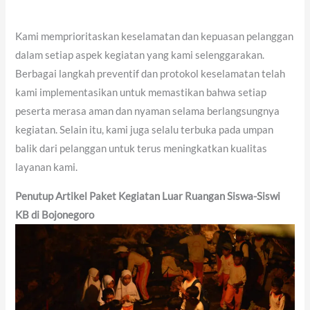
Kami memprioritaskan keselamatan dan kepuasan pelanggan
dalam setiap aspek kegiatan yang kami selenggarakan.
Berbagai langkah preventif dan protokol keselamatan telah
kami implementasikan untuk memastikan bahwa setiap
peserta merasa aman dan nyaman selama berlangsungnya
kegiatan. Selain itu, kami juga selalu terbuka pada umpan
balik dari pelanggan untuk terus meningkatkan kualitas
layanan kami.
Penutup Artikel Paket Kegiatan Luar Ruangan Siswa-Siswi
KB di Bojonegoro