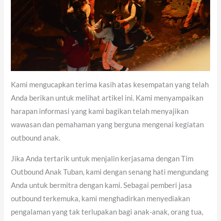
Kami mengucapkan terima kasih atas kesempatan yang telah
Anda berikan untuk melihat artikel ini. Kami menyampaikan
harapan informasi yang kami bagikan telah menyajikan
wawasan dan pemahaman yang berguna mengenai kegiatan
outbound anak.
Jika Anda tertarik untuk menjalin kerjasama dengan Tim
Outbound Anak Tuban, kami dengan senang hati mengundang
Anda untuk bermitra dengan kami. Sebagai pemberi jasa
outbound terkemuka, kami menghadirkan menyediakan
pengalaman yang tak terlupakan bagi anak-anak, orang tua,