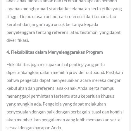
anak-anak merasa aman dan terhibur dan apakah pemberi
layanan menghormati standar keselamatan serta etika yang
tinggi. Tinjau ulasan online, cari referensi dari teman atau
kerabat dan jangan ragu untuk bertanya kepada
penyelenggara tentang referensi atau testimoni yang dapat
diverifikasi.
4. Fleksibilitas dalam Menyelenggarakan Program
Fleksibilitas juga merupakan hal penting yang perlu
dipertimbangkan dalam memilih provider outbound. Pastikan
bahwa pengelola dapat menyesuaikan acara mereka dengan
kebutuhan dan preferensi anak-anak Anda, serta mampu
menanggapi permintaan tertentu atau keperluan khusus
yang mungkin ada. Pengelola yang dapat melakukan
penyesuaian dengan baik dengan berbagai situasi dan kondisi
akan memberikan pengalaman yang lebih memuaskan serta
sesuai dengan harapan Anda.