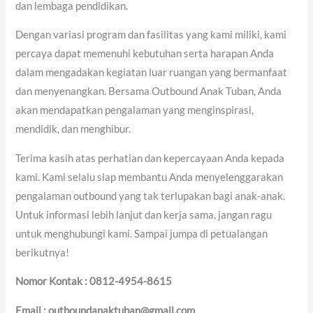
dan lembaga pendidikan.
Dengan variasi program dan fasilitas yang kami miliki, kami
percaya dapat memenuhi kebutuhan serta harapan Anda
dalam mengadakan kegiatan luar ruangan yang bermanfaat
dan menyenangkan. Bersama Outbound Anak Tuban, Anda
akan mendapatkan pengalaman yang menginspirasi,
mendidik, dan menghibur.
Terima kasih atas perhatian dan kepercayaan Anda kepada
kami. Kami selalu siap membantu Anda menyelenggarakan
pengalaman outbound yang tak terlupakan bagi anak-anak.
Untuk informasi lebih lanjut dan kerja sama, jangan ragu
untuk menghubungi kami. Sampai jumpa di petualangan
berikutnya!
Nomor Kontak : 0812-4954-8615
Email : outboundanaktuban@gmail.com