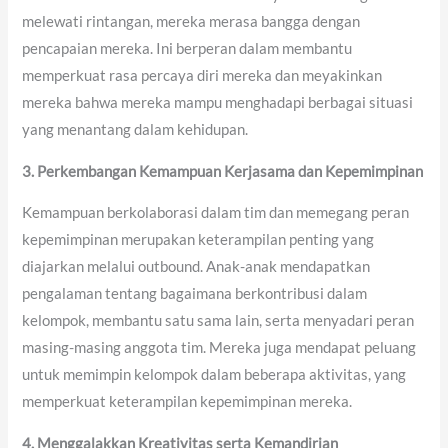
melewati rintangan, mereka merasa bangga dengan
pencapaian mereka. Ini berperan dalam membantu
memperkuat rasa percaya diri mereka dan meyakinkan
mereka bahwa mereka mampu menghadapi berbagai situasi
yang menantang dalam kehidupan.
3. Perkembangan Kemampuan Kerjasama dan Kepemimpinan
Kemampuan berkolaborasi dalam tim dan memegang peran
kepemimpinan merupakan keterampilan penting yang
diajarkan melalui outbound. Anak-anak mendapatkan
pengalaman tentang bagaimana berkontribusi dalam
kelompok, membantu satu sama lain, serta menyadari peran
masing-masing anggota tim. Mereka juga mendapat peluang
untuk memimpin kelompok dalam beberapa aktivitas, yang
memperkuat keterampilan kepemimpinan mereka.
4. Menggalakkan Kreativitas serta Kemandirian