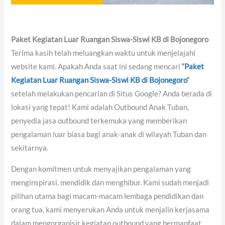
Paket Kegiatan Luar Ruangan Siswa-Siswi KB di Bojonegoro
Terima kasih telah meluangkan waktu untuk menjelajahi
website kami. Apakah Anda saat ini sedang mencari
“
Paket
Kegiatan Luar Ruangan Siswa-Siswi KB di Bojonegoro
“
setelah melakukan pencarian di Situs Google? Anda berada di
lokasi yang tepat! Kami adalah Outbound Anak Tuban,
penyedia jasa outbound terkemuka yang memberikan
pengalaman luar biasa bagi anak-anak di wilayah Tuban dan
sekitarnya.
Dengan komitmen untuk menyajikan pengalaman yang
menginspirasi, mendidik dan menghibur. Kami sudah menjadi
pilihan utama bagi macam-macam lembaga pendidikan dan
orang tua, kami menyerukan Anda untuk menjalin kerjasama
dalam mengorganisir kegiatan outbound yang bermanfaat