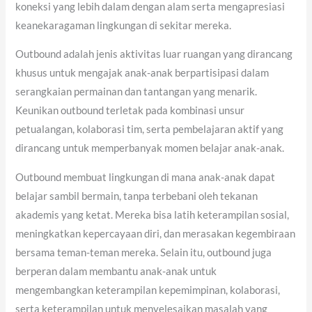
koneksi yang lebih dalam dengan alam serta mengapresiasi
keanekaragaman lingkungan di sekitar mereka.
Outbound adalah jenis aktivitas luar ruangan yang dirancang
khusus untuk mengajak anak-anak berpartisipasi dalam
serangkaian permainan dan tantangan yang menarik.
Keunikan outbound terletak pada kombinasi unsur
petualangan, kolaborasi tim, serta pembelajaran aktif yang
dirancang untuk memperbanyak momen belajar anak-anak.
Outbound membuat lingkungan di mana anak-anak dapat
belajar sambil bermain, tanpa terbebani oleh tekanan
akademis yang ketat. Mereka bisa latih keterampilan sosial,
meningkatkan kepercayaan diri, dan merasakan kegembiraan
bersama teman-teman mereka. Selain itu, outbound juga
berperan dalam membantu anak-anak untuk
mengembangkan keterampilan kepemimpinan, kolaborasi,
serta keterampilan untuk menyelesaikan masalah yang