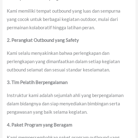
Kami memiliki tempat outbound yang luas dan sempurna
yang cocok untuk berbagai kegiatan outdoor, mulai dari
permainan kolaboratif hingga latihan peran.
2. Perangkat Outbound yang Safety
Kami selalu menyakinkan bahwa perlengkapan dan
perlengkapan yang dimanfaatkan dalam setiap kegiatan
outbound selamat dan sesuai standar keselamatan.
3. Tim Pelatih Berpengalaman
Instruktur kami adalah sejumlah ahli yang berpengalaman
dalam bidangnya dan siap menyediakan bimbingan serta
pengawasan yang baik selama kegiatan.
4. Paket Program yang Beragam
Kami mempersembahkan paket program outbound yang