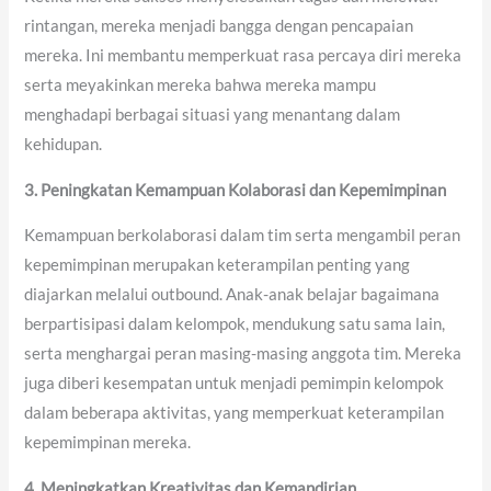
rintangan, mereka menjadi bangga dengan pencapaian
mereka. Ini membantu memperkuat rasa percaya diri mereka
serta meyakinkan mereka bahwa mereka mampu
menghadapi berbagai situasi yang menantang dalam
kehidupan.
3. Peningkatan Kemampuan Kolaborasi dan Kepemimpinan
Kemampuan berkolaborasi dalam tim serta mengambil peran
kepemimpinan merupakan keterampilan penting yang
diajarkan melalui outbound. Anak-anak belajar bagaimana
berpartisipasi dalam kelompok, mendukung satu sama lain,
serta menghargai peran masing-masing anggota tim. Mereka
juga diberi kesempatan untuk menjadi pemimpin kelompok
dalam beberapa aktivitas, yang memperkuat keterampilan
kepemimpinan mereka.
4. Meningkatkan Kreativitas dan Kemandirian