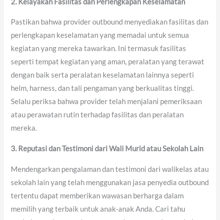
2. Kelayakan Fasilitas dan Perlengkapan Keselamatan
Pastikan bahwa provider outbound menyediakan fasilitas dan
perlengkapan keselamatan yang memadai untuk semua
kegiatan yang mereka tawarkan. Ini termasuk fasilitas
seperti tempat kegiatan yang aman, peralatan yang terawat
dengan baik serta peralatan keselamatan lainnya seperti
helm, harness, dan tali pengaman yang berkualitas tinggi.
Selalu periksa bahwa provider telah menjalani pemeriksaan
atau perawatan rutin terhadap fasilitas dan peralatan
mereka.
3. Reputasi dan Testimoni dari Wali Murid atau Sekolah Lain
Mendengarkan pengalaman dan testimoni dari walikelas atau
sekolah lain yang telah menggunakan jasa penyedia outbound
tertentu dapat memberikan wawasan berharga dalam
memilih yang terbaik untuk anak-anak Anda. Cari tahu