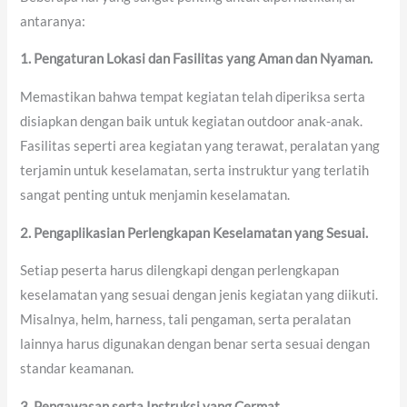
antaranya:
1. Pengaturan Lokasi dan Fasilitas yang Aman dan Nyaman.
Memastikan bahwa tempat kegiatan telah diperiksa serta
disiapkan dengan baik untuk kegiatan outdoor anak-anak.
Fasilitas seperti area kegiatan yang terawat, peralatan yang
terjamin untuk keselamatan, serta instruktur yang terlatih
sangat penting untuk menjamin keselamatan.
2. Pengaplikasian Perlengkapan Keselamatan yang Sesuai.
Setiap peserta harus dilengkapi dengan perlengkapan
keselamatan yang sesuai dengan jenis kegiatan yang diikuti.
Misalnya, helm, harness, tali pengaman, serta peralatan
lainnya harus digunakan dengan benar serta sesuai dengan
standar keamanan.
3. Pengawasan serta Instruksi yang Cermat.