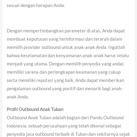
sesuai dengan harapan Anda.
Dengan mempertimbangkan parameter di atas, Anda dapat
membuat keputusan yang terinformasi dan terarah dalam
memilih provider outbound untuk anak-anak Anda. Ingatlah
bahwa keselamatan dan kenyamanan anak-anak harus selalu
menjadi yang utama. Dengan memilih penyedia yang andal,
memiliki sarana dan perlengkapan keamanan yang cukup
serta memiliki reputasi yang baik, Anda dapat memberikan
pengalaman outbound yang positif dan menarik bagi anak-
anak Anda.
Profil Outbound Anak Tuban
Outbound Anak Tuban adalah bagian dari Pandu Outbound
Indonesia, sebuah perusahaan yang telah dikenal sebagai
penyedia jasa outbound terbaik di Tuban dan sekitarnya sejak