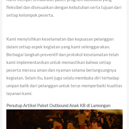
fleksibel dan disesuaikan dengan kebutuhan serta tujuan dari
setiap kelompok peserta.
Kami menyisihkan keselamatan dan kepuasan pelanggan
dalam setiap aspek kegiatan yang kami selenggarakan.
Berbagai langkah preventif dan protokol keselamatan telah
kami implementasikan untuk memastikan bahwa setiap
peserta merasa aman dan nyaman selama berlangsungnya
kegiatan. Selain itu, kami juga selalu membuka diri terhadap
umpan balik dari pelanggan untuk terus memperbaiki kualitas
layanan kami.
Penutup Artikel Paket Outbound Anak KB di Lamongan