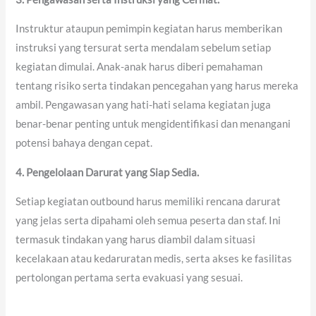
Instruktur ataupun pemimpin kegiatan harus memberikan
instruksi yang tersurat serta mendalam sebelum setiap
kegiatan dimulai. Anak-anak harus diberi pemahaman
tentang risiko serta tindakan pencegahan yang harus mereka
ambil. Pengawasan yang hati-hati selama kegiatan juga
benar-benar penting untuk mengidentifikasi dan menangani
potensi bahaya dengan cepat.
4. Pengelolaan Darurat yang Siap Sedia.
Setiap kegiatan outbound harus memiliki rencana darurat
yang jelas serta dipahami oleh semua peserta dan staf. Ini
termasuk tindakan yang harus diambil dalam situasi
kecelakaan atau kedaruratan medis, serta akses ke fasilitas
pertolongan pertama serta evakuasi yang sesuai.