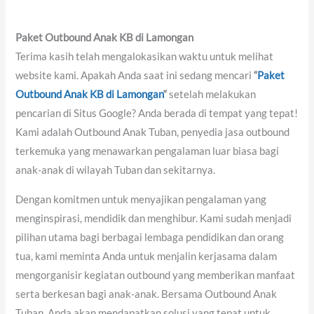
Paket Outbound Anak KB di Lamongan
Terima kasih telah mengalokasikan waktu untuk melihat
website kami. Apakah Anda saat ini sedang mencari
“
Paket
Outbound Anak KB di Lamongan
“
setelah melakukan
pencarian di Situs Google? Anda berada di tempat yang tepat!
Kami adalah Outbound Anak Tuban, penyedia jasa outbound
terkemuka yang menawarkan pengalaman luar biasa bagi
anak-anak di wilayah Tuban dan sekitarnya.
Dengan komitmen untuk menyajikan pengalaman yang
menginspirasi, mendidik dan menghibur. Kami sudah menjadi
pilihan utama bagi berbagai lembaga pendidikan dan orang
tua, kami meminta Anda untuk menjalin kerjasama dalam
mengorganisir kegiatan outbound yang memberikan manfaat
serta berkesan bagi anak-anak. Bersama Outbound Anak
Tuban, Anda akan mendapatkan solusi yang tepat untuk