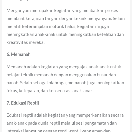
Menganyam merupakan kegiatan yang melibatkan proses
membuat kerajinan tangan dengan teknik menyanyam. Selain
melatih keterampilan motorik halus, kegiatan ini juga
meningkatkan anak-anak untuk meningkatkan ketelitian dan
kreativitas mereka.
6. Memanah
Memanah adalah kegiatan yang mengajak anak-anak untuk
belajar teknik memanah dengan menggunakan busur dan
panah. Selain sebagai olahraga, memanah juga meningkatkan
fokus, ketepatan, dan konsentrasi anak-anak.
7. Edukasi Reptil
Edukasi reptil adalah kegiatan yang memperkenalkan secara
anak-anak pada dunia reptil melalui sesi pengamatan dan
interaksi langsung dengan reptil-reptil yang aman dan