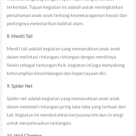
terkendali. Tujuan kegiatan ini adalah untuk meningkatkan
pemahaman anak-anak tentang keanekaragaman hayati dan
pentingnya melestarikan habitat alam.
8. Meniti Tali
Meniti tali adalah kegiatan yang memasukkan anak-anak
dalam melintasi rintangan-rintangan dengan menitinya.
Selain sebagai tantangan fisik, kegiatan ini juga menyokong
keterampilan keseimbangan dan kepercayaan diri.
9. Spider Net
Spider net adalah kegiatan yang memasukkan anak-anak
dalam melewati rintangan jaring laba-laba yang terbuat dari
tali. Kegiatan ini membutuhkan kerjasama tim dan strategi
untuk menyelesaikan tantangan.
10. Wall Climbing