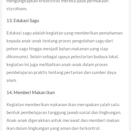
mengungkapkan kreativitas mereka pada permukaan
styrofoam.
13. Edukasi Sagu
Edukasi sagu adalah kegiatan yang memberikan pemahaman
kepada anak-anak tentang proses pengolahan sagu dari
pohon sagu hingga menjadi bahan makanan yang siap
dikonsumsi. Selain sebagai upaya pelestarian budaya lokal,
kegiatan ini juga melibatkan anak-anak dalam proses
pembelajaran praktis tentang pertanian dan sumber daya
alam.
14. Memberi Makan Ikan
Kegiatan memberikan makanan ikan merupakan salah satu
bentuk pembelajaran tanggung jawab sosial dan lingkungan.
Anak-anak digerakkan untuk merawat dan memberi makan
ikan dalam lingkungan yang aman dan terkontrol.