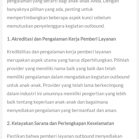
pengalaman yang berarti bagi anak-anak Anda. Dengan
banyaknya pilihan yang ada, penting untuk
mempertimbangkan beberapa aspek kunci sebelum
memutuskan penyelenggara kegiatan outbound.
1. Akreditasi dan Pengalaman Kerja Pemberi Layanan
Kredibilitas dan pengalaman kerja pemberi layanan
merupakan aspek utama yang harus diperhitungkan. Pilihlah
provider yang memiliki nama baik yang baik dan telah
memiliki pengalaman dalam mengadakan kegiatan outbound
untuk anak-anak. Provider yang telah lama berkecimpung
dalam industri ini umumnya memiliki pengertian yang lebih
baik tentang keperluan anak-anak dan bagaimana
menyediakan pengalaman yang bermanfaat dan aman.
2. Kelayakan Sarana dan Perlengkapan Keselamatan
Pastikan bahwa pemberi layanan outbound menyediakan