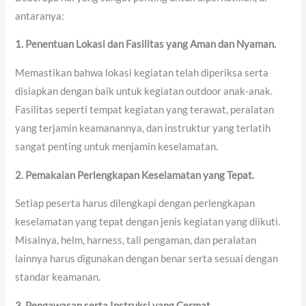
antaranya:
1. Penentuan Lokasi dan Fasilitas yang Aman dan Nyaman.
Memastikan bahwa lokasi kegiatan telah diperiksa serta
disiapkan dengan baik untuk kegiatan outdoor anak-anak.
Fasilitas seperti tempat kegiatan yang terawat, peralatan
yang terjamin keamanannya, dan instruktur yang terlatih
sangat penting untuk menjamin keselamatan.
2. Pemakaian Perlengkapan Keselamatan yang Tepat.
Setiap peserta harus dilengkapi dengan perlengkapan
keselamatan yang tepat dengan jenis kegiatan yang diikuti.
Misalnya, helm, harness, tali pengaman, dan peralatan
lainnya harus digunakan dengan benar serta sesuai dengan
standar keamanan.
3. Pengawasan serta Instruksi yang Cermat.