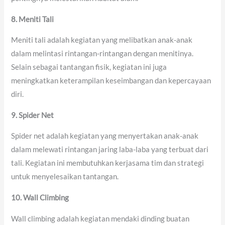
8. Meniti Tali
Meniti tali adalah kegiatan yang melibatkan anak-anak
dalam melintasi rintangan-rintangan dengan menitinya.
Selain sebagai tantangan fisik, kegiatan ini juga
meningkatkan keterampilan keseimbangan dan kepercayaan
diri.
9. Spider Net
Spider net adalah kegiatan yang menyertakan anak-anak
dalam melewati rintangan jaring laba-laba yang terbuat dari
tali. Kegiatan ini membutuhkan kerjasama tim dan strategi
untuk menyelesaikan tantangan.
10. Wall Climbing
Wall climbing adalah kegiatan mendaki dinding buatan