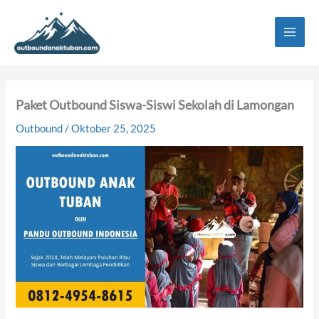
Lewati
ke
konten
Paket Outbound Siswa-Siswi Sekolah di Lamongan
Outbound
/
Oktober 25, 2025