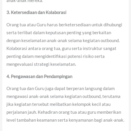
anak-anak mereka.
3. Ketersediaan dan Kolaborasi
Orang tua atau Guru harus berketersediaan untuk dihubungi
serta terlibat dalam keputusan penting yang berkaitan
dengan keselamatan anak-anak selama kegiatan outbound.
Kolaborasi antara orang tua, guru serta instruktur sangat
penting dalam mengidentifikasi potensi risiko serta
mengevaluasi strategi keselamatan.
4. Pengawasan dan Pendampingan
Orang tua dan Guru juga dapat berperan langsung dalam
mengawasi anak-anak selama kegiatan outbound, terutama
jika kegiatan tersebut melibatkan kelompok kecil atau
perjalanan jauh. Kehadiran orang tua atau guru memberikan
level tambahan keamanan serta kenyamanan bagi anak-anak.