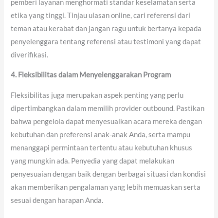
pemberi layanan menghormati standar keselamatan serta
etika yang tinggi. Tinjau ulasan online, cari referensi dari
teman atau kerabat dan jangan ragu untuk bertanya kepada
penyelenggara tentang referensi atau testimoni yang dapat
diverifikasi.
4. Fleksibilitas dalam Menyelenggarakan Program
Fleksibilitas juga merupakan aspek penting yang perlu
dipertimbangkan dalam memilih provider outbound. Pastikan
bahwa pengelola dapat menyesuaikan acara mereka dengan
kebutuhan dan preferensi anak-anak Anda, serta mampu
menanggapi permintaan tertentu atau kebutuhan khusus
yang mungkin ada. Penyedia yang dapat melakukan
penyesuaian dengan baik dengan berbagai situasi dan kondisi
akan memberikan pengalaman yang lebih memuaskan serta
sesuai dengan harapan Anda.