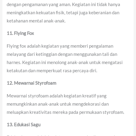
dengan pengamanan yang aman. Kegiatan ini tidak hanya
meningkatkan kekuatan fisik, tetapi juga keberanian dan
ketahanan mental anak-anak.
11. Flying Fox
Flying fox adalah kegiatan yang memberi pengalaman
melayang dari ketinggian dengan menggunakan tali dan
harnes. Kegiatan ini menolong anak-anak untuk mengatasi
ketakutan dan memperkuat rasa percaya diri.
12. Mewarnai Styrofoam
Mewarnai styrofoam adalah kegiatan kreatif yang
memungkinkan anak-anak untuk mengdekorasi dan
meluapkan kreativitas mereka pada permukaan styrofoam.
13. Edukasi Sagu