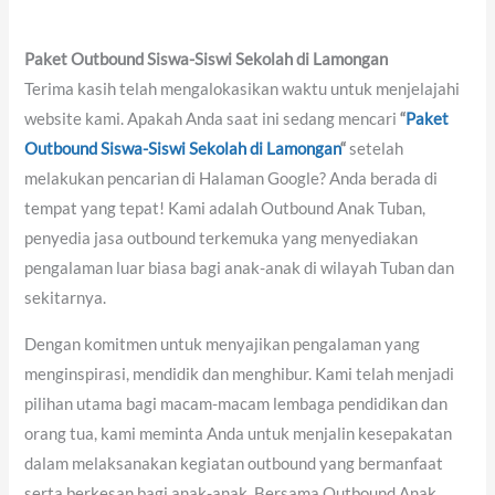
Paket Outbound Siswa-Siswi Sekolah di Lamongan
Terima kasih telah mengalokasikan waktu untuk menjelajahi
website kami. Apakah Anda saat ini sedang mencari
“
Paket
Outbound Siswa-Siswi Sekolah di Lamongan
“
setelah
melakukan pencarian di Halaman Google? Anda berada di
tempat yang tepat! Kami adalah Outbound Anak Tuban,
penyedia jasa outbound terkemuka yang menyediakan
pengalaman luar biasa bagi anak-anak di wilayah Tuban dan
sekitarnya.
Dengan komitmen untuk menyajikan pengalaman yang
menginspirasi, mendidik dan menghibur. Kami telah menjadi
pilihan utama bagi macam-macam lembaga pendidikan dan
orang tua, kami meminta Anda untuk menjalin kesepakatan
dalam melaksanakan kegiatan outbound yang bermanfaat
serta berkesan bagi anak-anak. Bersama Outbound Anak