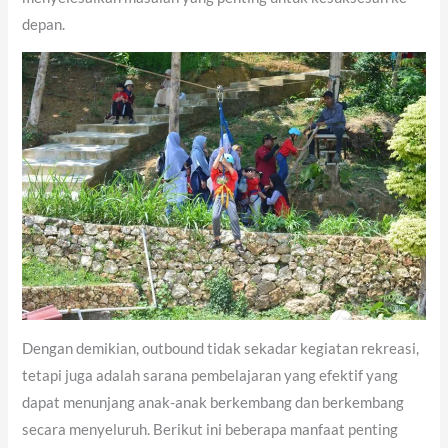
depan.
Dengan demikian, outbound tidak sekadar kegiatan rekreasi,
tetapi juga adalah sarana pembelajaran yang efektif yang
dapat menunjang anak-anak berkembang dan berkembang
secara menyeluruh. Berikut ini beberapa manfaat penting