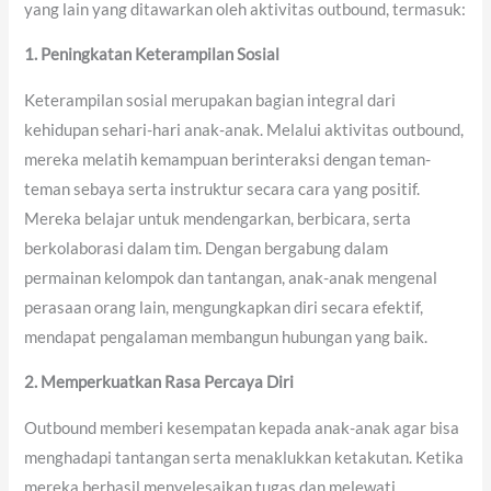
yang lain yang ditawarkan oleh aktivitas outbound, termasuk:
1. Peningkatan Keterampilan Sosial
Keterampilan sosial merupakan bagian integral dari
kehidupan sehari-hari anak-anak. Melalui aktivitas outbound,
mereka melatih kemampuan berinteraksi dengan teman-
teman sebaya serta instruktur secara cara yang positif.
Mereka belajar untuk mendengarkan, berbicara, serta
berkolaborasi dalam tim. Dengan bergabung dalam
permainan kelompok dan tantangan, anak-anak mengenal
perasaan orang lain, mengungkapkan diri secara efektif,
mendapat pengalaman membangun hubungan yang baik.
2. Memperkuatkan Rasa Percaya Diri
Outbound memberi kesempatan kepada anak-anak agar bisa
menghadapi tantangan serta menaklukkan ketakutan. Ketika
mereka berhasil menyelesaikan tugas dan melewati