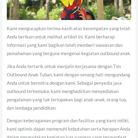
Kami mengucapkan terima kasih atas kesempatan yang telah
Anda berikan untuk melihat artikel ini. Kami berharap
informasi yang kami bagikan telah memberi wawasan dan
pemahaman yang berguna mengenai kegiatan outbound anak.
Jika Anda tertarik untuk menjalin kerjasama dengan Tim
Outbound Anak Tuban, kami dengan senang hati mengundang
Anda untuk bermitra dengan kami. Sebagai penyedia jasa
outbound terkemuka, kami menghadirkan menyediakan
pengalaman yang tak terlupakan bagi anak-anak, orang tua,
dan lembaga pendidikan.
Dengan keberagaman program dan fasilitas yang kami miliki,
kami optimis dapat memenuhi kebutuhan serta harapan Anda
dalam mengadakan kegiatan luar ruangan yang bermanfaat