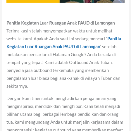
Panitia Kegiatan Luar Ruangan Anak PAUD di Lamongan
Terima kasih telah menyempatkan waktu untuk melihat
website kami. Apakah Anda saat ini sedang mencari
“
Panitia
Kegiatan Luar Ruangan Anak PAUD di Lamongan
“
setelah
melakukan pencarian di Halaman Google? Anda berada di
tempat yang tepat! Kami adalah Outbound Anak Tuban,
penyedia jasa outbound terkemuka yang memberikan
pengalaman luar biasa bagi anak-anak di wilayah Tuban dan
sekitarnya.
Dengan komitmen untuk menghadirkan pengalaman yang
menginspirasi, mendidik dan menghibur. Kami telah menjadi
pilihan utama bagi berbagai lembaga pendidikan dan orang
tua, kami mengundang Anda untuk menjalin kerjasama dalam
mengorganisir kegiatan outbound yang memberikan manfaat