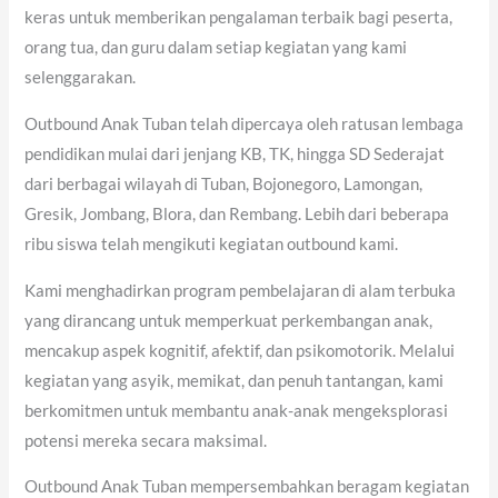
keras untuk memberikan pengalaman terbaik bagi peserta,
orang tua, dan guru dalam setiap kegiatan yang kami
selenggarakan.
Outbound Anak Tuban telah dipercaya oleh ratusan lembaga
pendidikan mulai dari jenjang KB, TK, hingga SD Sederajat
dari berbagai wilayah di Tuban, Bojonegoro, Lamongan,
Gresik, Jombang, Blora, dan Rembang. Lebih dari beberapa
ribu siswa telah mengikuti kegiatan outbound kami.
Kami menghadirkan program pembelajaran di alam terbuka
yang dirancang untuk memperkuat perkembangan anak,
mencakup aspek kognitif, afektif, dan psikomotorik. Melalui
kegiatan yang asyik, memikat, dan penuh tantangan, kami
berkomitmen untuk membantu anak-anak mengeksplorasi
potensi mereka secara maksimal.
Outbound Anak Tuban mempersembahkan beragam kegiatan