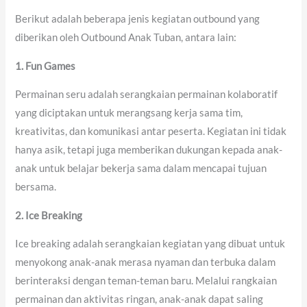
Berikut adalah beberapa jenis kegiatan outbound yang
diberikan oleh Outbound Anak Tuban, antara lain:
1. Fun Games
Permainan seru adalah serangkaian permainan kolaboratif
yang diciptakan untuk merangsang kerja sama tim,
kreativitas, dan komunikasi antar peserta. Kegiatan ini tidak
hanya asik, tetapi juga memberikan dukungan kepada anak-
anak untuk belajar bekerja sama dalam mencapai tujuan
bersama.
2. Ice Breaking
Ice breaking adalah serangkaian kegiatan yang dibuat untuk
menyokong anak-anak merasa nyaman dan terbuka dalam
berinteraksi dengan teman-teman baru. Melalui rangkaian
permainan dan aktivitas ringan, anak-anak dapat saling