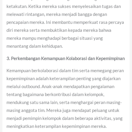
ketakutan. Ketika mereka sukses menyelesaikan tugas dan
melewati rintangan, mereka menjadi bangga dengan
pencapaian mereka. Ini membantu memperkuat rasa percaya
diri mereka serta membuktikan kepada mereka bahwa
mereka mampu menghadapi berbagai situasi yang
menantang dalam kehidupan.
3. Perkembangan Kemampuan Kolaborasi dan Kepemimpinan
Kemampuan berkolaborasi dalam tim serta memegang peran
kepemimpinan adalah keterampilan penting yang diajarkan
melalui outbound. Anak-anak mendapatkan pengalaman
tentang bagaimana berkontribusi dalam kelompok,
mendukung satu sama lain, serta menghargai peran masing-
masing anggota tim. Mereka juga mendapat peluang untuk
menjadi pemimpin kelompok dalam beberapa aktivitas, yang
meningkatkan keterampilan kepemimpinan mereka.