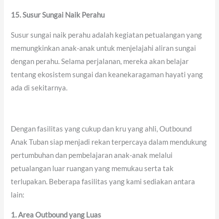
15. Susur Sungai Naik Perahu
Susur sungai naik perahu adalah kegiatan petualangan yang
memungkinkan anak-anak untuk menjelajahi aliran sungai
dengan perahu. Selama perjalanan, mereka akan belajar
tentang ekosistem sungai dan keanekaragaman hayati yang
ada di sekitarnya.
Dengan fasilitas yang cukup dan kru yang ahli, Outbound
Anak Tuban siap menjadi rekan terpercaya dalam mendukung
pertumbuhan dan pembelajaran anak-anak melalui
petualangan luar ruangan yang memukau serta tak
terlupakan. Beberapa fasilitas yang kami sediakan antara
lain:
1. Area Outbound yang Luas