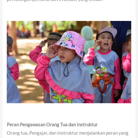
Peran Pengawasan Orang Tua dan Instruktur
Orang tua, Pengajar, dan Instruktur menjalankan peran yang