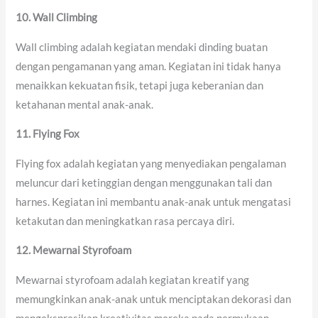
10. Wall Climbing
Wall climbing adalah kegiatan mendaki dinding buatan
dengan pengamanan yang aman. Kegiatan ini tidak hanya
menaikkan kekuatan fisik, tetapi juga keberanian dan
ketahanan mental anak-anak.
11. Flying Fox
Flying fox adalah kegiatan yang menyediakan pengalaman
meluncur dari ketinggian dengan menggunakan tali dan
harnes. Kegiatan ini membantu anak-anak untuk mengatasi
ketakutan dan meningkatkan rasa percaya diri.
12. Mewarnai Styrofoam
Mewarnai styrofoam adalah kegiatan kreatif yang
memungkinkan anak-anak untuk menciptakan dekorasi dan