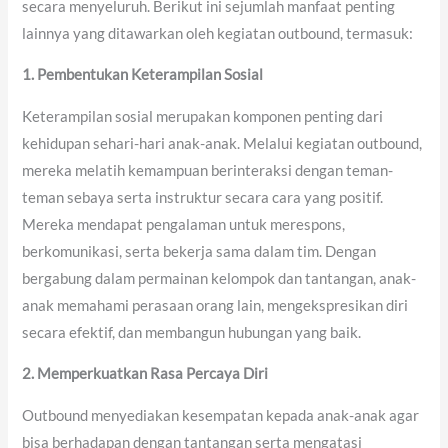
secara menyeluruh. Berikut ini sejumlah manfaat penting
lainnya yang ditawarkan oleh kegiatan outbound, termasuk:
1. Pembentukan Keterampilan Sosial
Keterampilan sosial merupakan komponen penting dari
kehidupan sehari-hari anak-anak. Melalui kegiatan outbound,
mereka melatih kemampuan berinteraksi dengan teman-
teman sebaya serta instruktur secara cara yang positif.
Mereka mendapat pengalaman untuk merespons,
berkomunikasi, serta bekerja sama dalam tim. Dengan
bergabung dalam permainan kelompok dan tantangan, anak-
anak memahami perasaan orang lain, mengekspresikan diri
secara efektif, dan membangun hubungan yang baik.
2. Memperkuatkan Rasa Percaya Diri
Outbound menyediakan kesempatan kepada anak-anak agar
bisa berhadapan dengan tantangan serta mengatasi