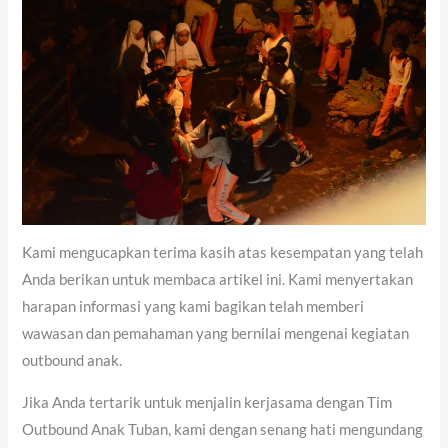
Kami mengucapkan terima kasih atas kesempatan yang telah
Anda berikan untuk membaca artikel ini. Kami menyertakan
harapan informasi yang kami bagikan telah memberi
wawasan dan pemahaman yang bernilai mengenai kegiatan
outbound anak.
Jika Anda tertarik untuk menjalin kerjasama dengan Tim
Outbound Anak Tuban, kami dengan senang hati mengundang