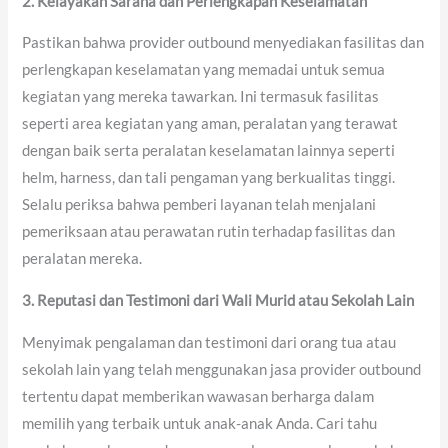
2. Kelayakan Sarana dan Perlengkapan Keselamatan
Pastikan bahwa provider outbound menyediakan fasilitas dan
perlengkapan keselamatan yang memadai untuk semua
kegiatan yang mereka tawarkan. Ini termasuk fasilitas
seperti area kegiatan yang aman, peralatan yang terawat
dengan baik serta peralatan keselamatan lainnya seperti
helm, harness, dan tali pengaman yang berkualitas tinggi.
Selalu periksa bahwa pemberi layanan telah menjalani
pemeriksaan atau perawatan rutin terhadap fasilitas dan
peralatan mereka.
3. Reputasi dan Testimoni dari Wali Murid atau Sekolah Lain
Menyimak pengalaman dan testimoni dari orang tua atau
sekolah lain yang telah menggunakan jasa provider outbound
tertentu dapat memberikan wawasan berharga dalam
memilih yang terbaik untuk anak-anak Anda. Cari tahu