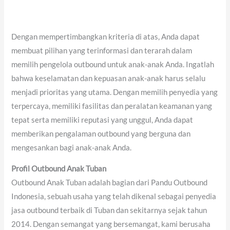
Dengan mempertimbangkan kriteria di atas, Anda dapat
membuat pilihan yang terinformasi dan terarah dalam
memilih pengelola outbound untuk anak-anak Anda. Ingatlah
bahwa keselamatan dan kepuasan anak-anak harus selalu
menjadi prioritas yang utama. Dengan memilih penyedia yang
terpercaya, memiliki fasilitas dan peralatan keamanan yang
tepat serta memiliki reputasi yang unggul, Anda dapat
memberikan pengalaman outbound yang berguna dan
mengesankan bagi anak-anak Anda.
Profil Outbound Anak Tuban
Outbound Anak Tuban adalah bagian dari Pandu Outbound
Indonesia, sebuah usaha yang telah dikenal sebagai penyedia
jasa outbound terbaik di Tuban dan sekitarnya sejak tahun
2014. Dengan semangat yang bersemangat, kami berusaha