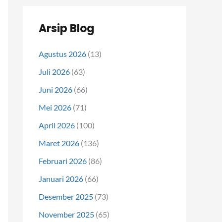
Arsip Blog
Agustus 2026
(13)
Juli 2026
(63)
Juni 2026
(66)
Mei 2026
(71)
April 2026
(100)
Maret 2026
(136)
Februari 2026
(86)
Januari 2026
(66)
Desember 2025
(73)
November 2025
(65)