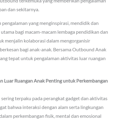
 outbound terkemuka yang memberikan pengalaman
ban dan sekitarnya.
pengalaman yang menginspirasi, mendidik dan
an utama bagi macam-macam lembaga pendidikan dan
k menjalin kolaborasi dalam mengorganisir
 berkesan bagi anak-anak. Bersama Outbound Anak
ang tepat untuk pengalaman aktivitas luar ruangan
an Luar Ruangan Anak Penting untuk Perkembangan
n sering terpaku pada perangkat gadget dan aktivitas
ngat bahwa interaksi dengan alam serta lingkungan
 dalam perkembangan fisik, mental dan emosional