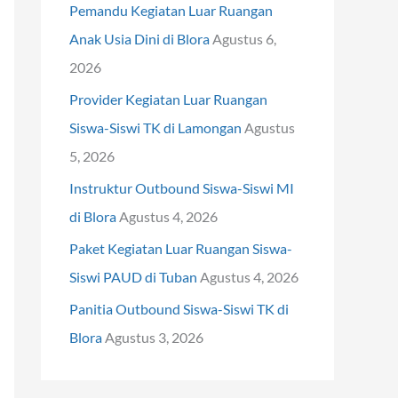
Pemandu Kegiatan Luar Ruangan
t
Anak Usia Dini di Blora
Agustus 6,
u
2026
k
Provider Kegiatan Luar Ruangan
:
Siswa-Siswi TK di Lamongan
Agustus
5, 2026
Instruktur Outbound Siswa-Siswi MI
di Blora
Agustus 4, 2026
Paket Kegiatan Luar Ruangan Siswa-
Siswi PAUD di Tuban
Agustus 4, 2026
Panitia Outbound Siswa-Siswi TK di
Blora
Agustus 3, 2026