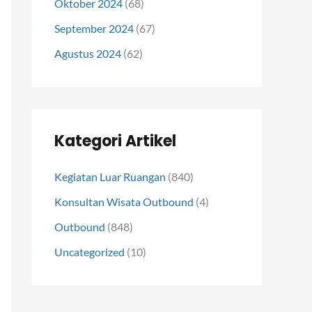
Oktober 2024
(68)
September 2024
(67)
Agustus 2024
(62)
Kategori Artikel
Kegiatan Luar Ruangan
(840)
Konsultan Wisata Outbound
(4)
Outbound
(848)
Uncategorized
(10)