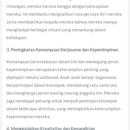
rintangan, mereka merasa bangga dengan pencapaian
mereka. Ini membantu menguatkan rasa percaya diri mereka
serta membuktikan kepada mereka bahwa mereka mampu
menghadapi berbagai situasi yang menantang dalam
kehidupan.
3. Peningkatan Kemampuan Kerjasama dan Kepemimpinan
Kemampuan berkolaborasi dalam tim dan memegang peran
kepemimpinan merupakan keterampilan penting yang
dipelajari melalui outbound. Anak-anak belajar bagaimana
berpartisipasi dalam kelompok, mendukung satu sama lain,
dan menghargai peran masing-masing anggota tim. Mereka
juga mendapat peluang untuk menjadi pemimpin kelompok
dalam beberapa aktivitas, yang meningkatkan keterampilan
kepemimpinan mereka.
4. Menggalakkan Kreativitas dan Kemandirian