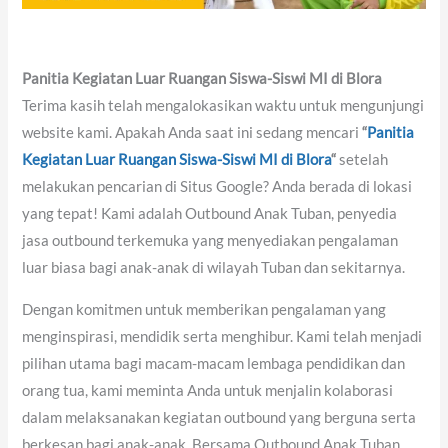
Panitia Kegiatan Luar Ruangan Siswa-Siswi MI di Blora
Terima kasih telah mengalokasikan waktu untuk mengunjungi
website kami. Apakah Anda saat ini sedang mencari
“
Panitia
Kegiatan Luar Ruangan Siswa-Siswi MI di Blora
“
setelah
melakukan pencarian di Situs Google? Anda berada di lokasi
yang tepat! Kami adalah Outbound Anak Tuban, penyedia
jasa outbound terkemuka yang menyediakan pengalaman
luar biasa bagi anak-anak di wilayah Tuban dan sekitarnya.
Dengan komitmen untuk memberikan pengalaman yang
menginspirasi, mendidik serta menghibur. Kami telah menjadi
pilihan utama bagi macam-macam lembaga pendidikan dan
orang tua, kami meminta Anda untuk menjalin kolaborasi
dalam melaksanakan kegiatan outbound yang berguna serta
berkesan bagi anak-anak. Bersama Outbound Anak Tuban,