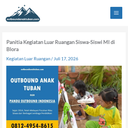
Lewati
ke
konten
Panitia Kegiatan Luar Ruangan Siswa-Siswi MI di
Blora
Kegiatan Luar Ruangan
/
Juli 17, 2026