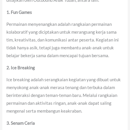
disajikan oleh Outbound Anak Tuban, antara lain:
1. Fun Games
Permainan menyenangkan adalah rangkaian permainan
kolaboratif yang diciptakan untuk merangsang kerja sama
tim, kreativitas, dan komunikasi antar peserta. Kegiatan ini
tidak hanya asik, tetapi juga membantu anak-anak untuk
belajar bekerja sama dalam mencapai tujuan bersama.
2. Ice Breaking
Ice breaking adalah serangkaian kegiatan yang dibuat untuk
menyokong anak-anak merasa tenang dan terbuka dalam
berinteraksi dengan teman-teman baru. Melalui rangkaian
permainan dan aktivitas ringan, anak-anak dapat saling
mengenal serta membangun keakraban.
3. Senam Ceria