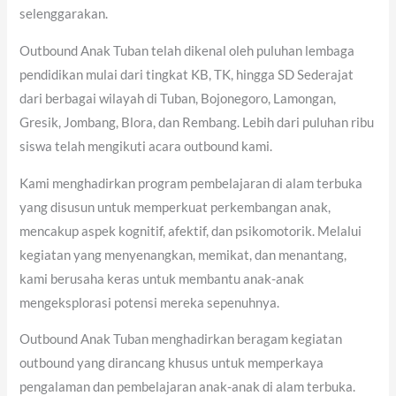
selenggarakan.
Outbound Anak Tuban telah dikenal oleh puluhan lembaga
pendidikan mulai dari tingkat KB, TK, hingga SD Sederajat
dari berbagai wilayah di Tuban, Bojonegoro, Lamongan,
Gresik, Jombang, Blora, dan Rembang. Lebih dari puluhan ribu
siswa telah mengikuti acara outbound kami.
Kami menghadirkan program pembelajaran di alam terbuka
yang disusun untuk memperkuat perkembangan anak,
mencakup aspek kognitif, afektif, dan psikomotorik. Melalui
kegiatan yang menyenangkan, memikat, dan menantang,
kami berusaha keras untuk membantu anak-anak
mengeksplorasi potensi mereka sepenuhnya.
Outbound Anak Tuban menghadirkan beragam kegiatan
outbound yang dirancang khusus untuk memperkaya
pengalaman dan pembelajaran anak-anak di alam terbuka.