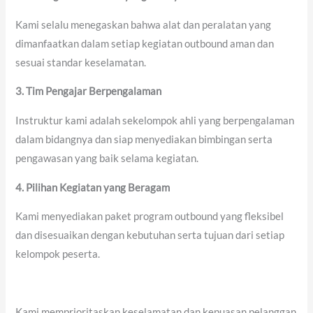
Kami selalu menegaskan bahwa alat dan peralatan yang
dimanfaatkan dalam setiap kegiatan outbound aman dan
sesuai standar keselamatan.
3. Tim Pengajar Berpengalaman
Instruktur kami adalah sekelompok ahli yang berpengalaman
dalam bidangnya dan siap menyediakan bimbingan serta
pengawasan yang baik selama kegiatan.
4. Pilihan Kegiatan yang Beragam
Kami menyediakan paket program outbound yang fleksibel
dan disesuaikan dengan kebutuhan serta tujuan dari setiap
kelompok peserta.
Kami memprioritaskan keselamatan dan kepuasan pelanggan