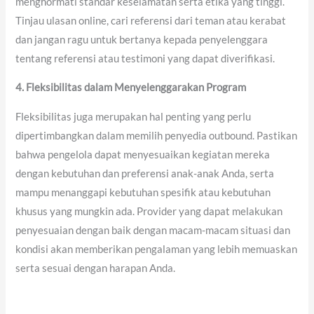
menghormati standar keselamatan serta etika yang tinggi.
Tinjau ulasan online, cari referensi dari teman atau kerabat
dan jangan ragu untuk bertanya kepada penyelenggara
tentang referensi atau testimoni yang dapat diverifikasi.
4. Fleksibilitas dalam Menyelenggarakan Program
Fleksibilitas juga merupakan hal penting yang perlu
dipertimbangkan dalam memilih penyedia outbound. Pastikan
bahwa pengelola dapat menyesuaikan kegiatan mereka
dengan kebutuhan dan preferensi anak-anak Anda, serta
mampu menanggapi kebutuhan spesifik atau kebutuhan
khusus yang mungkin ada. Provider yang dapat melakukan
penyesuaian dengan baik dengan macam-macam situasi dan
kondisi akan memberikan pengalaman yang lebih memuaskan
serta sesuai dengan harapan Anda.