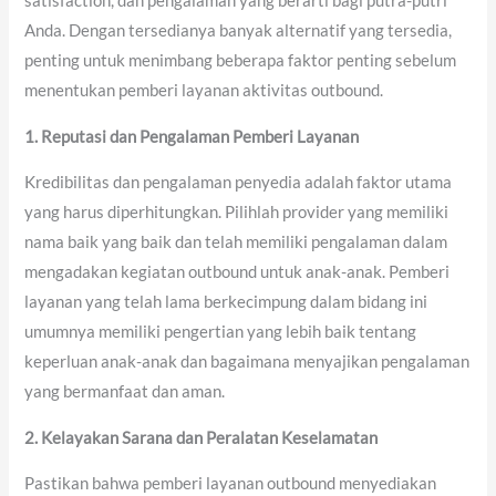
satisfaction, dan pengalaman yang berarti bagi putra-putri
Anda. Dengan tersedianya banyak alternatif yang tersedia,
penting untuk menimbang beberapa faktor penting sebelum
menentukan pemberi layanan aktivitas outbound.
1. Reputasi dan Pengalaman Pemberi Layanan
Kredibilitas dan pengalaman penyedia adalah faktor utama
yang harus diperhitungkan. Pilihlah provider yang memiliki
nama baik yang baik dan telah memiliki pengalaman dalam
mengadakan kegiatan outbound untuk anak-anak. Pemberi
layanan yang telah lama berkecimpung dalam bidang ini
umumnya memiliki pengertian yang lebih baik tentang
keperluan anak-anak dan bagaimana menyajikan pengalaman
yang bermanfaat dan aman.
2. Kelayakan Sarana dan Peralatan Keselamatan
Pastikan bahwa pemberi layanan outbound menyediakan