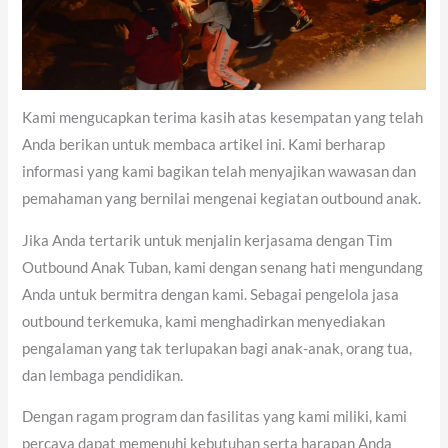
Kami mengucapkan terima kasih atas kesempatan yang telah
Anda berikan untuk membaca artikel ini. Kami berharap
informasi yang kami bagikan telah menyajikan wawasan dan
pemahaman yang bernilai mengenai kegiatan outbound anak.
Jika Anda tertarik untuk menjalin kerjasama dengan Tim
Outbound Anak Tuban, kami dengan senang hati mengundang
Anda untuk bermitra dengan kami. Sebagai pengelola jasa
outbound terkemuka, kami menghadirkan menyediakan
pengalaman yang tak terlupakan bagi anak-anak, orang tua,
dan lembaga pendidikan.
Dengan ragam program dan fasilitas yang kami miliki, kami
percaya dapat memenuhi kebutuhan serta harapan Anda