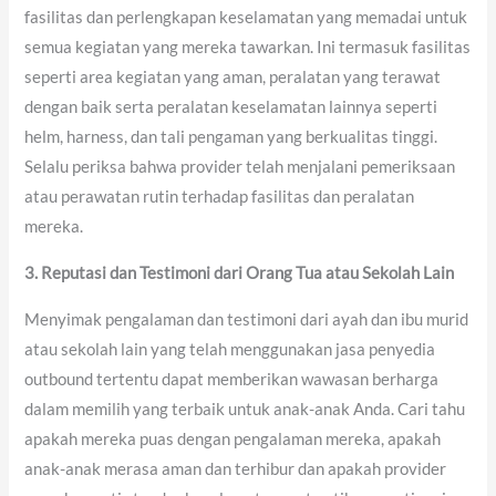
fasilitas dan perlengkapan keselamatan yang memadai untuk
semua kegiatan yang mereka tawarkan. Ini termasuk fasilitas
seperti area kegiatan yang aman, peralatan yang terawat
dengan baik serta peralatan keselamatan lainnya seperti
helm, harness, dan tali pengaman yang berkualitas tinggi.
Selalu periksa bahwa provider telah menjalani pemeriksaan
atau perawatan rutin terhadap fasilitas dan peralatan
mereka.
3. Reputasi dan Testimoni dari Orang Tua atau Sekolah Lain
Menyimak pengalaman dan testimoni dari ayah dan ibu murid
atau sekolah lain yang telah menggunakan jasa penyedia
outbound tertentu dapat memberikan wawasan berharga
dalam memilih yang terbaik untuk anak-anak Anda. Cari tahu
apakah mereka puas dengan pengalaman mereka, apakah
anak-anak merasa aman dan terhibur dan apakah provider