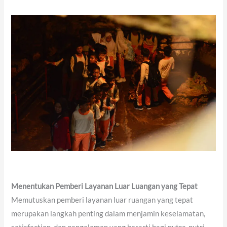
Menentukan Pemberi Layanan Luar Luangan yang Tepat
Memutuskan pemberi layanan luar ruangan yang tepat
merupakan langkah penting dalam menjamin keselamatan,