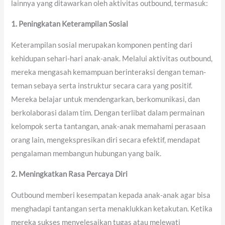
lainnya yang ditawarkan oleh aktivitas outbound, termasuk:
1. Peningkatan Keterampilan Sosial
Keterampilan sosial merupakan komponen penting dari
kehidupan sehari-hari anak-anak. Melalui aktivitas outbound,
mereka mengasah kemampuan berinteraksi dengan teman-
teman sebaya serta instruktur secara cara yang positif.
Mereka belajar untuk mendengarkan, berkomunikasi, dan
berkolaborasi dalam tim. Dengan terlibat dalam permainan
kelompok serta tantangan, anak-anak memahami perasaan
orang lain, mengekspresikan diri secara efektif, mendapat
pengalaman membangun hubungan yang baik.
2. Meningkatkan Rasa Percaya Diri
Outbound memberi kesempatan kepada anak-anak agar bisa
menghadapi tantangan serta menaklukkan ketakutan. Ketika
mereka sukses menyelesaikan tugas atau melewati