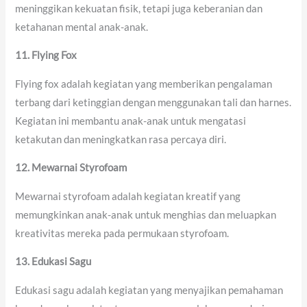
meninggikan kekuatan fisik, tetapi juga keberanian dan
ketahanan mental anak-anak.
11. Flying Fox
Flying fox adalah kegiatan yang memberikan pengalaman
terbang dari ketinggian dengan menggunakan tali dan harnes.
Kegiatan ini membantu anak-anak untuk mengatasi
ketakutan dan meningkatkan rasa percaya diri.
12. Mewarnai Styrofoam
Mewarnai styrofoam adalah kegiatan kreatif yang
memungkinkan anak-anak untuk menghias dan meluapkan
kreativitas mereka pada permukaan styrofoam.
13. Edukasi Sagu
Edukasi sagu adalah kegiatan yang menyajikan pemahaman