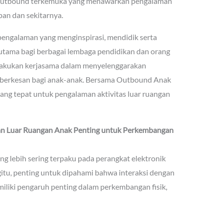
 outbound terkemuka yang menawarkan pengalaman
ban dan sekitarnya.
ngalaman yang menginspirasi, mendidik serta
 utama bagi berbagai lembaga pendidikan dan orang
akukan kerjasama dalam menyelenggarakan
 berkesan bagi anak-anak. Bersama Outbound Anak
ang tepat untuk pengalaman aktivitas luar ruangan
an Luar Ruangan Anak Penting untuk Perkembangan
ung lebih sering terpaku pada perangkat elektronik
gitu, penting untuk dipahami bahwa interaksi dengan
miliki pengaruh penting dalam perkembangan fisik,