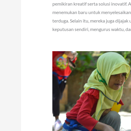
pemikiran kreatif serta solusi inovatif.
menemukan baru untuk menyelesaikan m
terduga. Selain itu, mereka juga dijaj
keputusan sendiri, mengurus waktu, da