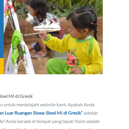
swi MI di Gresik
u untuk menjelajahi website kami. Apakah Anda
an Luar Ruangan Siswa-Siswi MI di Gresik
“
setelah
e? Anda berada di tempat yang tepat! Kami adalah