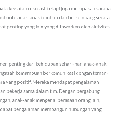
a kegiatan rekreasi, tetapi juga merupakan sarana
membantu anak-anak tumbuh dan berkembang secara
at penting yang lain yang ditawarkan oleh aktivitas
en penting dari kehidupan sehari-hari anak-anak.
mengasah kemampuan berkomunikasi dengan teman-
cara yang positif. Mereka mendapat pengalaman
an bekerja sama dalam tim. Dengan bergabung
ngan, anak-anak mengenal perasaan orang lain,
mendapat pengalaman membangun hubungan yang