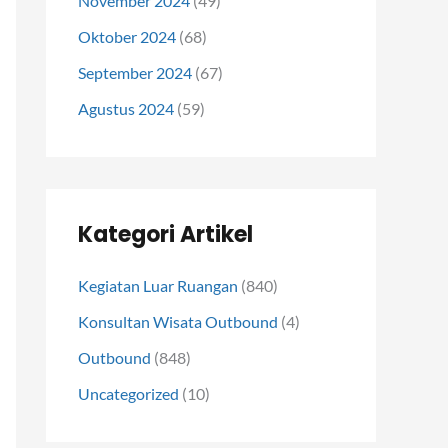
November 2024
(49)
Oktober 2024
(68)
September 2024
(67)
Agustus 2024
(59)
Kategori Artikel
Kegiatan Luar Ruangan
(840)
Konsultan Wisata Outbound
(4)
Outbound
(848)
Uncategorized
(10)