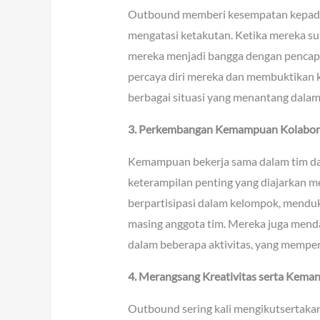
Outbound memberi kesempatan kepada 
mengatasi ketakutan. Ketika mereka su
mereka menjadi bangga dengan pencap
percaya diri mereka dan membuktika
berbagai situasi yang menantang dalam
3. Perkembangan Kemampuan Kolabor
Kemampuan bekerja sama dalam tim 
keterampilan penting yang diajarkan m
berpartisipasi dalam kelompok, menduk
masing anggota tim. Mereka juga men
dalam beberapa aktivitas, yang mempe
4. Merangsang Kreativitas serta Keman
Outbound sering kali mengikutsertak