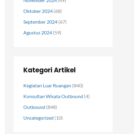
November 2024
(49)
Oktober 2024
(68)
September 2024
(67)
Agustus 2024
(59)
Kategori Artikel
Kegiatan Luar Ruangan
(840)
Konsultan Wisata Outbound
(4)
Outbound
(848)
Uncategorized
(10)