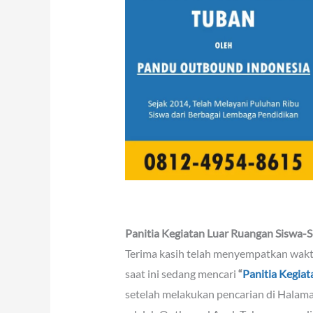
Panitia Kegiatan Luar Ruangan Siswa-
Terima kasih telah menyempatkan wakt
saat ini sedang mencari
“
Panitia Kegia
setelah melakukan pencarian di Halama