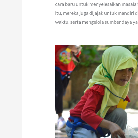
cara baru untuk menyelesaikan masalah,
itu, mereka juga dijajak untuk mandir
waktu, serta mengelola sumber daya yan