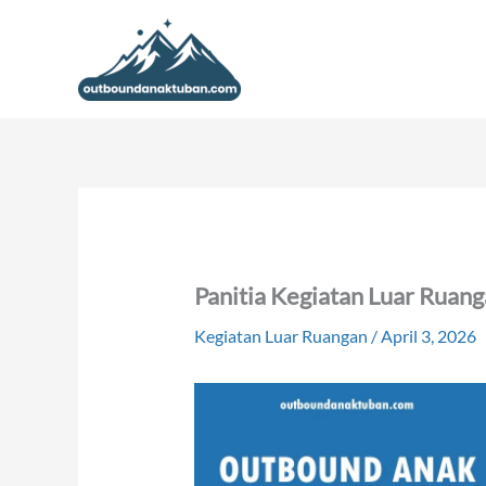
Lewati
ke
konten
Panitia Kegiatan Luar Ruan
Kegiatan Luar Ruangan
/
April 3, 2026