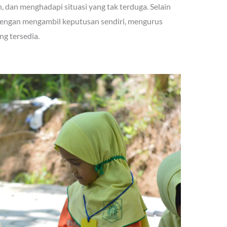
 dan menghadapi situasi yang tak terduga. Selain
i dengan mengambil keputusan sendiri, mengurus
g tersedia.