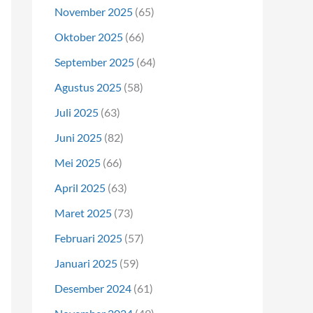
November 2025
(65)
Oktober 2025
(66)
September 2025
(64)
Agustus 2025
(58)
Juli 2025
(63)
Juni 2025
(82)
Mei 2025
(66)
April 2025
(63)
Maret 2025
(73)
Februari 2025
(57)
Januari 2025
(59)
Desember 2024
(61)