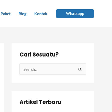
Paket
Blog
Kontak
Whatsapp
Cari Sesuatu?
C
a
r
i
Artikel Terbaru
u
n