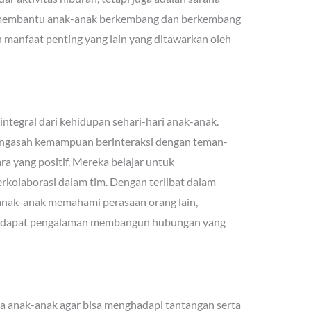
t membantu anak-anak berkembang dan berkembang
h manfaat penting yang lain yang ditawarkan oleh
ntegral dari kehidupan sehari-hari anak-anak.
engasah kemampuan berinteraksi dengan teman-
ra yang positif. Mereka belajar untuk
rkolaborasi dalam tim. Dengan terlibat dalam
anak-anak memahami perasaan orang lain,
mendapat pengalaman membangun hubungan yang
anak-anak agar bisa menghadapi tantangan serta