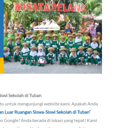
iswi Sekolah di Tuban
ktu untuk mengunjungi website kami. Apakah Anda
an Luar Ruangan Siswa-Siswi Sekolah di Tuban
“
n Google? Anda berada di lokasi yang tepat! Kami