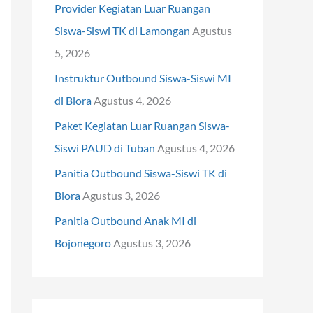
Provider Kegiatan Luar Ruangan
t
Siswa-Siswi TK di Lamongan
Agustus
u
5, 2026
k
Instruktur Outbound Siswa-Siswi MI
:
di Blora
Agustus 4, 2026
Paket Kegiatan Luar Ruangan Siswa-
Siswi PAUD di Tuban
Agustus 4, 2026
Panitia Outbound Siswa-Siswi TK di
Blora
Agustus 3, 2026
Panitia Outbound Anak MI di
Bojonegoro
Agustus 3, 2026