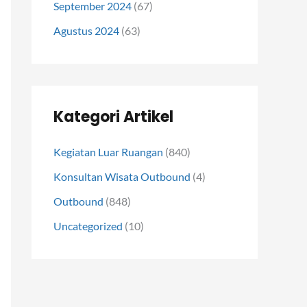
September 2024
(67)
Agustus 2024
(63)
Kategori Artikel
Kegiatan Luar Ruangan
(840)
Konsultan Wisata Outbound
(4)
Outbound
(848)
Uncategorized
(10)