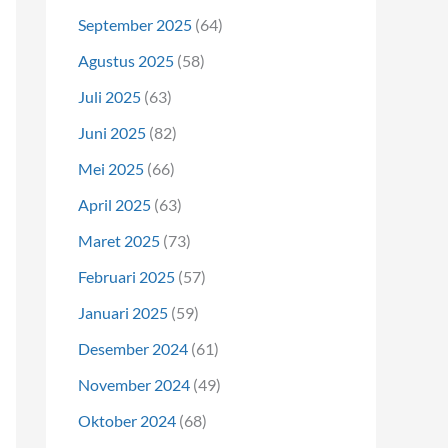
September 2025
(64)
Agustus 2025
(58)
Juli 2025
(63)
Juni 2025
(82)
Mei 2025
(66)
April 2025
(63)
Maret 2025
(73)
Februari 2025
(57)
Januari 2025
(59)
Desember 2024
(61)
November 2024
(49)
Oktober 2024
(68)