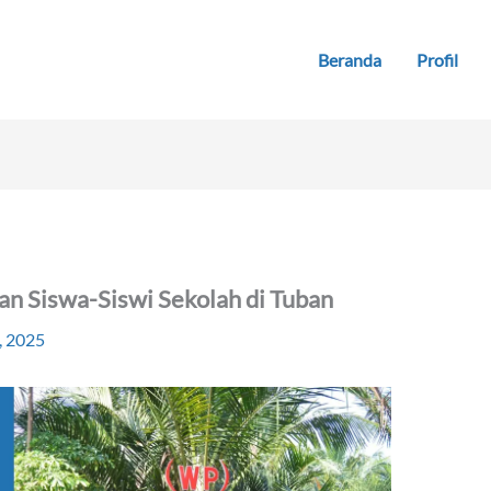
Beranda
Profil
an Siswa-Siswi Sekolah di Tuban
, 2025