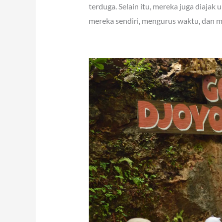
terduga. Selain itu, mereka juga diaja
mereka sendiri, mengurus waktu, dan m