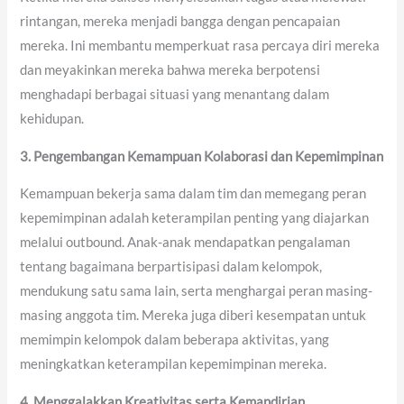
rintangan, mereka menjadi bangga dengan pencapaian
mereka. Ini membantu memperkuat rasa percaya diri mereka
dan meyakinkan mereka bahwa mereka berpotensi
menghadapi berbagai situasi yang menantang dalam
kehidupan.
3. Pengembangan Kemampuan Kolaborasi dan Kepemimpinan
Kemampuan bekerja sama dalam tim dan memegang peran
kepemimpinan adalah keterampilan penting yang diajarkan
melalui outbound. Anak-anak mendapatkan pengalaman
tentang bagaimana berpartisipasi dalam kelompok,
mendukung satu sama lain, serta menghargai peran masing-
masing anggota tim. Mereka juga diberi kesempatan untuk
memimpin kelompok dalam beberapa aktivitas, yang
meningkatkan keterampilan kepemimpinan mereka.
4. Menggalakkan Kreativitas serta Kemandirian