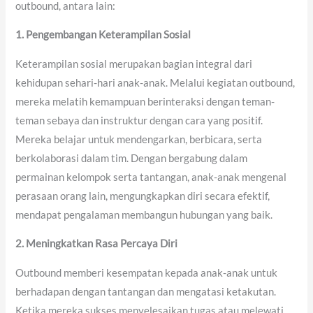
outbound, antara lain:
1. Pengembangan Keterampilan Sosial
Keterampilan sosial merupakan bagian integral dari
kehidupan sehari-hari anak-anak. Melalui kegiatan outbound,
mereka melatih kemampuan berinteraksi dengan teman-
teman sebaya dan instruktur dengan cara yang positif.
Mereka belajar untuk mendengarkan, berbicara, serta
berkolaborasi dalam tim. Dengan bergabung dalam
permainan kelompok serta tantangan, anak-anak mengenal
perasaan orang lain, mengungkapkan diri secara efektif,
mendapat pengalaman membangun hubungan yang baik.
2. Meningkatkan Rasa Percaya Diri
Outbound memberi kesempatan kepada anak-anak untuk
berhadapan dengan tantangan dan mengatasi ketakutan.
Ketika mereka sukses menyelesaikan tugas atau melewati