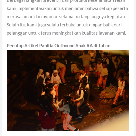
Berbagai langkah preventif dan protokol keselamatan telah
kami implementasikan untuk menjamin bahwa setiap peserta
merasa aman dan nyaman selama berlangsungnya kegiatan.
Selain itu, kami juga selalu terbuka untuk umpan balik dari
pelanggan untuk terus meningkatkan kualitas layanan kami.
Penutup Artikel Panitia Outbound Anak RA di Tuban