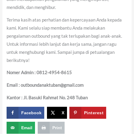
mendidik, dan menghibur.
Terima kasih atas perhatian dan kepercayaan Anda kepada
kami. Kami selalu siap membantu Anda melakukan
pengalaman outbound yang tak terlupakan bagi anak-anak.
Untuk informasi lebih lanjut dan kerja sama, jangan ragu
untuk menghubungi kami. Sampai jumpa di petualangan
berikutnya!
Nomer Admin : 0812-4954-8615
Email : outboundanaktuban@gmail.com
Kantor : Jl. Basuki Rahmat No. 248 Tuban
Facebook
X
Pinterest
Email
Print