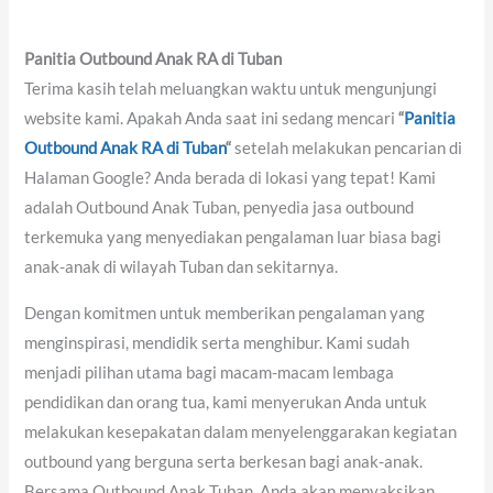
Panitia Outbound Anak RA di Tuban
Terima kasih telah meluangkan waktu untuk mengunjungi
website kami. Apakah Anda saat ini sedang mencari
“
Panitia
Outbound Anak RA di Tuban
“
setelah melakukan pencarian di
Halaman Google? Anda berada di lokasi yang tepat! Kami
adalah Outbound Anak Tuban, penyedia jasa outbound
terkemuka yang menyediakan pengalaman luar biasa bagi
anak-anak di wilayah Tuban dan sekitarnya.
Dengan komitmen untuk memberikan pengalaman yang
menginspirasi, mendidik serta menghibur. Kami sudah
menjadi pilihan utama bagi macam-macam lembaga
pendidikan dan orang tua, kami menyerukan Anda untuk
melakukan kesepakatan dalam menyelenggarakan kegiatan
outbound yang berguna serta berkesan bagi anak-anak.
Bersama Outbound Anak Tuban, Anda akan menyaksikan