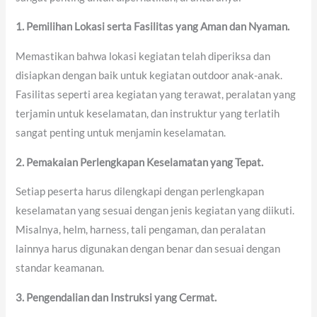
1. Pemilihan Lokasi serta Fasilitas yang Aman dan Nyaman.
Memastikan bahwa lokasi kegiatan telah diperiksa dan
disiapkan dengan baik untuk kegiatan outdoor anak-anak.
Fasilitas seperti area kegiatan yang terawat, peralatan yang
terjamin untuk keselamatan, dan instruktur yang terlatih
sangat penting untuk menjamin keselamatan.
2. Pemakaian Perlengkapan Keselamatan yang Tepat.
Setiap peserta harus dilengkapi dengan perlengkapan
keselamatan yang sesuai dengan jenis kegiatan yang diikuti.
Misalnya, helm, harness, tali pengaman, dan peralatan
lainnya harus digunakan dengan benar dan sesuai dengan
standar keamanan.
3. Pengendalian dan Instruksi yang Cermat.