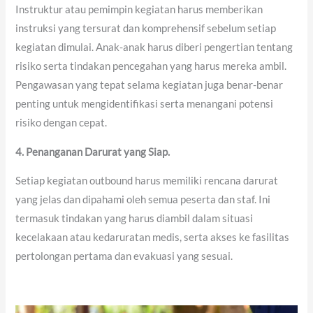
Instruktur atau pemimpin kegiatan harus memberikan
instruksi yang tersurat dan komprehensif sebelum setiap
kegiatan dimulai. Anak-anak harus diberi pengertian tentang
risiko serta tindakan pencegahan yang harus mereka ambil.
Pengawasan yang tepat selama kegiatan juga benar-benar
penting untuk mengidentifikasi serta menangani potensi
risiko dengan cepat.
4. Penanganan Darurat yang Siap.
Setiap kegiatan outbound harus memiliki rencana darurat
yang jelas dan dipahami oleh semua peserta dan staf. Ini
termasuk tindakan yang harus diambil dalam situasi
kecelakaan atau kedaruratan medis, serta akses ke fasilitas
pertolongan pertama dan evakuasi yang sesuai.