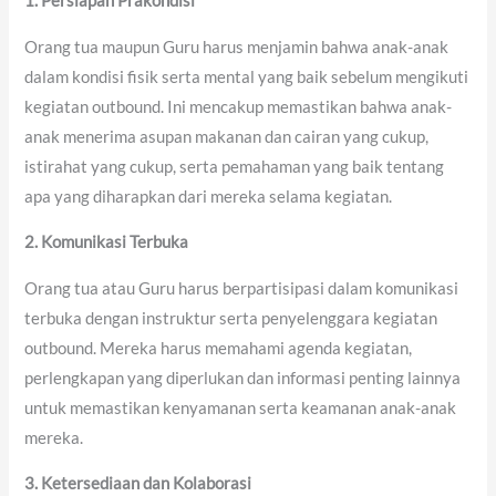
1. Persiapan Prakondisi
Orang tua maupun Guru harus menjamin bahwa anak-anak
dalam kondisi fisik serta mental yang baik sebelum mengikuti
kegiatan outbound. Ini mencakup memastikan bahwa anak-
anak menerima asupan makanan dan cairan yang cukup,
istirahat yang cukup, serta pemahaman yang baik tentang
apa yang diharapkan dari mereka selama kegiatan.
2. Komunikasi Terbuka
Orang tua atau Guru harus berpartisipasi dalam komunikasi
terbuka dengan instruktur serta penyelenggara kegiatan
outbound. Mereka harus memahami agenda kegiatan,
perlengkapan yang diperlukan dan informasi penting lainnya
untuk memastikan kenyamanan serta keamanan anak-anak
mereka.
3. Ketersediaan dan Kolaborasi