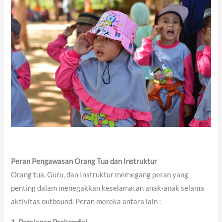
Peran Pengawasan Orang Tua dan Instruktur
Orang tua, Guru, dan Instruktur memegang peran yang
penting dalam menegakkan keselamatan anak-anak selama
aktivitas outbound. Peran mereka antara lain :