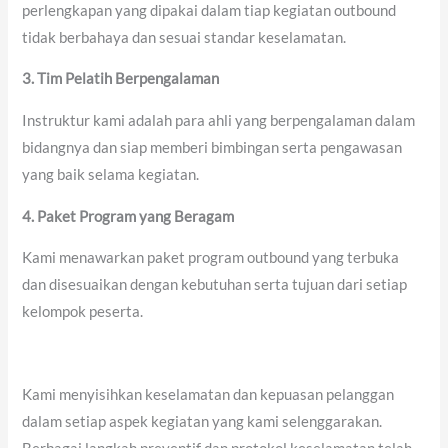
perlengkapan yang dipakai dalam tiap kegiatan outbound
tidak berbahaya dan sesuai standar keselamatan.
3. Tim Pelatih Berpengalaman
Instruktur kami adalah para ahli yang berpengalaman dalam
bidangnya dan siap memberi bimbingan serta pengawasan
yang baik selama kegiatan.
4. Paket Program yang Beragam
Kami menawarkan paket program outbound yang terbuka
dan disesuaikan dengan kebutuhan serta tujuan dari setiap
kelompok peserta.
Kami menyisihkan keselamatan dan kepuasan pelanggan
dalam setiap aspek kegiatan yang kami selenggarakan.