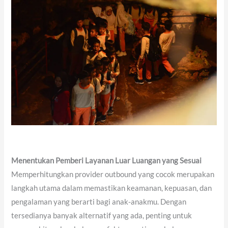
Menentukan Pemberi Layanan Luar Luangan yang Sesuai
Memperhitungkan provider outbound yang cocok merupakan
langkah utama dalam memastikan keamanan, kepuasan, dan
pengalaman yang berarti bagi anak-anakmu. Dengan
tersedianya banyak alternatif yang ada, penting untuk