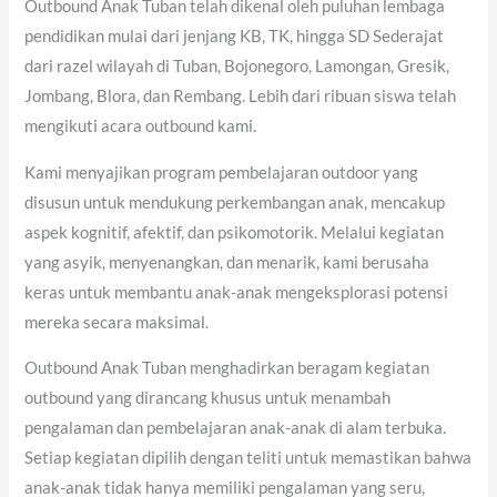
Outbound Anak Tuban telah dikenal oleh puluhan lembaga
pendidikan mulai dari jenjang KB, TK, hingga SD Sederajat
dari razel wilayah di Tuban, Bojonegoro, Lamongan, Gresik,
Jombang, Blora, dan Rembang. Lebih dari ribuan siswa telah
mengikuti acara outbound kami.
Kami menyajikan program pembelajaran outdoor yang
disusun untuk mendukung perkembangan anak, mencakup
aspek kognitif, afektif, dan psikomotorik. Melalui kegiatan
yang asyik, menyenangkan, dan menarik, kami berusaha
keras untuk membantu anak-anak mengeksplorasi potensi
mereka secara maksimal.
Outbound Anak Tuban menghadirkan beragam kegiatan
outbound yang dirancang khusus untuk menambah
pengalaman dan pembelajaran anak-anak di alam terbuka.
Setiap kegiatan dipilih dengan teliti untuk memastikan bahwa
anak-anak tidak hanya memiliki pengalaman yang seru,