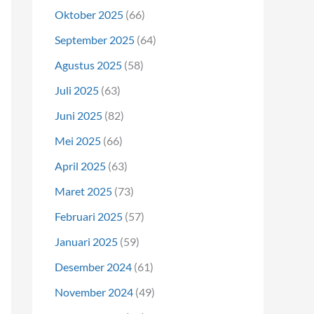
Oktober 2025
(66)
September 2025
(64)
Agustus 2025
(58)
Juli 2025
(63)
Juni 2025
(82)
Mei 2025
(66)
April 2025
(63)
Maret 2025
(73)
Februari 2025
(57)
Januari 2025
(59)
Desember 2024
(61)
November 2024
(49)