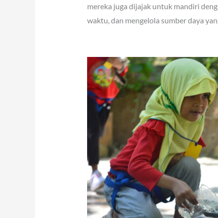
mereka juga dijajak untuk mandiri den
waktu, dan mengelola sumber daya yang