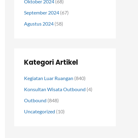
Oktober 2024
(68)
September 2024
(67)
Agustus 2024
(58)
Kategori Artikel
Kegiatan Luar Ruangan
(840)
Konsultan Wisata Outbound
(4)
Outbound
(848)
Uncategorized
(10)