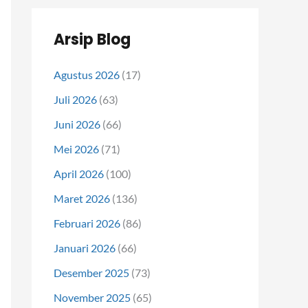
Arsip Blog
Agustus 2026
(17)
Juli 2026
(63)
Juni 2026
(66)
Mei 2026
(71)
April 2026
(100)
Maret 2026
(136)
Februari 2026
(86)
Januari 2026
(66)
Desember 2025
(73)
November 2025
(65)