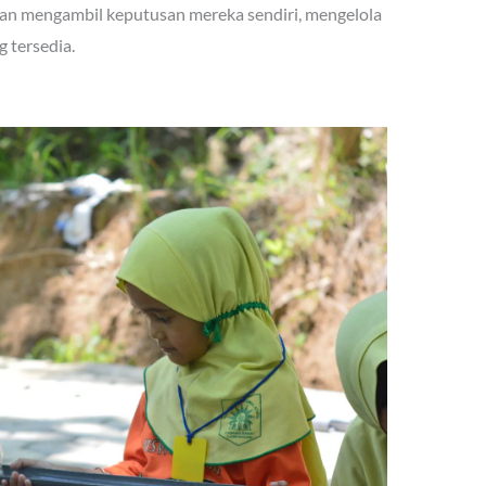
gan mengambil keputusan mereka sendiri, mengelola
 tersedia.