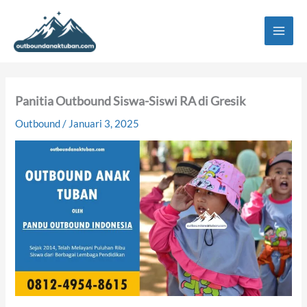
Lewati
ke
konten
Panitia Outbound Siswa-Siswi RA di Gresik
Outbound
/
Januari 3, 2025