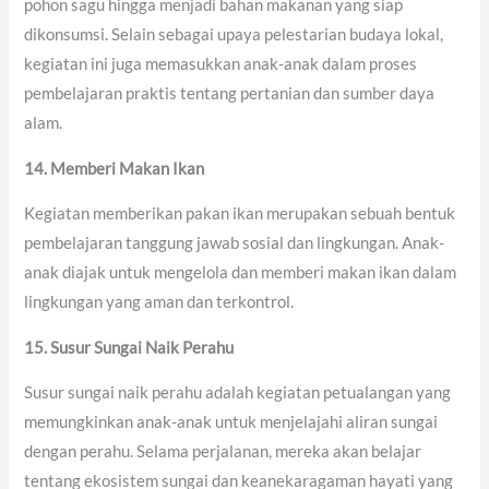
pohon sagu hingga menjadi bahan makanan yang siap
dikonsumsi. Selain sebagai upaya pelestarian budaya lokal,
kegiatan ini juga memasukkan anak-anak dalam proses
pembelajaran praktis tentang pertanian dan sumber daya
alam.
14. Memberi Makan Ikan
Kegiatan memberikan pakan ikan merupakan sebuah bentuk
pembelajaran tanggung jawab sosial dan lingkungan. Anak-
anak diajak untuk mengelola dan memberi makan ikan dalam
lingkungan yang aman dan terkontrol.
15. Susur Sungai Naik Perahu
Susur sungai naik perahu adalah kegiatan petualangan yang
memungkinkan anak-anak untuk menjelajahi aliran sungai
dengan perahu. Selama perjalanan, mereka akan belajar
tentang ekosistem sungai dan keanekaragaman hayati yang