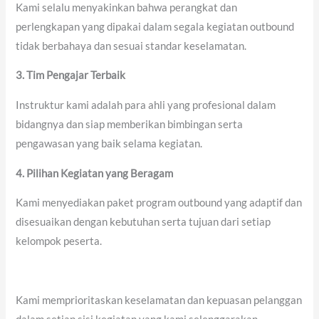
Kami selalu menyakinkan bahwa perangkat dan
perlengkapan yang dipakai dalam segala kegiatan outbound
tidak berbahaya dan sesuai standar keselamatan.
3. Tim Pengajar Terbaik
Instruktur kami adalah para ahli yang profesional dalam
bidangnya dan siap memberikan bimbingan serta
pengawasan yang baik selama kegiatan.
4. Pilihan Kegiatan yang Beragam
Kami menyediakan paket program outbound yang adaptif dan
disesuaikan dengan kebutuhan serta tujuan dari setiap
kelompok peserta.
Kami memprioritaskan keselamatan dan kepuasan pelanggan