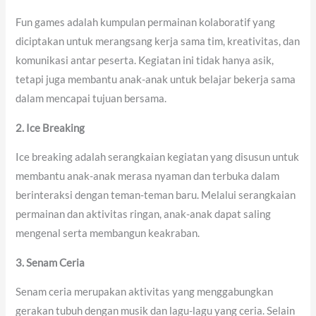
Fun games adalah kumpulan permainan kolaboratif yang
diciptakan untuk merangsang kerja sama tim, kreativitas, dan
komunikasi antar peserta. Kegiatan ini tidak hanya asik,
tetapi juga membantu anak-anak untuk belajar bekerja sama
dalam mencapai tujuan bersama.
2. Ice Breaking
Ice breaking adalah serangkaian kegiatan yang disusun untuk
membantu anak-anak merasa nyaman dan terbuka dalam
berinteraksi dengan teman-teman baru. Melalui serangkaian
permainan dan aktivitas ringan, anak-anak dapat saling
mengenal serta membangun keakraban.
3. Senam Ceria
Senam ceria merupakan aktivitas yang menggabungkan
gerakan tubuh dengan musik dan lagu-lagu yang ceria. Selain