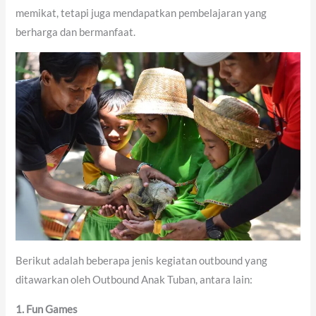
memikat, tetapi juga mendapatkan pembelajaran yang
berharga dan bermanfaat.
Berikut adalah beberapa jenis kegiatan outbound yang
ditawarkan oleh Outbound Anak Tuban, antara lain:
1. Fun Games