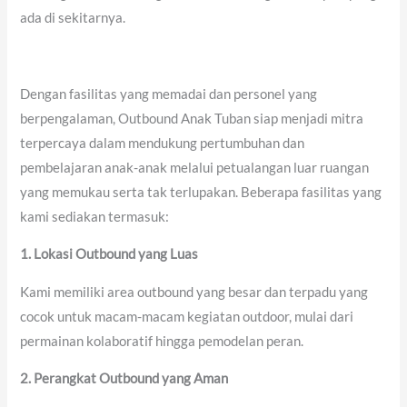
ada di sekitarnya.
Dengan fasilitas yang memadai dan personel yang
berpengalaman, Outbound Anak Tuban siap menjadi mitra
terpercaya dalam mendukung pertumbuhan dan
pembelajaran anak-anak melalui petualangan luar ruangan
yang memukau serta tak terlupakan. Beberapa fasilitas yang
kami sediakan termasuk:
1. Lokasi Outbound yang Luas
Kami memiliki area outbound yang besar dan terpadu yang
cocok untuk macam-macam kegiatan outdoor, mulai dari
permainan kolaboratif hingga pemodelan peran.
2. Perangkat Outbound yang Aman