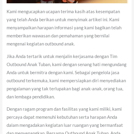
Kami mengucapkan ucapan terima kasih atas kesempatan
yang telah Anda berikan untuk menyimak artikel ini. Kami
menyampaikan harapan informasi yang kami bagikan telah
memberikan wawasan dan pemahaman yang bernilai
mengenai kegiatan outbound anak.
Jika Anda tertarik untuk menjalin kerjasama dengan Tim
Outbound Anak Tuban, kami dengan senang hati mengundang
Anda untuk bermitra dengan kami. Sebagai pengelola jasa
outbound terkemuka, kami mempersiapkan diri menyediakan
pengalaman yang tak terlupakan bagi anak-anak, orang tua,
dan lembaga pendidikan.
Dengan ragam program dan fasilitas yang kami miliki, kami
percaya dapat memenuhi kebutuhan serta harapan Anda
dalam mengadakan kegiatan luar ruangan yang bermanfaat
dan menyenangkan. Bersama Outbound Anak Tuban, Anda