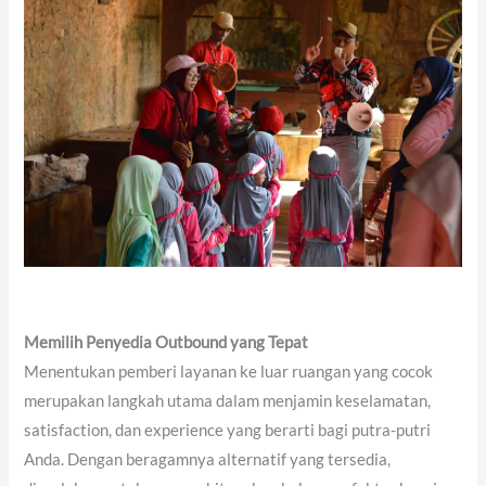
Memilih Penyedia Outbound yang Tepat
Menentukan pemberi layanan ke luar ruangan yang cocok
merupakan langkah utama dalam menjamin keselamatan,
satisfaction, dan experience yang berarti bagi putra-putri
Anda. Dengan beragamnya alternatif yang tersedia,