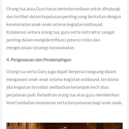
Orang tua atau Guru harus berketersediaan untuk dihubungi
dan terlibat dalam keputusan penting yang berkaitan dengan
keselamatan anak-anak selama kegiatan outbound.
Kolaborasi antara orang tua, guru serta instruktur sangat
penting dalam mengidentifikasi potensi risiko dan
mengevaluasi strategi keselamatan.
4. Pengawasan dan Pendampingan
Orang tua serta Guru juga dapat berperan langsung dalam
mengawasi anak-anak selama kegiatan outbound, terutama
jika kegiatan tersebut melibatkan kelompok kecil atau
perjalanan jauh. Kehadiran orang tua atau guru memberikan
level tambahan keamanan serta kenyamanan bagi anak-anak.