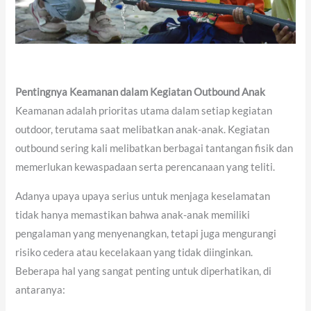
Pentingnya Keamanan dalam Kegiatan Outbound Anak
Keamanan adalah prioritas utama dalam setiap kegiatan
outdoor, terutama saat melibatkan anak-anak. Kegiatan
outbound sering kali melibatkan berbagai tantangan fisik dan
memerlukan kewaspadaan serta perencanaan yang teliti.
Adanya upaya upaya serius untuk menjaga keselamatan
tidak hanya memastikan bahwa anak-anak memiliki
pengalaman yang menyenangkan, tetapi juga mengurangi
risiko cedera atau kecelakaan yang tidak diinginkan.
Beberapa hal yang sangat penting untuk diperhatikan, di
antaranya: