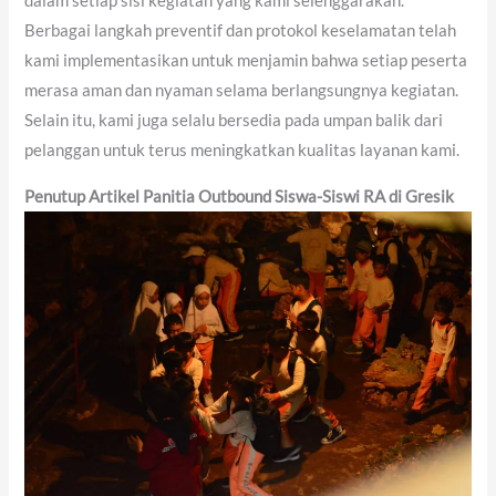
dalam setiap sisi kegiatan yang kami selenggarakan.
Berbagai langkah preventif dan protokol keselamatan telah
kami implementasikan untuk menjamin bahwa setiap peserta
merasa aman dan nyaman selama berlangsungnya kegiatan.
Selain itu, kami juga selalu bersedia pada umpan balik dari
pelanggan untuk terus meningkatkan kualitas layanan kami.
Penutup Artikel Panitia Outbound Siswa-Siswi RA di Gresik