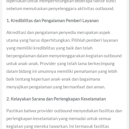
diperlukan untuk memperhitungkan beberapa faktor kunci
sebelum memutuskan penyelenggara aktivitas outbound.
1. Kredibilitas dan Pengalaman Pemberi Layanan
Akreditasi dan pengalaman penyedia merupakan aspek
utama yang harus diperhitungkan. Pilihlah pemberi layanan
yang memiliki kredibilitas yang baik dan telah
berpengalaman dalam menyelenggarakan kegiatan outbound
untuk anak-anak. Provider yang telah lama berkecimpung
dalam bidang ini umumnya memiliki pemahaman yang lebih
baik tentang keperluan anak-anak dan bagaimana
menyajikan pengalaman yang bermanfaat dan aman.
2. Kelayakan Sarana dan Perlengkapan Keselamatan
Pastikan bahwa provider outbound menyediakan fasilitas dan
perlengkapan keselamatan yang memadai untuk semua
kegiatan yang mereka tawarkan. Ini termasuk fasilitas