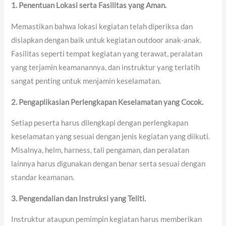
1. Penentuan Lokasi serta Fasilitas yang Aman.
Memastikan bahwa lokasi kegiatan telah diperiksa dan
disiapkan dengan baik untuk kegiatan outdoor anak-anak.
Fasilitas seperti tempat kegiatan yang terawat, peralatan
yang terjamin keamanannya, dan instruktur yang terlatih
sangat penting untuk menjamin keselamatan.
2. Pengaplikasian Perlengkapan Keselamatan yang Cocok.
Setiap peserta harus dilengkapi dengan perlengkapan
keselamatan yang sesuai dengan jenis kegiatan yang diikuti.
Misalnya, helm, harness, tali pengaman, dan peralatan
lainnya harus digunakan dengan benar serta sesuai dengan
standar keamanan.
3. Pengendalian dan Instruksi yang Teliti.
Instruktur ataupun pemimpin kegiatan harus memberikan