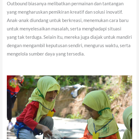
Outbound biasanya melibatkan permainan dan tantangan
yang mengharuskan pemikiran kreatif dan solusi inovatif.
Anak-anak diundang untuk berkreasi, menemukan cara baru
untuk menyelesaikan masalah, serta menghadapi situasi
yang tak terduga. Selain itu, mereka juga diajak untuk mandiri
dengan mengambil keputusan sendiri, mengurus waktu, serta
mengelola sumber daya yang tersedia.