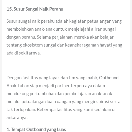
15. Susur Sungai Naik Perahu
Susur sungai naik perahu adalah kegiatan petualangan yang
membolehkan anak-anak untuk menjelajahi aliran sungai
dengan perahu. Selama perjalanan, mereka akan belajar
tentang ekosistem sungai dan keanekaragaman hayati yang
ada di sekitarnya.
Dengan fasilitas yang layak dan tim yang mahir, Outbound
Anak Tuban siap menjadi partner terpercaya dalam
mendukung pertumbuhan dan pembelajaran anak-anak
melalui petualangan luar ruangan yang menginspirasi serta
tak terlupakan. Beberapa fasilitas yang kami sediakan di
antaranya:
1. Tempat Outbound yang Luas