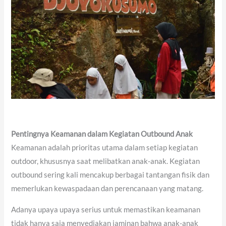
Pentingnya Keamanan dalam Kegiatan Outbound Anak
Keamanan adalah prioritas utama dalam setiap kegiatan
outdoor, khususnya saat melibatkan anak-anak. Kegiatan
outbound sering kali mencakup berbagai tantangan fisik dan
memerlukan kewaspadaan dan perencanaan yang matang.
Adanya upaya upaya serius untuk memastikan keamanan
tidak hanya saja menyediakan jaminan bahwa anak-anak