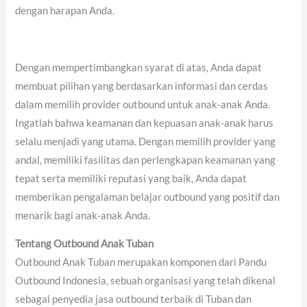
dengan harapan Anda.
Dengan mempertimbangkan syarat di atas, Anda dapat
membuat pilihan yang berdasarkan informasi dan cerdas
dalam memilih provider outbound untuk anak-anak Anda.
Ingatlah bahwa keamanan dan kepuasan anak-anak harus
selalu menjadi yang utama. Dengan memilih provider yang
andal, memiliki fasilitas dan perlengkapan keamanan yang
tepat serta memiliki reputasi yang baik, Anda dapat
memberikan pengalaman belajar outbound yang positif dan
menarik bagi anak-anak Anda.
Tentang Outbound Anak Tuban
Outbound Anak Tuban merupakan komponen dari Pandu
Outbound Indonesia, sebuah organisasi yang telah dikenal
sebagai penyedia jasa outbound terbaik di Tuban dan