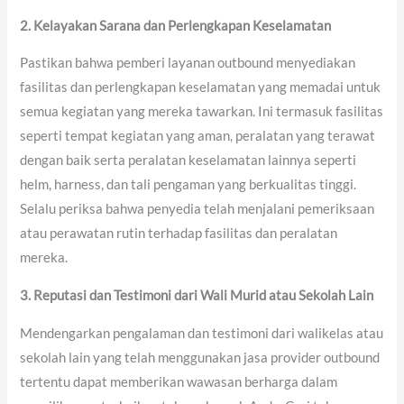
2. Kelayakan Sarana dan Perlengkapan Keselamatan
Pastikan bahwa pemberi layanan outbound menyediakan
fasilitas dan perlengkapan keselamatan yang memadai untuk
semua kegiatan yang mereka tawarkan. Ini termasuk fasilitas
seperti tempat kegiatan yang aman, peralatan yang terawat
dengan baik serta peralatan keselamatan lainnya seperti
helm, harness, dan tali pengaman yang berkualitas tinggi.
Selalu periksa bahwa penyedia telah menjalani pemeriksaan
atau perawatan rutin terhadap fasilitas dan peralatan
mereka.
3. Reputasi dan Testimoni dari Wali Murid atau Sekolah Lain
Mendengarkan pengalaman dan testimoni dari walikelas atau
sekolah lain yang telah menggunakan jasa provider outbound
tertentu dapat memberikan wawasan berharga dalam