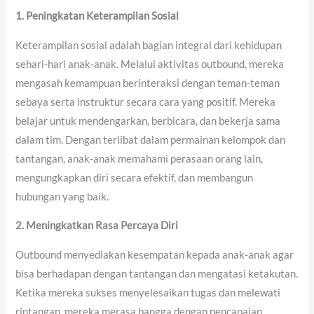
1. Peningkatan Keterampilan Sosial
Keterampilan sosial adalah bagian integral dari kehidupan
sehari-hari anak-anak. Melalui aktivitas outbound, mereka
mengasah kemampuan berinteraksi dengan teman-teman
sebaya serta instruktur secara cara yang positif. Mereka
belajar untuk mendengarkan, berbicara, dan bekerja sama
dalam tim. Dengan terlibat dalam permainan kelompok dan
tantangan, anak-anak memahami perasaan orang lain,
mengungkapkan diri secara efektif, dan membangun
hubungan yang baik.
2. Meningkatkan Rasa Percaya Diri
Outbound menyediakan kesempatan kepada anak-anak agar
bisa berhadapan dengan tantangan dan mengatasi ketakutan.
Ketika mereka sukses menyelesaikan tugas dan melewati
rintangan, mereka merasa bangga dengan pencapaian