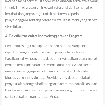
layanan menghormati standar keselamatan serta etika yang
tinggi. Tinjau ulasan online, cari referensi dari teman atau
kerabat dan jangan ragu untuk bertanya kepada
penyelenggara tentang referensi atau testimoni yang dapat
diverifikasi.
4. Fleksibilitas dalam Menyelenggarakan Program
Fleksibilitas juga merupakan aspek penting yang perlu
dipertimbangkan dalam memilih pengelola outbound.
Pastikan bahwa pengelola dapat menyesuaikan acara mereka
dengan kebutuhan dan preferensi anak-anak Anda, serta
mampu menanggapi kebutuhan spesifik atau kebutuhan
khusus yang mungkin ada. Provider yang dapat melakukan
penyesuaian dengan baik dengan macam-macam situasi dan
kondisi akan memberikan pengalaman yang lebih memuaskan
serta sesuai dengan harapan Anda.