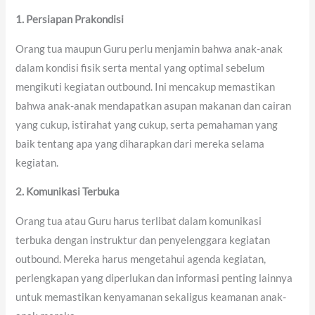
1. Persiapan Prakondisi
Orang tua maupun Guru perlu menjamin bahwa anak-anak
dalam kondisi fisik serta mental yang optimal sebelum
mengikuti kegiatan outbound. Ini mencakup memastikan
bahwa anak-anak mendapatkan asupan makanan dan cairan
yang cukup, istirahat yang cukup, serta pemahaman yang
baik tentang apa yang diharapkan dari mereka selama
kegiatan.
2. Komunikasi Terbuka
Orang tua atau Guru harus terlibat dalam komunikasi
terbuka dengan instruktur dan penyelenggara kegiatan
outbound. Mereka harus mengetahui agenda kegiatan,
perlengkapan yang diperlukan dan informasi penting lainnya
untuk memastikan kenyamanan sekaligus keamanan anak-