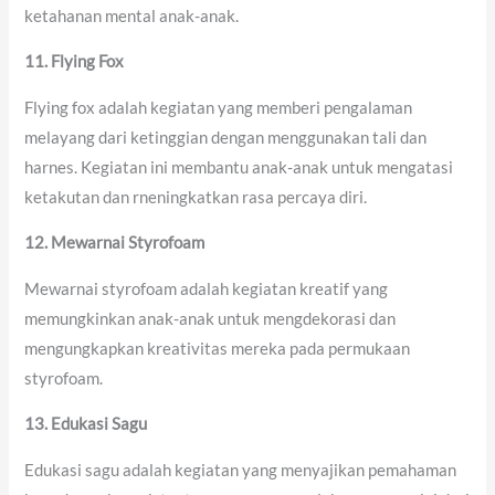
ketahanan mental anak-anak.
11. Flying Fox
Flying fox adalah kegiatan yang memberi pengalaman
melayang dari ketinggian dengan menggunakan tali dan
harnes. Kegiatan ini membantu anak-anak untuk mengatasi
ketakutan dan rneningkatkan rasa percaya diri.
12. Mewarnai Styrofoam
Mewarnai styrofoam adalah kegiatan kreatif yang
memungkinkan anak-anak untuk mengdekorasi dan
mengungkapkan kreativitas mereka pada permukaan
styrofoam.
13. Edukasi Sagu
Edukasi sagu adalah kegiatan yang menyajikan pemahaman