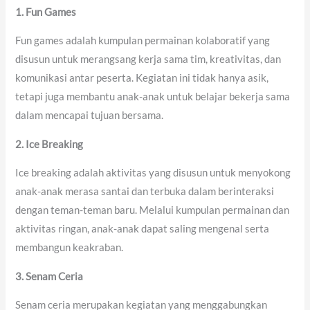
1. Fun Games
Fun games adalah kumpulan permainan kolaboratif yang
disusun untuk merangsang kerja sama tim, kreativitas, dan
komunikasi antar peserta. Kegiatan ini tidak hanya asik,
tetapi juga membantu anak-anak untuk belajar bekerja sama
dalam mencapai tujuan bersama.
2. Ice Breaking
Ice breaking adalah aktivitas yang disusun untuk menyokong
anak-anak merasa santai dan terbuka dalam berinteraksi
dengan teman-teman baru. Melalui kumpulan permainan dan
aktivitas ringan, anak-anak dapat saling mengenal serta
membangun keakraban.
3. Senam Ceria
Senam ceria merupakan kegiatan yang menggabungkan