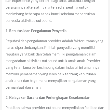
dan experience yang berarti bagi anak-anakmu. Dengan
beragamnya alternatif yang tersedia, penting untuk
menimbang beberapa aspek kunci sebelum menentukan
penyedia aktivitas outbound.
1. Reputasi dan Pengalaman Penyedia
Reputasi dan pengalaman provider adalah faktor utama yang
harus dipertimbangkan. Pilihlah penyedia yang memiliki
reputasi yang baik dan telah memiliki pengalaman dalam
mengadakan aktivitas outbound untuk anak-anak. Provider
yang telah lama berkecimpung dalam industri ini umumnya
memiliki pemahaman yang lebih baik tentang kebutuhan
anak-anak dan bagaimana menyajikan pengalaman yang
bermanfaat dan aman.
2. Kelayakan Sarana dan Perlengkapan Keselamatan
Pastikan bahwa provider outbound menyediakan fasilitas dan