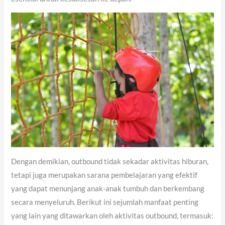
Dengan demikian, outbound tidak sekadar aktivitas hiburan,
tetapi juga merupakan sarana pembelajaran yang efektif
yang dapat menunjang anak-anak tumbuh dan berkembang
secara menyeluruh. Berikut ini sejumlah manfaat penting
yang lain yang ditawarkan oleh aktivitas outbound, termasuk: