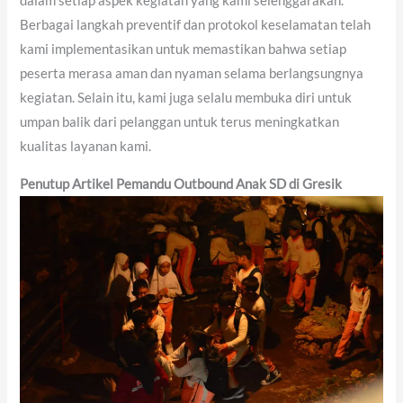
dalam setiap aspek kegiatan yang kami selenggarakan.
Berbagai langkah preventif dan protokol keselamatan telah
kami implementasikan untuk memastikan bahwa setiap
peserta merasa aman dan nyaman selama berlangsungnya
kegiatan. Selain itu, kami juga selalu membuka diri untuk
umpan balik dari pelanggan untuk terus meningkatkan
kualitas layanan kami.
Penutup Artikel Pemandu Outbound Anak SD di Gresik