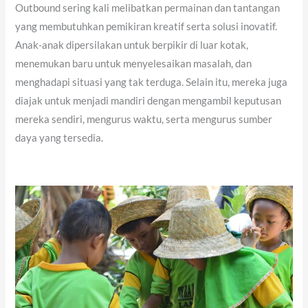
Outbound sering kali melibatkan permainan dan tantangan
yang membutuhkan pemikiran kreatif serta solusi inovatif.
Anak-anak dipersilakan untuk berpikir di luar kotak,
menemukan baru untuk menyelesaikan masalah, dan
menghadapi situasi yang tak terduga. Selain itu, mereka juga
diajak untuk menjadi mandiri dengan mengambil keputusan
mereka sendiri, mengurus waktu, serta mengurus sumber
daya yang tersedia.