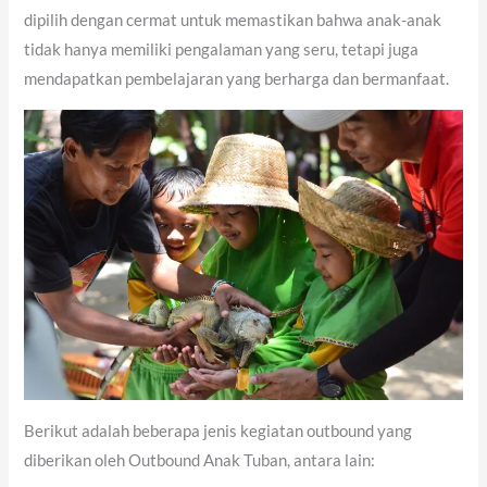
dipilih dengan cermat untuk memastikan bahwa anak-anak
tidak hanya memiliki pengalaman yang seru, tetapi juga
mendapatkan pembelajaran yang berharga dan bermanfaat.
Berikut adalah beberapa jenis kegiatan outbound yang
diberikan oleh Outbound Anak Tuban, antara lain: