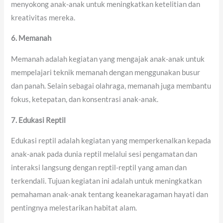
menyokong anak-anak untuk meningkatkan ketelitian dan
kreativitas mereka.
6. Memanah
Memanah adalah kegiatan yang mengajak anak-anak untuk
mempelajari teknik memanah dengan menggunakan busur
dan panah. Selain sebagai olahraga, memanah juga membantu
fokus, ketepatan, dan konsentrasi anak-anak.
7. Edukasi Reptil
Edukasi reptil adalah kegiatan yang memperkenalkan kepada
anak-anak pada dunia reptil melalui sesi pengamatan dan
interaksi langsung dengan reptil-reptil yang aman dan
terkendali. Tujuan kegiatan ini adalah untuk meningkatkan
pemahaman anak-anak tentang keanekaragaman hayati dan
pentingnya melestarikan habitat alam.