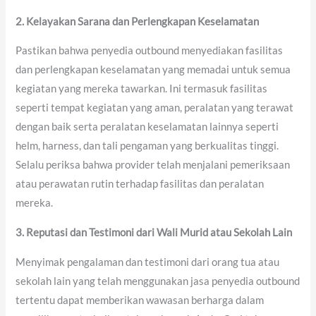
2. Kelayakan Sarana dan Perlengkapan Keselamatan
Pastikan bahwa penyedia outbound menyediakan fasilitas
dan perlengkapan keselamatan yang memadai untuk semua
kegiatan yang mereka tawarkan. Ini termasuk fasilitas
seperti tempat kegiatan yang aman, peralatan yang terawat
dengan baik serta peralatan keselamatan lainnya seperti
helm, harness, dan tali pengaman yang berkualitas tinggi.
Selalu periksa bahwa provider telah menjalani pemeriksaan
atau perawatan rutin terhadap fasilitas dan peralatan
mereka.
3. Reputasi dan Testimoni dari Wali Murid atau Sekolah Lain
Menyimak pengalaman dan testimoni dari orang tua atau
sekolah lain yang telah menggunakan jasa penyedia outbound
tertentu dapat memberikan wawasan berharga dalam