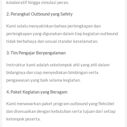
kolaboratif hingga simulasi peran.
2. Perangkat Outbound yang Safety
Kami selalu menyakinkan bahwa perlengkapan dan
perlengkapan yang digunakan dalam tiap kegiatan outbound
tidak berbahaya dan sesuai standar keselamatan.
3. Tim Pengajar Berpengalaman
Instruktur kami adalah sekelompok ahli yang ahli dalam
bidangnya dan siap menyediakan bimbingan serta
pengawasan yang baik selama kegiatan.
4. Paket Kegiatan yang Beragam
Kami menawarkan paket program outbound yang fleksibel
dan disesuaikan dengan kebutuhan serta tujuan dari setiap
kelompok peserta.