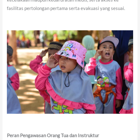
fasilitas pertolongan pertama serta evakuasi yang sesuai.
Peran Pengawasan Orang Tua dan Instruktur