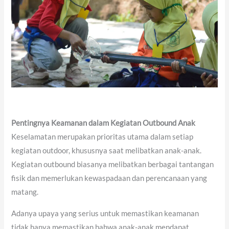
Pentingnya Keamanan dalam Kegiatan Outbound Anak
Keselamatan merupakan prioritas utama dalam setiap
kegiatan outdoor, khususnya saat melibatkan anak-anak.
Kegiatan outbound biasanya melibatkan berbagai tantangan
fisik dan memerlukan kewaspadaan dan perencanaan yang
matang.
Adanya upaya yang serius untuk memastikan keamanan
tidak hanya memastikan bahwa anak-anak mendapat