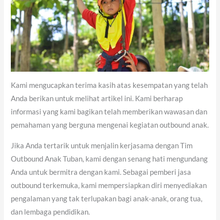
Kami mengucapkan terima kasih atas kesempatan yang telah
Anda berikan untuk melihat artikel ini. Kami berharap
informasi yang kami bagikan telah memberikan wawasan dan
pemahaman yang berguna mengenai kegiatan outbound anak.
Jika Anda tertarik untuk menjalin kerjasama dengan Tim
Outbound Anak Tuban, kami dengan senang hati mengundang
Anda untuk bermitra dengan kami. Sebagai pemberi jasa
outbound terkemuka, kami mempersiapkan diri menyediakan
pengalaman yang tak terlupakan bagi anak-anak, orang tua,
dan lembaga pendidikan.