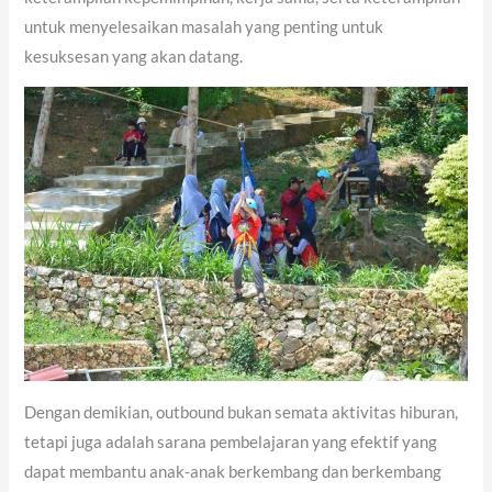
untuk menyelesaikan masalah yang penting untuk
kesuksesan yang akan datang.
Dengan demikian, outbound bukan semata aktivitas hiburan,
tetapi juga adalah sarana pembelajaran yang efektif yang
dapat membantu anak-anak berkembang dan berkembang