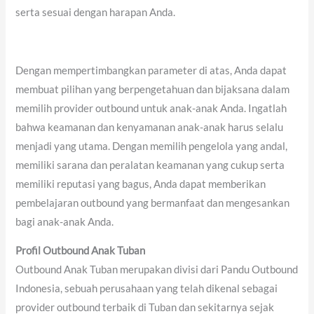
serta sesuai dengan harapan Anda.
Dengan mempertimbangkan parameter di atas, Anda dapat
membuat pilihan yang berpengetahuan dan bijaksana dalam
memilih provider outbound untuk anak-anak Anda. Ingatlah
bahwa keamanan dan kenyamanan anak-anak harus selalu
menjadi yang utama. Dengan memilih pengelola yang andal,
memiliki sarana dan peralatan keamanan yang cukup serta
memiliki reputasi yang bagus, Anda dapat memberikan
pembelajaran outbound yang bermanfaat dan mengesankan
bagi anak-anak Anda.
Profil Outbound Anak Tuban
Outbound Anak Tuban merupakan divisi dari Pandu Outbound
Indonesia, sebuah perusahaan yang telah dikenal sebagai
provider outbound terbaik di Tuban dan sekitarnya sejak