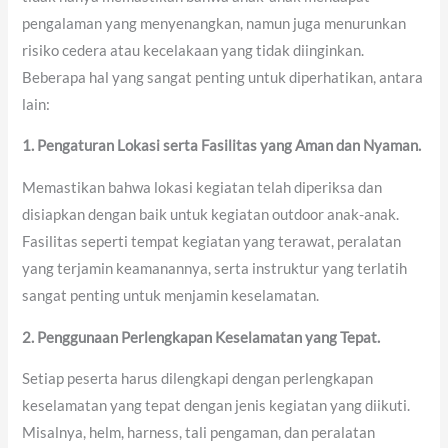
pengalaman yang menyenangkan, namun juga menurunkan
risiko cedera atau kecelakaan yang tidak diinginkan.
Beberapa hal yang sangat penting untuk diperhatikan, antara
lain:
1. Pengaturan Lokasi serta Fasilitas yang Aman dan Nyaman.
Memastikan bahwa lokasi kegiatan telah diperiksa dan
disiapkan dengan baik untuk kegiatan outdoor anak-anak.
Fasilitas seperti tempat kegiatan yang terawat, peralatan
yang terjamin keamanannya, serta instruktur yang terlatih
sangat penting untuk menjamin keselamatan.
2. Penggunaan Perlengkapan Keselamatan yang Tepat.
Setiap peserta harus dilengkapi dengan perlengkapan
keselamatan yang tepat dengan jenis kegiatan yang diikuti.
Misalnya, helm, harness, tali pengaman, dan peralatan