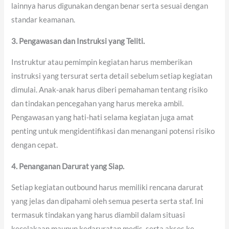
lainnya harus digunakan dengan benar serta sesuai dengan
standar keamanan.
3. Pengawasan dan Instruksi yang Teliti.
Instruktur atau pemimpin kegiatan harus memberikan
instruksi yang tersurat serta detail sebelum setiap kegiatan
dimulai. Anak-anak harus diberi pemahaman tentang risiko
dan tindakan pencegahan yang harus mereka ambil.
Pengawasan yang hati-hati selama kegiatan juga amat
penting untuk mengidentifikasi dan menangani potensi risiko
dengan cepat.
4. Penanganan Darurat yang Siap.
Setiap kegiatan outbound harus memiliki rencana darurat
yang jelas dan dipahami oleh semua peserta serta staf. Ini
termasuk tindakan yang harus diambil dalam situasi
kecelakaan maupun kedaruratan medis, serta akses ke