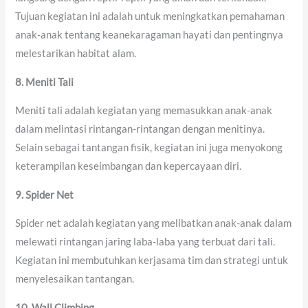
Tujuan kegiatan ini adalah untuk meningkatkan pemahaman
anak-anak tentang keanekaragaman hayati dan pentingnya
melestarikan habitat alam.
8. Meniti Tali
Meniti tali adalah kegiatan yang memasukkan anak-anak
dalam melintasi rintangan-rintangan dengan menitinya.
Selain sebagai tantangan fisik, kegiatan ini juga menyokong
keterampilan keseimbangan dan kepercayaan diri.
9. Spider Net
Spider net adalah kegiatan yang melibatkan anak-anak dalam
melewati rintangan jaring laba-laba yang terbuat dari tali.
Kegiatan ini membutuhkan kerjasama tim dan strategi untuk
menyelesaikan tantangan.
10. Wall Climbing