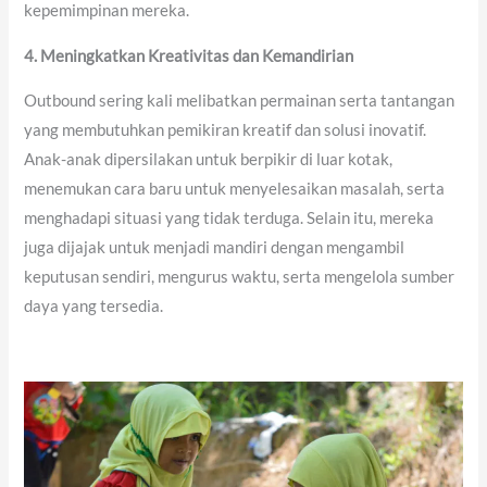
kepemimpinan mereka.
4. Meningkatkan Kreativitas dan Kemandirian
Outbound sering kali melibatkan permainan serta tantangan
yang membutuhkan pemikiran kreatif dan solusi inovatif.
Anak-anak dipersilakan untuk berpikir di luar kotak,
menemukan cara baru untuk menyelesaikan masalah, serta
menghadapi situasi yang tidak terduga. Selain itu, mereka
juga dijajak untuk menjadi mandiri dengan mengambil
keputusan sendiri, mengurus waktu, serta mengelola sumber
daya yang tersedia.