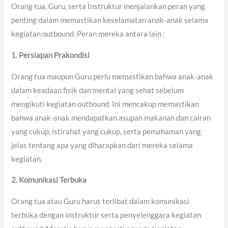
Orang tua, Guru, serta Instruktur menjalankan peran yang
penting dalam memastikan keselamatan anak-anak selama
kegiatan outbound. Peran mereka antara lain :
1. Persiapan Prakondisi
Orang tua maupun Guru perlu memastikan bahwa anak-anak
dalam keadaan fisik dan mental yang sehat sebelum
mengikuti kegiatan outbound. Ini mencakup memastikan
bahwa anak-anak mendapatkan asupan makanan dan cairan
yang cukup, istirahat yang cukup, serta pemahaman yang
jelas tentang apa yang diharapkan dari mereka selama
kegiatan.
2. Komunikasi Terbuka
Orang tua atau Guru harus terlibat dalam komunikasi
terbuka dengan instruktur serta penyelenggara kegiatan