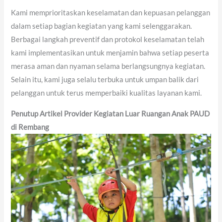
Kami memprioritaskan keselamatan dan kepuasan pelanggan
dalam setiap bagian kegiatan yang kami selenggarakan.
Berbagai langkah preventif dan protokol keselamatan telah
kami implementasikan untuk menjamin bahwa setiap peserta
merasa aman dan nyaman selama berlangsungnya kegiatan.
Selain itu, kami juga selalu terbuka untuk umpan balik dari
pelanggan untuk terus memperbaiki kualitas layanan kami.
Penutup Artikel Provider Kegiatan Luar Ruangan Anak PAUD
di Rembang