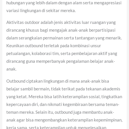
hubungan yang lebih dalam dengan alam serta mengapresiasi
variasi lingkungan di sekitar mereka.
Aktivitas outdoor adalah jenis aktivitas luar ruangan yang
dirancang khusus bagi mengajak anak-anak berpartisipasi
dalam serangkaian permainan serta tantangan yang menarik.
Keunikan outbound terletak pada kombinasi unsur
petualangan, kolaborasi tim, serta pembelajaran aktif yang
dirancang guna memperbanyak pengalaman belajar anak-
anak.
Outbound ciptakan lingkungan di mana anak-anak bisa
belajar sambil bermain, tidak terikat pada tekanan akademis
yang ketat. Mereka bisa latih keterampilan sosial, tingkatkan
kepercayaan diri, dan nikmati kegembiraan bersama teman-
teman mereka. Selain itu, outbound juga membantu anak-
anak agar bisa mengembangkan keterampilan kepemimpinan,
kerja sama, serta keterampilan untuk menyelesaikan