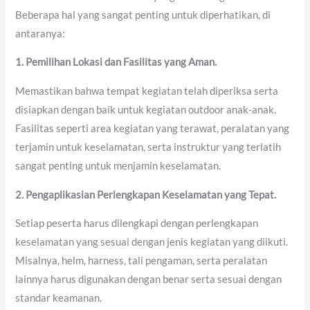
Beberapa hal yang sangat penting untuk diperhatikan, di
antaranya:
1. Pemilihan Lokasi dan Fasilitas yang Aman.
Memastikan bahwa tempat kegiatan telah diperiksa serta
disiapkan dengan baik untuk kegiatan outdoor anak-anak.
Fasilitas seperti area kegiatan yang terawat, peralatan yang
terjamin untuk keselamatan, serta instruktur yang terlatih
sangat penting untuk menjamin keselamatan.
2. Pengaplikasian Perlengkapan Keselamatan yang Tepat.
Setiap peserta harus dilengkapi dengan perlengkapan
keselamatan yang sesuai dengan jenis kegiatan yang diikuti.
Misalnya, helm, harness, tali pengaman, serta peralatan
lainnya harus digunakan dengan benar serta sesuai dengan
standar keamanan.