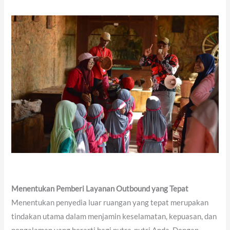
Menentukan Pemberi Layanan Outbound yang Tepat
Menentukan penyedia luar ruangan yang tepat merupakan
tindakan utama dalam menjamin keselamatan, kepuasan, dan