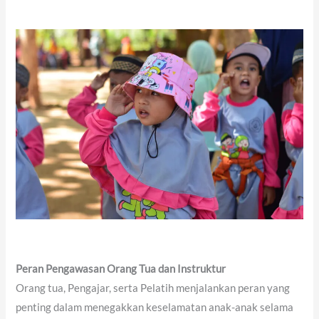
Peran Pengawasan Orang Tua dan Instruktur
Orang tua, Pengajar, serta Pelatih menjalankan peran yang
penting dalam menegakkan keselamatan anak-anak selama