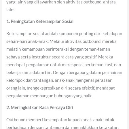
yang lain yang ditawarkan oleh aktivitas outbound, antara
lain:
1. Peningkatan Keterampilan Sosial
Keterampilan sosial adalah komponen penting dari kehidupan
sehari-hari anak-anak. Melalui aktivitas outbound, mereka
melatih kemampuan berinteraksi dengan teman-teman
sebaya serta instruktur secara cara yang positif. Mereka
mendapat pengalaman untuk merespons, berkomunikasi, dan
bekerja sama dalam tim. Dengan bergabung dalam permainan
kelompok dan tantangan, anak-anak mengenal perasaan
orang lain, mengekspresikan diri secara efektif, mendapat
pengalaman membangun hubungan yang baik.
2. Meningkatkan Rasa Percaya Diri
Outbound memberi kesempatan kepada anak-anak untuk
berhadapan dengan tantangan dan menaklukkan ketakutan.