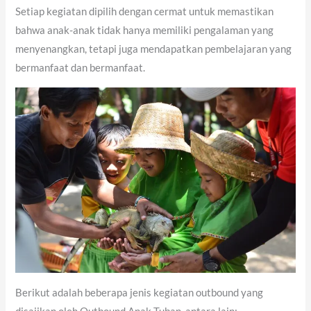
Setiap kegiatan dipilih dengan cermat untuk memastikan
bahwa anak-anak tidak hanya memiliki pengalaman yang
menyenangkan, tetapi juga mendapatkan pembelajaran yang
bermanfaat dan bermanfaat.
Berikut adalah beberapa jenis kegiatan outbound yang