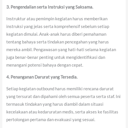
3. Pengendalian serta Instruksi yang Saksama.
Instruktur atau pemimpin kegiatan harus memberikan
instruksi yang jelas serta komprehensif sebelum setiap
kegiatan dimulai. Anak-anak harus diberi pemahaman
tentang bahaya serta tindakan pencegahan yang harus
mereka ambil. Pengawasan yang hati-hati selama kegiatan
juga benar-benar penting untuk mengidentifikasi dan
menangani potensi bahaya dengan cepat.
4. Penanganan Darurat yang Tersedia.
Setiap kegiatan outbound harus memiliki rencana darurat
yang tersurat dan dipahami oleh semua peserta serta staf. Ini
termasuk tindakan yang harus diambil dalam situasi
kecelakaan atau kedaruratan medis, serta akses ke fasilitas
pertolongan pertama dan evakuasi yang sesuai.