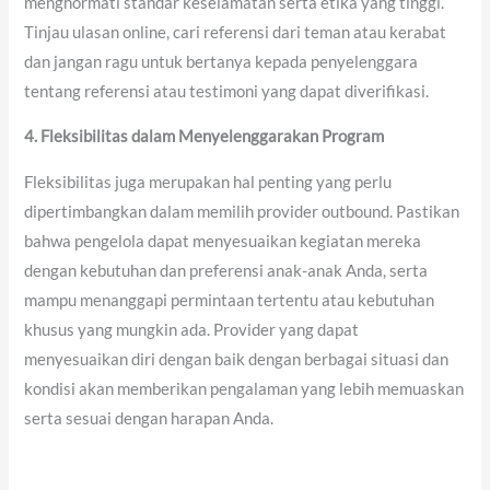
menghormati standar keselamatan serta etika yang tinggi.
Tinjau ulasan online, cari referensi dari teman atau kerabat
dan jangan ragu untuk bertanya kepada penyelenggara
tentang referensi atau testimoni yang dapat diverifikasi.
4. Fleksibilitas dalam Menyelenggarakan Program
Fleksibilitas juga merupakan hal penting yang perlu
dipertimbangkan dalam memilih provider outbound. Pastikan
bahwa pengelola dapat menyesuaikan kegiatan mereka
dengan kebutuhan dan preferensi anak-anak Anda, serta
mampu menanggapi permintaan tertentu atau kebutuhan
khusus yang mungkin ada. Provider yang dapat
menyesuaikan diri dengan baik dengan berbagai situasi dan
kondisi akan memberikan pengalaman yang lebih memuaskan
serta sesuai dengan harapan Anda.