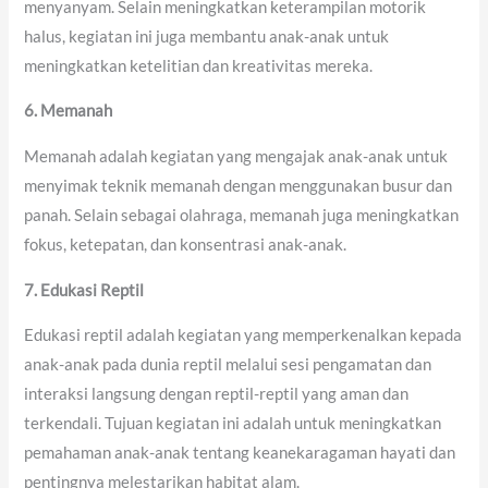
menyanyam. Selain meningkatkan keterampilan motorik
halus, kegiatan ini juga membantu anak-anak untuk
meningkatkan ketelitian dan kreativitas mereka.
6. Memanah
Memanah adalah kegiatan yang mengajak anak-anak untuk
menyimak teknik memanah dengan menggunakan busur dan
panah. Selain sebagai olahraga, memanah juga meningkatkan
fokus, ketepatan, dan konsentrasi anak-anak.
7. Edukasi Reptil
Edukasi reptil adalah kegiatan yang memperkenalkan kepada
anak-anak pada dunia reptil melalui sesi pengamatan dan
interaksi langsung dengan reptil-reptil yang aman dan
terkendali. Tujuan kegiatan ini adalah untuk meningkatkan
pemahaman anak-anak tentang keanekaragaman hayati dan
pentingnya melestarikan habitat alam.