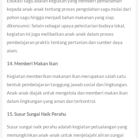
Edukasi sagu adalah kegiatan yang memberi pemahaman
kepada anak-anak tentang proses pengolahan sagu mulai dari
pohon sagu hingga menjadi bahan makanan yang siap
dikonsumsi. Selain sebagai upaya pelestarian budaya lokal,
kegiatan ini juga melibatkan anak-anak dalam proses
pembelajaran praktis tentang pertanian dan sumber daya
alam.
14. Memberi Makan Ikan
Kegiatan memberikan makanan ikan merupakan salah satu
bentuk pembelajaran tanggung jawab sosial dan lingkungan.
Anak-anak diajak untuk mengelola dan memberi makan ikan
dalam lingkungan yang aman dan terkontrol.
15. Susur Sungai Naik Perahu
Susur sungai naik perahu adalah kegiatan petualangan yang
memungkinkan anak-anak untuk menjelajahi aliran sungai